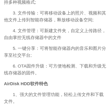
持多种视频格式;
3. 文件传输：可将移动设备上的照片、视频和其
他文件上传到智能存储器，释放移动设备空间;
4. 文件管理：可新建文件夹，自定义上传路径，
自由掌控无线存储器中的文件
5. 一键分享：可将智能存储器内的音乐和图片分
享至社交平台;
6. OTA固件升级：可方便地检测、下载和升级无
线存储器的固件。
AirDisk HDD软件特色
1、强大的文件管理功能，轻松上传文件和下载
文件。