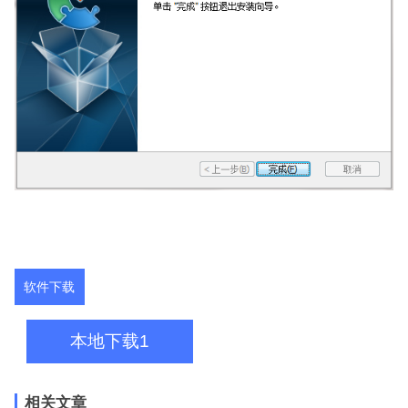
软件下载
本地下载1
相关文章