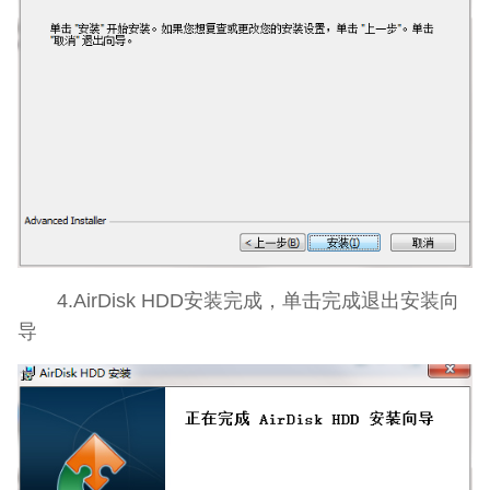
4.AirDisk HDD安装完成，单击完成退出安装向
导