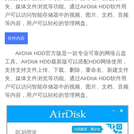
夹、媒体文件浏览等功能。通过AirDisk HDD软件用
户可以访问智能存储器中的视频、图片、文档、音频
等内容，用户可以轻松的管理网盘。
软件内容
AirDisk HDD官方版是一款专业可靠的网络云盘
工具。AirDisk HDD最新版可以搭配HDD网络使用，
支持支持文件上传、下载、删除、重命名、新建文件
夹、媒体文件浏览等功能。通过AirDisk HDD软件用
户可以访问智能存储器中的视频、图片、文档、音频
等内容，用户可以轻松的管理网盘。