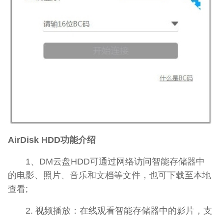
AirDisk HDD功能介绍
1、DM云盘HDD可通过网络访问智能存储器中
的电影、照片、音乐和文档等文件，也可下载至本地
查看;
2. 视频播放：在线观看智能存储器中的影片，支