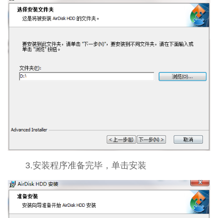
3.安装程序准备完毕，单击安装