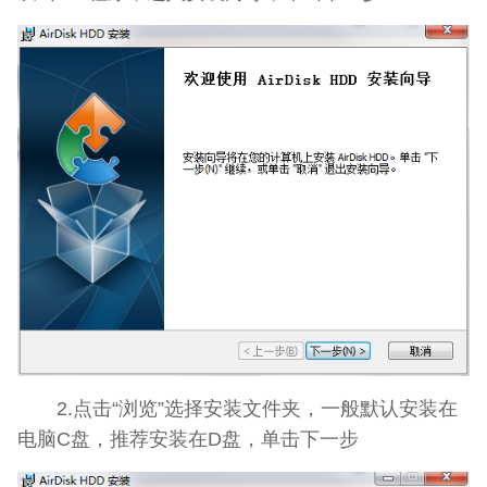
2.点击“浏览”选择安装文件夹，一般默认安装在
电脑C盘，推荐安装在D盘，单击下一步