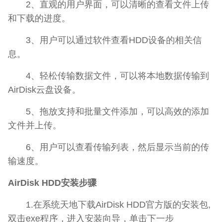
2、直观的用户界面，可以清晰的查看文件上传
和下载的进度。
3、用户可以通过软件查看HDD设备的相关信
息。
4、轻松传输数据文件，可以将本地数据传输到
AirDisk云盘设备。
5、拖放支持和批量文件添加，可以高效的添加
文件并上传。
6、用户可以查看传输列表，然后显示当前的传
输速度。
AirDisk HDD安装步骤
1.在系统天地下载AirDisk HDD官方版的安装包,
双击exe程序，进入安装向导，单击下一步