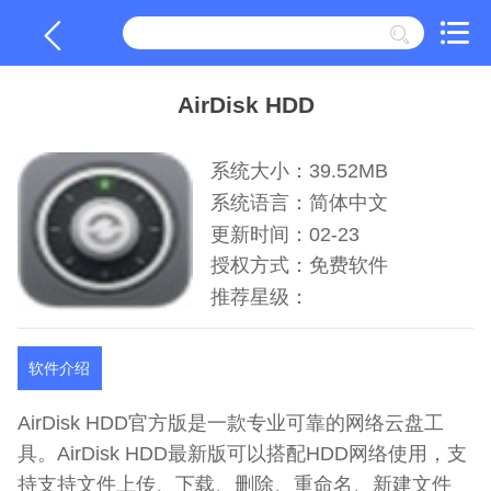
AirDisk HDD
系统大小：39.52MB
系统语言：简体中文
更新时间：02-23
授权方式：免费软件
推荐星级：
软件介绍
AirDisk HDD官方版是一款专业可靠的网络云盘工
具。AirDisk HDD最新版可以搭配HDD网络使用，支
持支持文件上传、下载、删除、重命名、新建文件