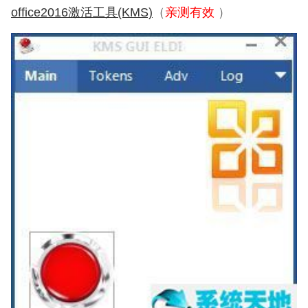
亲测有效
office2016激活工具(KMS)
（
）