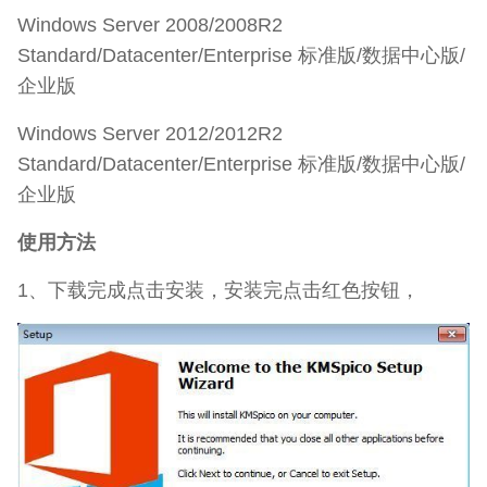
Windows Server 2008/2008R2
Standard/Datacenter/Enterprise 标准版/数据中心版/
企业版
Windows Server 2012/2012R2
Standard/Datacenter/Enterprise 标准版/数据中心版/
企业版
使用方法
1、下载完成点击安装，安装完点击红色按钮，