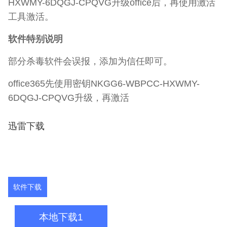
HXWMY-6DQGJ-CPQVG升级office后，再使用激活
工具激活。
软件特别说明
部分杀毒软件会误报，添加为信任即可。
office365先使用密钥NKGG6-WBPCC-HXWMY-
6DQGJ-CPQVG升级，再激活
迅雷下载
软件下载
本地下载1