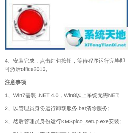
4、安装完成，点击红包按钮，等待程序运行完毕即
可激活office2016。
注意事项
1、Win7需装 .NET 4.0，Win8以上系统无需NET;
2、以管理员身份运行卸载服务.bat清除服务;
3、然后管理员身份运行KMSpico_setup.exe安装;