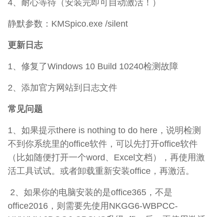
4、耐心等待（安装完即可自动激活！）
静默参数：KMSpico.exe /silent
更新日志
1、修复了Windows 10 Build 10240检测故障
2、添加官方网站到日志文件
常见问题
1、如果提示there is nothing to do here，说明检测
不到你系统里的office软件，可以先打开office软件
（比如随便打开一个word、Excel文档），再使用激
活工具试试。或者卸载重新安装office，再激活。
2、如果你的电脑安装的是office365，不是
office2016，则需要先使用NKGG6-WBPCC-