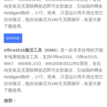
动安装且无需联网状态即可全部激活，它由国外网友
heldigard制作，小巧、简单，只需运行而不用去管它
自动激活，能自动激活为180天无限循环，欢迎大家
下载使用。
软件内容
office2016激活工具（KMS）
是一款非常好用的万能
本地离线激活工具，支持Office2016、Office2015、
Win7、Win8/8.1/10、Win2008/2012/R2系统，全自
动安装且无需联网状态即可全部激活，它由国外网友
heldigard制作，小巧、简单，只需运行而不用去管它
自动激活，能自动激活为180天无限循环，欢迎大家
下载使用。
推荐：