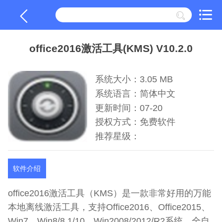
office2016激活工具(KMS) V10.2.0
系统大小：3.05 MB
系统语言：简体中文
更新时间：07-20
授权方式：免费软件
推荐星级：
软件介绍
office2016激活工具（KMS）是一款非常好用的万能
本地离线激活工具，支持Office2016、Office2015、
Win7、Win8/8.1/10、Win2008/2012/R2系统，全自