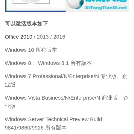
可以激活版本如下
Office 2010
/ 2013 / 2016
Windows 10 所有版本
Windows 8 、Windows 8.1 所有版本
Windows 7 Professional/N/Enterprise/N 专业版、企
业版
Windows Vista Business/N/Enterprise/N 商业版、企
业版
Windows Server Technical Preview Build
9841/9860/9926 所有版本