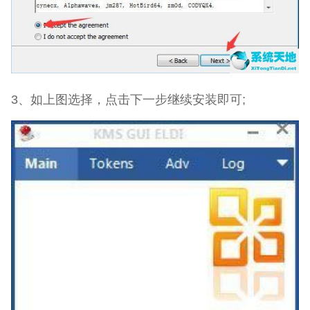
3、如上图选择，点击下一步继续安装即可;