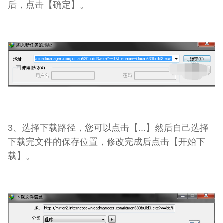
后，点击【确定】。
3、选择下载路径，您可以点击【...】然后自己选择
下载完文件的保存位置，修改完成后点击【开始下
载】。