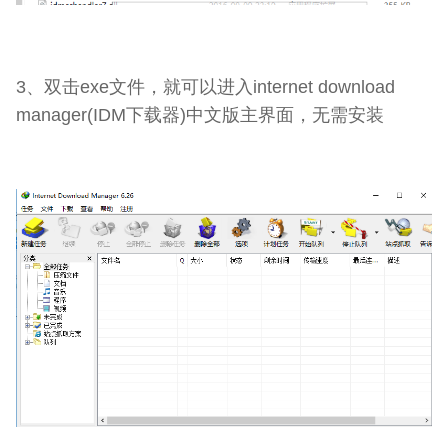
3、双击exe文件，就可以进入internet download
manager(IDM下载器)中文版主界面，无需安装