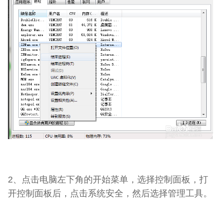
2、点击电脑左下角的开始菜单，选择控制面板，打
开控制面板后，点击系统安全，然后选择管理工具。