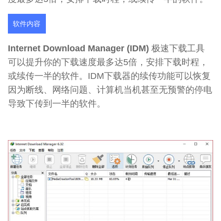
软件内容
Internet Download Manager (IDM)
极速下载工具
可以提升你的下载速度最多达5倍，安排下载时程，
或续传一半的软件。IDM下载器的续传功能可以恢复
因为断线、网络问题、计算机当机甚至无预警的停电
导致下传到一半的软件。