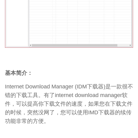
基本简介：
Internet Download Manager (IDM下载器)是一款很不
错的下载工具。有了internet download manager软
件，可以提高你下载文件的速度，如果您在下载文件
的时候，突然没网了，您可以使用IMD下载器的续传
功能非常的方便。