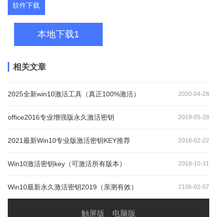
软件下载
本地下载1
相关文章
2025全新win10激活工具（真正100%激活）
2020-04-28
office2016专业增强版永久激活密钥
2019-05-28
2021最新Win10专业版激活密钥KEY推荐
2018-02-22
Win10激活密钥key（可激活所有版本）
2018-10-31
Win10最新永久激活密钥2019（亲测有效）
2106-02-07
触屏版
电脑版