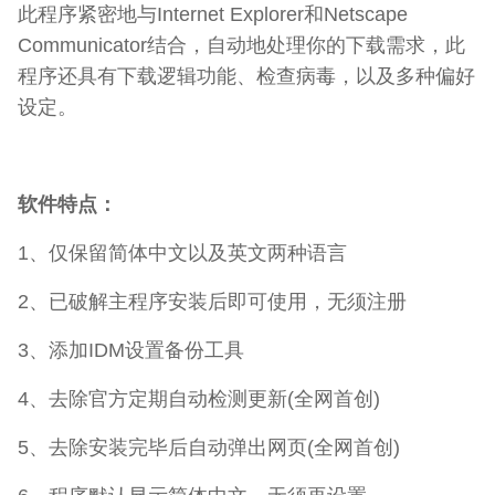
此程序紧密地与Internet Explorer和Netscape
Communicator结合，自动地处理你的下载需求，此
程序还具有下载逻辑功能、检查病毒，以及多种偏好
设定。
软件特点：
1、仅保留简体中文以及英文两种语言
2、已破解主程序安装后即可使用，无须注册
3、添加IDM设置备份工具
4、去除官方定期自动检测更新(全网首创)
5、去除安装完毕后自动弹出网页(全网首创)