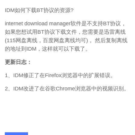
IDM如何下载BT协议的资源?
internet download manager软件是不支持BT协议，
如果您想试用BT协议下载文件，您需要是迅雷离线
(115网盘离线，百度网盘离线均可)， 然后复制离线
的地址到IDM，这样就可以下载了。
更新日志：
1、IDM修正了在Firefox浏览器中的扩展错误。
2、IDM改进了在谷歌Chrome浏览器中的视频识别。