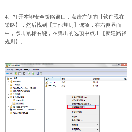
4、打开本地安全策略窗口，点击左侧的【软件现在
策略】，然后找到【其他规则】选项，在右侧界面
中，点击鼠标右键，在弹出的选项中点击【新建路径
规则】。