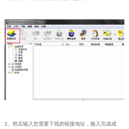
2、然后输入您需要下线的链接地址，输入完成成