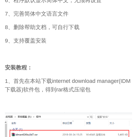
6、程序默认显示简体中文，无须再设置
7、完善简体中文语言文件
8、删除帮助文档，可自行下载
9、支持覆盖安装
安装教程：
1、首先在本站下载internet download manager(IDM
下载器)软件包，得到rar格式压缩包