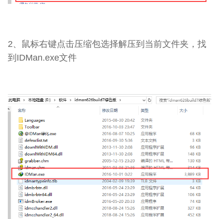
2、鼠标右键点击压缩包选择解压到当前文件夹，找
到IDMan.exe文件