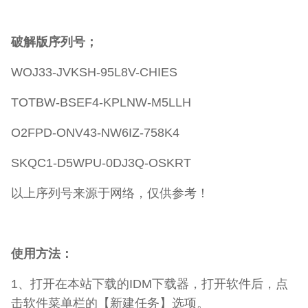
破解版序列号；
WOJ33-JVKSH-95L8V-CHIES
TOTBW-BSEF4-KPLNW-M5LLH
O2FPD-ONV43-NW6IZ-758K4
SKQC1-D5WPU-0DJ3Q-OSKRT
以上序列号来源于网络，仅供参考！
使用方法：
1、打开在本站下载的IDM下载器，打开软件后，点
击软件菜单栏的【新建任务】选项。