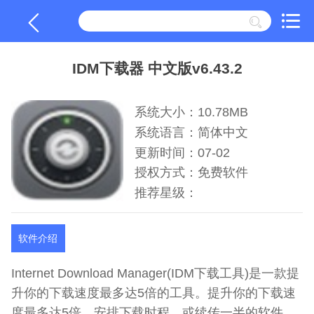
IDM下载器 中文版v6.43.2
系统大小：10.78MB
系统语言：简体中文
更新时间：07-02
授权方式：免费软件
推荐星级：
软件介绍
Internet Download Manager(IDM下载工具)是一款提
升你的下载速度最多达5倍的工具。提升你的下载速
度最多达5倍，安排下载时程，或续传一半的软件。