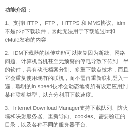
功能介绍：
1、支持HTTP， FTP， HTTPS 和 MMS协议。idm
不是p2p下载软件，因此无法用于下载通过bt和
eMule发布的内容。
2、IDM下载器的续传功能可以恢复因为断线、网络
问题、计算机当机甚至无预警的停电导致下传到一半
的软件，具有动态档案分割、多重下载点技术，而且
它会重复使用现有的联机，而不需再重新联机登入一
遍，聪明的in-speed技术会动态地将所有设定应用到
某种联机类型，以充分利用下载速度。
3、Internet Download Manager支持下载队列、防火
墙和映射服务器、重新导向、cookies、需要验证的
目录，以及各种不同的服务器平台。