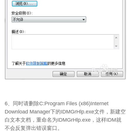
6、同时请删除C:Program Files (x86)Internet
Download Manager下的IDMGrHlp.exe文件，新建空
白文本文档，重命名为IDMGrHlp.exe，这样IDM就
不会反复弹出错误窗口。