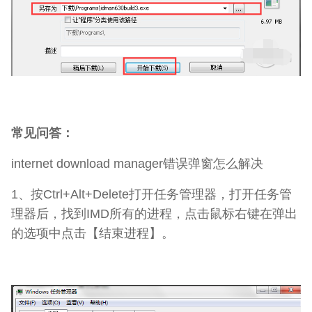
常见问答：
internet download manager错误弹窗怎么解决
1、按Ctrl+Alt+Delete打开任务管理器，打开任务管
理器后，找到IMD所有的进程，点击鼠标右键在弹出
的选项中点击【结束进程】。