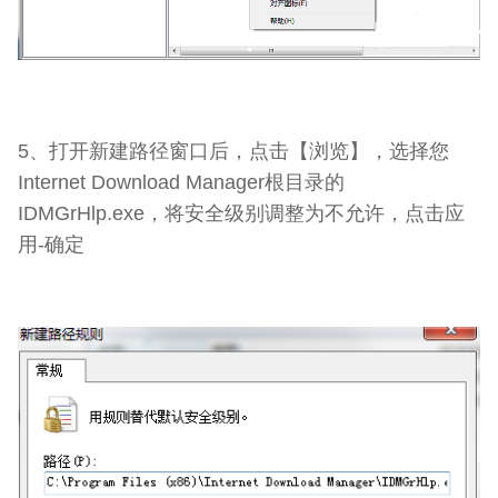
5、打开新建路径窗口后，点击【浏览】，选择您
Internet Download Manager根目录的
IDMGrHlp.exe，将安全级别调整为不允许，点击应
用-确定