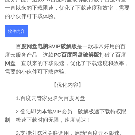
一直以来的下载限速，优化了下载速度和效率，需要
的小伙伴可下载体验。
软件内容
百度网盘电脑SVIP破解版
是一款非常好用的百
度云服务产品。这款
PC百度网盘破解版
打破了百度
网盘一直以来的下载限速，优化了下载速度和效率，
需要的小伙伴可下载体验。
【优化内容】
1.百度云管家更名为百度网盘
2.登陆即为本地VIP会员，破解极速下载特权限
制，极速下载时间无限，速度满速！
3.支持浏览器关联调用，启动“百度云不限速。