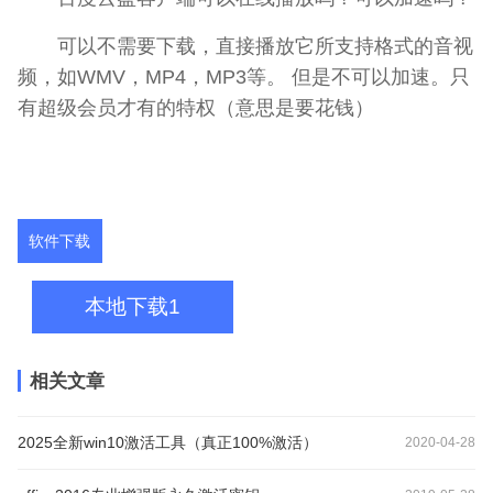
可以不需要下载，直接播放它所支持格式的音视
频，如WMV，MP4，MP3等。 但是不可以加速。只
有超级会员才有的特权（意思是要花钱）
软件下载
本地下载1
相关文章
2025全新win10激活工具（真正100%激活）
2020-04-28