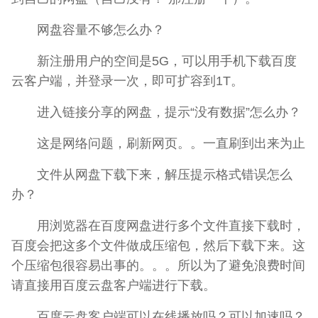
网盘容量不够怎么办？
新注册用户的空间是5G，可以用手机下载百度
云客户端，并登录一次，即可扩容到1T。
进入链接分享的网盘，提示“没有数据”怎么办？
这是网络问题，刷新网页。。一直刷到出来为止
文件从网盘下载下来，解压提示格式错误怎么
办？
用浏览器在百度网盘进行多个文件直接下载时，
百度会把这多个文件做成压缩包，然后下载下来。这
个压缩包很容易出事的。。。所以为了避免浪费时间
请直接用百度云盘客户端进行下载。
百度云盘客户端可以在线播放吗？可以加速吗？