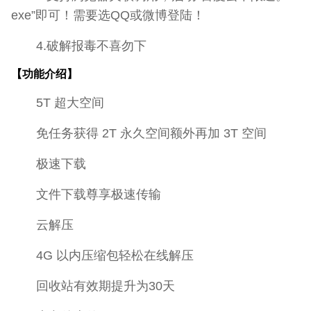
exe”即可！需要选QQ或微博登陆！
4.破解报毒不喜勿下
【功能介绍】
5T 超大空间
免任务获得 2T 永久空间额外再加 3T 空间
极速下载
文件下载尊享极速传输
云解压
4G 以内压缩包轻松在线解压
回收站有效期提升为30天