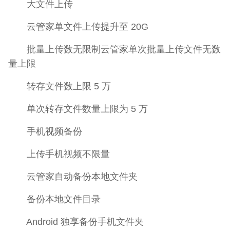
大文件上传
云管家单文件上传提升至 20G
批量上传数无限制云管家单次批量上传文件无数
量上限
转存文件数上限 5 万
单次转存文件数量上限为 5 万
手机视频备份
上传手机视频不限量
云管家自动备份本地文件夹
备份本地文件目录
Android 独享备份手机文件夹