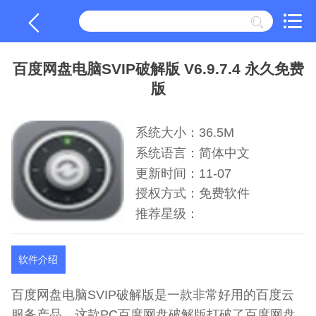
百度网盘电脑SVIP破解版 V6.9.7.4 永久免费
版
系统大小：36.5M
系统语言：简体中文
更新时间：11-07
授权方式：免费软件
推荐星级：
软件介绍
百度网盘电脑SVIP破解版是一款非常好用的百度云
服务产品。这款PC百度网盘破解版打破了百度网盘