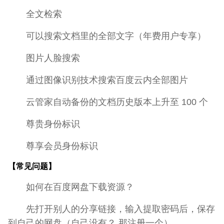
全文检索
可以搜索文档里的全部文字（年费用户专享）
图片人脸搜索
通过图像识别技术搜索百度云内全部图片
云管家自动备份的文档历史版本上升至 100 个
尊贵身份标识
尊享会员身份标识
【常见问题】
如何在百度网盘下载资源？
先打开别人的分享链接，输入提取密码后，保存
到自己的网盘（自己没有？ 那注册一个）。