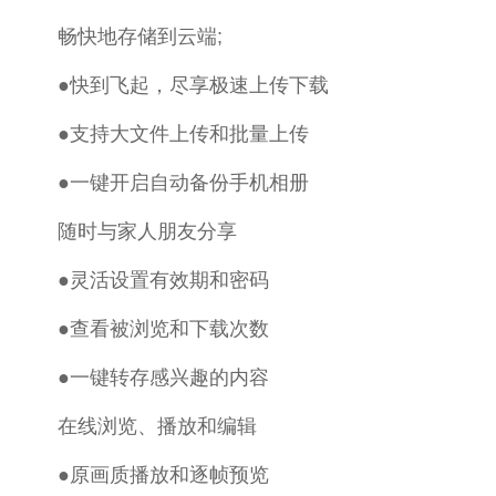
畅快地存储到云端;
●快到飞起，尽享极速上传下载
●支持大文件上传和批量上传
●一键开启自动备份手机相册
随时与家人朋友分享
●灵活设置有效期和密码
●查看被浏览和下载次数
●一键转存感兴趣的内容
在线浏览、播放和编辑
●原画质播放和逐帧预览