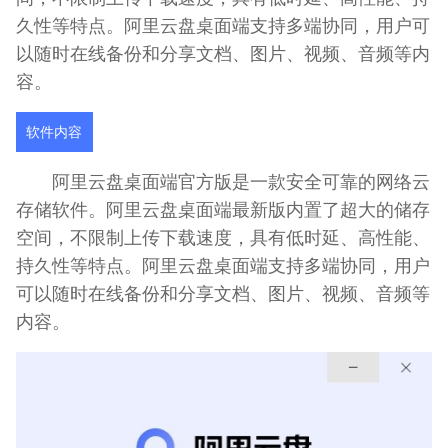
久性等特点。阿里云盘桌面端支持多端协同，用户可
以随时在线备份和分享文档、图片、视频、音频等内
容。
软件内容
阿里云盘桌面端官方版是一款安全可靠的网络云
存储软件。阿里云盘桌面端最新版内置了超大的储存
空间，不限制上传下载速度，具有低时延、高性能、
持久性等特点。阿里云盘桌面端支持多端协同，用户
可以随时在线备份和分享文档、图片、视频、音频等
内容。