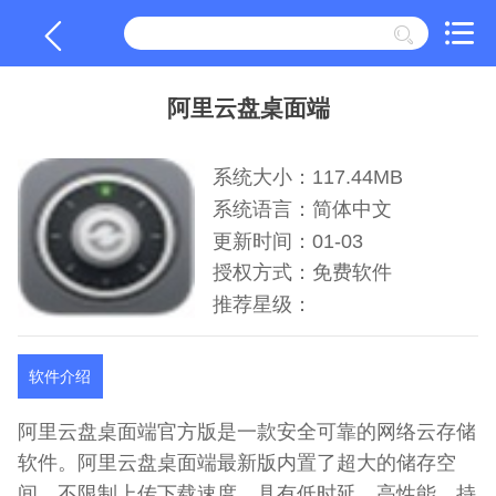
阿里云盘桌面端
系统大小：117.44MB
系统语言：简体中文
更新时间：01-03
授权方式：免费软件
推荐星级：
软件介绍
阿里云盘桌面端官方版是一款安全可靠的网络云存储
软件。阿里云盘桌面端最新版内置了超大的储存空
间，不限制上传下载速度，具有低时延、高性能、持