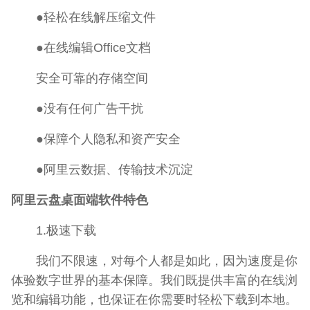
●轻松在线解压缩文件
●在线编辑Office文档
安全可靠的存储空间
●没有任何广告干扰
●保障个人隐私和资产安全
●阿里云数据、传输技术沉淀
阿里云盘桌面端软件特色
1.极速下载
我们不限速，对每个人都是如此，因为速度是你
体验数字世界的基本保障。我们既提供丰富的在线浏
览和编辑功能，也保证在你需要时轻松下载到本地。