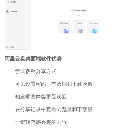
阿里云盘桌面端软件优势
尝试多种分享方式
可以设置密码、有效期和下载次数
知道哪些内容更受欢迎
在分享记录中查看浏览量和下载量
一键转存感兴趣的内容