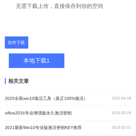
无需下载上传，直接保存到你的空间
软件下载
本地下载1
相关文章
2025全新win10激活工具（真正100%激活）
2020-04-28
office2016专业增强版永久激活密钥
2019-05-28
2021最新Win10专业版激活密钥KEY推荐
2018-02-22