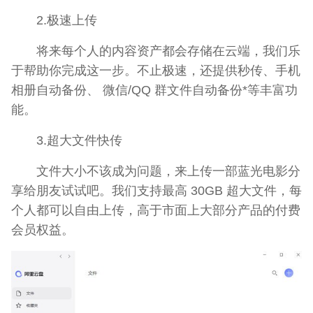
2.极速上传
将来每个人的内容资产都会存储在云端，我们乐
于帮助你完成这一步。不止极速，还提供秒传、手机
相册自动备份、 微信/QQ 群文件自动备份*等丰富功
能。
3.超大文件快传
文件大小不该成为问题，来上传一部蓝光电影分
享给朋友试试吧。我们支持最高 30GB 超大文件，每
个人都可以自由上传，高于市面上大部分产品的付费
会员权益。