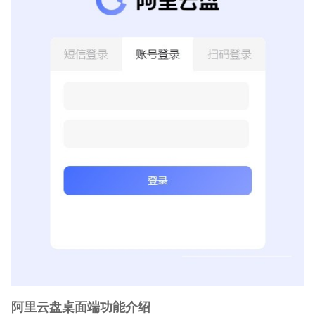
阿里云盘桌面端功能介绍