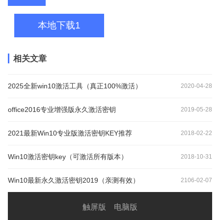
本地下载1
相关文章
2025全新win10激活工具（真正100%激活）
2020-04-28
office2016专业增强版永久激活密钥
2019-05-28
2021最新Win10专业版激活密钥KEY推荐
2018-02-22
Win10激活密钥key（可激活所有版本）
2018-10-31
Win10最新永久激活密钥2019（亲测有效）
2106-02-07
触屏版
电脑版