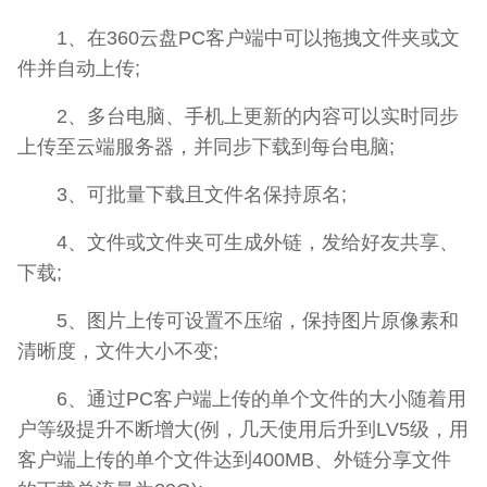
1、在360云盘PC客户端中可以拖拽文件夹或文
件并自动上传;
2、多台电脑、手机上更新的内容可以实时同步
上传至云端服务器，并同步下载到每台电脑;
3、可批量下载且文件名保持原名;
4、文件或文件夹可生成外链，发给好友共享、
下载;
5、图片上传可设置不压缩，保持图片原像素和
清晰度，文件大小不变;
6、通过PC客户端上传的单个文件的大小随着用
户等级提升不断增大(例，几天使用后升到LV5级，用
客户端上传的单个文件达到400MB、外链分享文件