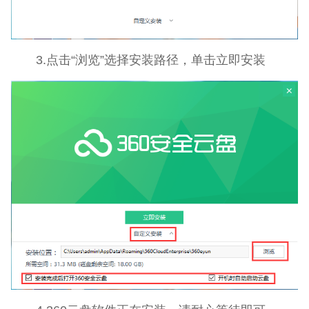
3.点击“浏览”选择安装路径，单击立即安装