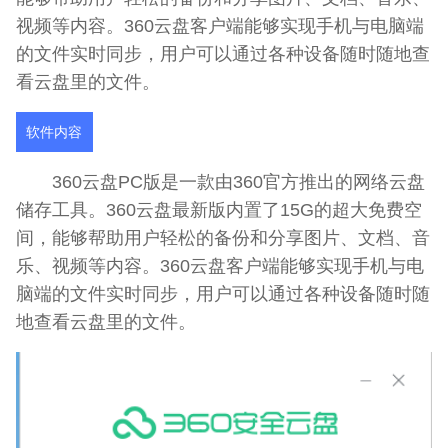
视频等内容。360云盘客户端能够实现手机与电脑端
的文件实时同步，用户可以通过各种设备随时随地查
看云盘里的文件。
软件内容
360云盘PC版是一款由360官方推出的网络云盘
储存工具。360云盘最新版内置了15G的超大免费空
间，能够帮助用户轻松的备份和分享图片、文档、音
乐、视频等内容。360云盘客户端能够实现手机与电
脑端的文件实时同步，用户可以通过各种设备随时随
地查看云盘里的文件。