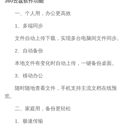
360云盘软件功能
一、个人用，办公更高效
1、多端同步
文件自动上传下载，实现多台电脑间文件同步。
2、自动备份
本地文件有变化时自动上传，一键备份桌面。
3、移动办公
随时随地查看文件，手机支持主流文档在线预
览。
二、家庭用，备份更轻松
1、极速传输