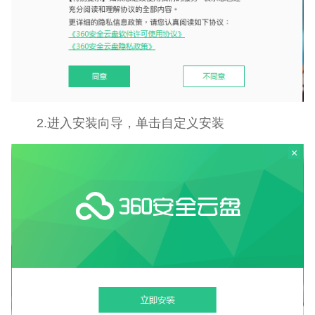
2.进入安装向导，单击自定义安装