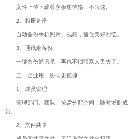
文件上传下载尊享极速传输，不限速。
2、相册备份
自动备份手机照片、视频，留住美好回忆。
3、通讯录备份
一键备份通讯录，再也不怕联系人丢失了。
三、企业用，协同更便捷
1、成员管理
管理部门、团队，按需分配空间，随时增删成
员。
2、文件共享
成员间共享文件，灵活设置文件夹权限。