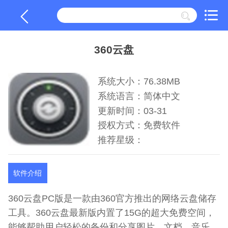
360云盘
系统大小：76.38MB
系统语言：简体中文
更新时间：03-31
授权方式：免费软件
推荐星级：
软件介绍
360云盘PC版是一款由360官方推出的网络云盘储存
工具。360云盘最新版内置了15G的超大免费空间，
能够帮助用户轻松的备份和分享图片、文档、音乐、