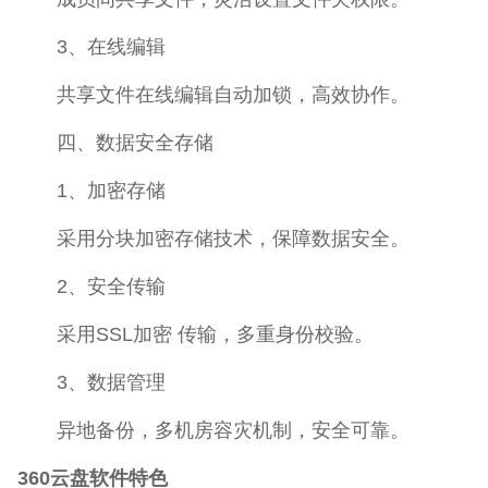
3、在线编辑
共享文件在线编辑自动加锁，高效协作。
四、数据安全存储
1、加密存储
采用分块加密存储技术，保障数据安全。
2、安全传输
采用SSL加密 传输，多重身份校验。
3、数据管理
异地备份，多机房容灾机制，安全可靠。
360云盘软件特色