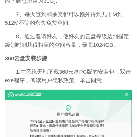
的下载总流量为30G);
7、每天签到和抽奖都可以额外得到几十M到
512M不等的永久免费空间;
8、通过邀请好友，使好友的云盘等级达到指定
级别时刻获得相应的空间容量，最高1024GB。
360云盘安装步骤
1.在系统天地下载360云盘PC版的安装包，双击
exe程序，阅读用户隐私政策，单击同意