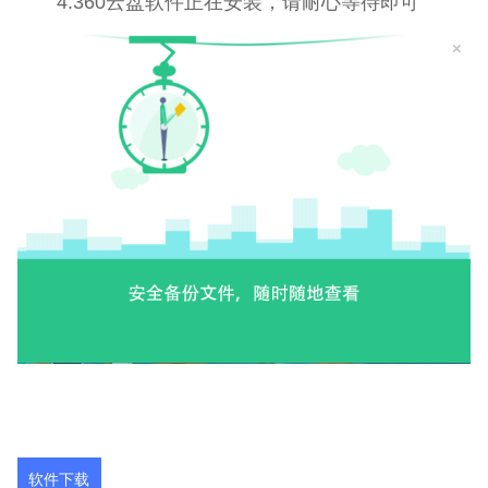
4.360云盘软件正在安装，请耐心等待即可
软件下载