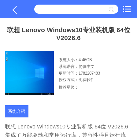
联想 Lenovo Windows10专业装机版 64位
V2026.6
系统大小：4.46GB
系统语言：简体中文
更新时间：1782207483
授权方式：免费软件
推荐星级：
系统介绍
联想 Lenovo Windows10专业装机版 64位 V2026.6
集成了万能驱动和常用运行库，兼容性强且运行流