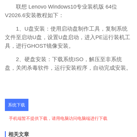
联想 Lenovo Windows10专业装机版 64位
V2026.6安装教程如下：
1、U盘安装：使用启动盘制作工具，复制系统
文件至启动U盘，设置U盘启动，进入PE运行装机工
具，进行GHOST镜像安装。
2、硬盘安装：下载系统ISO，解压至非系统
盘，关闭杀毒软件，运行安装程序，自动完成安装。
系统下载
手机端暂不提供下载，请用电脑访问电脑端进行下载
相关文章