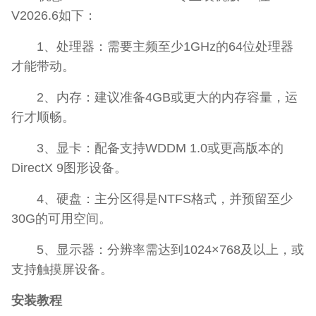
V2026.6如下：
1、处理器：需要主频至少1GHz的64位处理器
才能带动。
2、内存：建议准备4GB或更大的内存容量，运
行才顺畅。
3、显卡：配备支持WDDM 1.0或更高版本的
DirectX 9图形设备。
4、硬盘：主分区得是NTFS格式，并预留至少
30G的可用空间。
5、显示器：分辨率需达到1024×768及以上，或
支持触摸屏设备。
安装教程