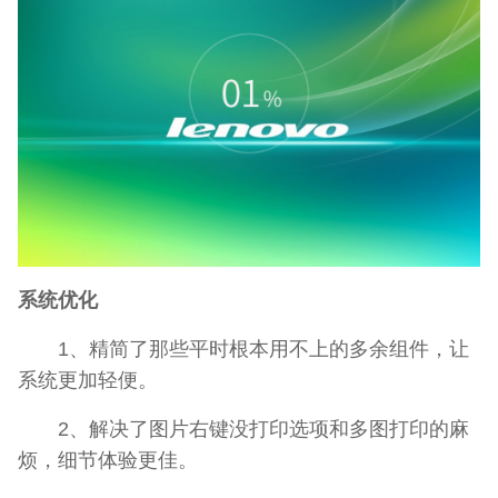
系统优化
1、精简了那些平时根本用不上的多余组件，让
系统更加轻便。
2、解决了图片右键没打印选项和多图打印的麻
烦，细节体验更佳。