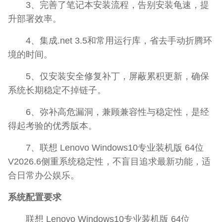
3、完善了笔记本安装流程，告别安装龟速，提
升部署效率。
4、集成.net 3.5和常用运行库，省去手动折腾环
境的时间。
5、仅安装安全修复补丁，屏蔽累积更新，确保
系统长期稳定不掉链子。
6、弥补高危漏洞，兼顾兼容性与稳定性，是经
得起考验的优秀版本。
7、联想 Lenovo Windows10专业装机版 64位
V2026.6侧重系统稳定性，不盲目追求最新功能，适
合日常办公娱乐。
系统配置要求
联想 Lenovo Windows10专业装机版 64位