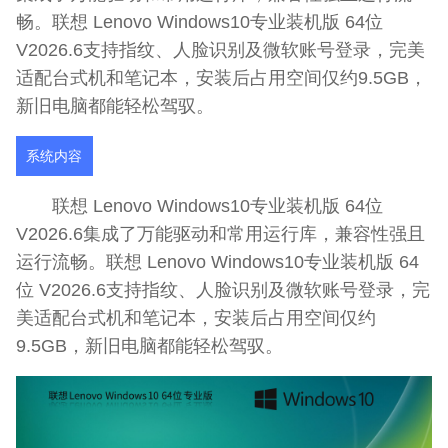
畅。联想 Lenovo Windows10专业装机版 64位
V2026.6支持指纹、人脸识别及微软账号登录，完美
适配台式机和笔记本，安装后占用空间仅约9.5GB，
新旧电脑都能轻松驾驭。
系统内容
联想 Lenovo Windows10专业装机版 64位
V2026.6集成了万能驱动和常用运行库，兼容性强且
运行流畅。联想 Lenovo Windows10专业装机版 64
位 V2026.6支持指纹、人脸识别及微软账号登录，完
美适配台式机和笔记本，安装后占用空间仅约
9.5GB，新旧电脑都能轻松驾驭。