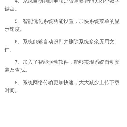
4、系统自动判断电脑是否需要智能关闭小数字
键盘。
5、智能优化系统功能设置，加快系统菜单的显
示速度。
6、系统能够自动识别并删除系统多余无用文
件。
7、加入了智能驱动软件，能够实现系统自动安
装及查找。
8、系统网络传输更加快速，大大减少上传下载
时间。