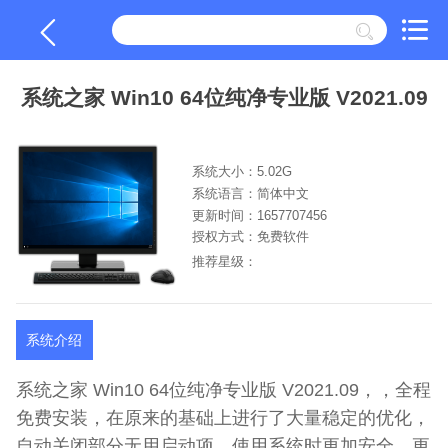
系统之家 Win10 64位纯净专业版 V2021.09
系统大小：5.02G
系统语言：简体中文
更新时间：1657707456
授权方式：免费软件
推荐星级：
系统介绍
系统之家 Win10 64位纯净专业版 V2021.09，，全程
免费安装，在原来的基础上进行了大量稳定的优化，
自动关闭部分无用启动项，使用系统时更加安全，更