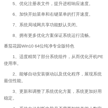
5、优化注册表文件，提升进程响应速度。
6、加快开始菜单和右键菜单的打开速度。
7、系统局域网共享功能默认关闭。
8、拥有更多优化方案保证系统运行流畅。
番茄花园Win10 64位纯净专业版特色
1、适度精简了部分系统组件，从而优化开机PE
使用率。
2、能够自动安装驱动以及优化程序，展现系统
最佳性能。
3、更新和调整了系统优化方案，系统更加好用
稳定。