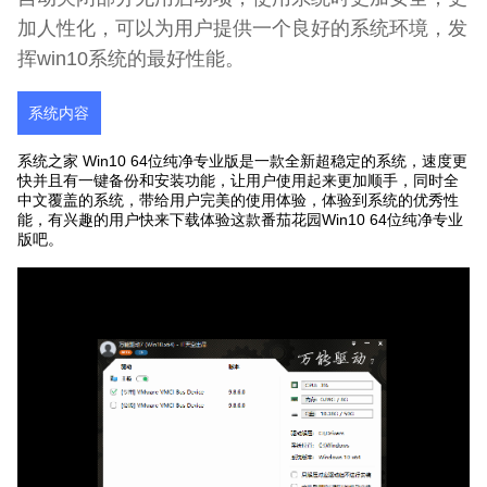
加人性化，可以为用户提供一个良好的系统环境，发
挥win10系统的最好性能。
系统内容
系统之家 Win10 64位纯净专业版是一款全新超稳定的系统，速度更
快并且有一键备份和安装功能，让用户使用起来更加顺手，同时全
中文覆盖的系统，带给用户完美的使用体验，体验到系统的优秀性
能，有兴趣的用户快来下载体验这款番茄花园Win10 64位纯净专业
版吧。