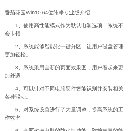
番茄花园Win10 64位纯净专业版介绍
1、使用高性能模式作为默认电源选项，系统不
会卡顿。
2、系统能够智能化一键分区，让用户磁盘管理
更加轻松。
3、系统采用全新的页面效果图，用户看起来更
加舒适。
4、可以针对不同电脑硬件智能识别并安装相关
各种驱动。
5、对系统设置进行了大量调整，提高系统的工
作效率。
6、全面改进电脑的防火墙功能，防护病毒的能