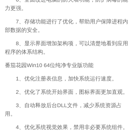
力更强。
7、存储功能进行了优化，帮助用户保障进程内
部数据的安全。
8、显示界面增加架构项，可以清楚地看到应用
程序的体系结构。
番茄花园Win10 64位纯净专业版功能
1、优化注册表信息，加快系统运行速度。
2、优化了系统开始界面，图标界面更加直观。
3、自动释放后台DLL文件，减少系统资源占
用。
4、优化系统视觉效果，禁用非必要系统组件。