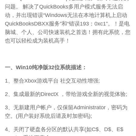
问题。 解决了QuickBooks多用户模式服务无法启
动，并出现错误“Windows无法在本地计算机上启动
QuickBooksDBXX服务”和“错误193：0xc1”。！是电
脑城、个人、公司快速装机之首选！拥有此系统，您
也可以轻松成为装机高手！
一、Win10纯净版32位系统描述：
1、整合Xbox游戏平台 社交互动性增强;
2、集成最新的DirectX ，带给游戏全新的视觉体验;
3、无新建用户帐户，仅保留Administrator，密码为
空。(用户装好系统后请及时加密码);
4、关闭了硬盘各分区的默认共享(如C$、D$、E$