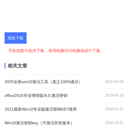
系统下载
手机端暂不提供下载，请用电脑访问电脑端进行下载
相关文章
2025全新win10激活工具（真正100%激活）
2020-04-28
office2016专业增强版永久激活密钥
2019-05-28
2021最新Win10专业版激活密钥KEY推荐
2018-02-22
Win10激活密钥key（可激活所有版本）
2018-10-31