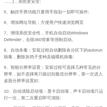
……)，系统更安全;
5、触控手势功能只要用手指划一划即可操作;
6、增加网址导航，方便用户快速浏览网页
7、增强系统安全性，开机自动启动Windows
Defender，去除360管家等强制启动。
8、自动杀毒：安装过程自动删除各分区下的autorun
病毒，删除灰鸽子变种及磁碟机病毒;
9、智能分辨率设置：安装过程可选择几种常见的分
辨率，如不选择将只能识别最优分辨率，第一次进入
桌面分辨率设置好;
10、自动清除启动项：显卡启动项，声卡启动项只运
行一次，第二次重启即可清除;