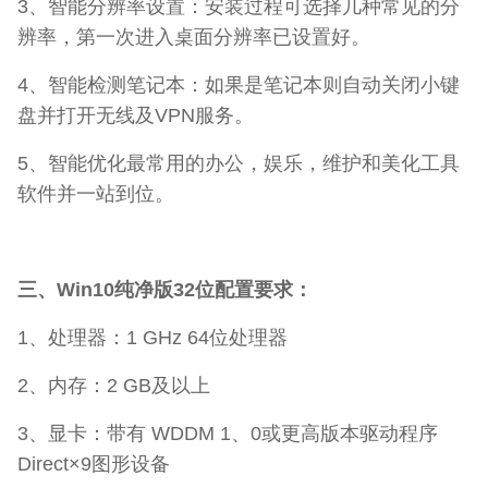
3、智能分辨率设置：安装过程可选择几种常见的分
辨率，第一次进入桌面分辨率已设置好。
4、智能检测笔记本：如果是笔记本则自动关闭小键
盘并打开无线及VPN服务。
5、智能优化最常用的办公，娱乐，维护和美化工具
软件并一站到位。
三、Win10纯净版32位配置要求：
1、处理器：1 GHz 64位处理器
2、内存：2 GB及以上
3、显卡：带有 WDDM 1、0或更高版本驱动程序
Direct×9图形设备