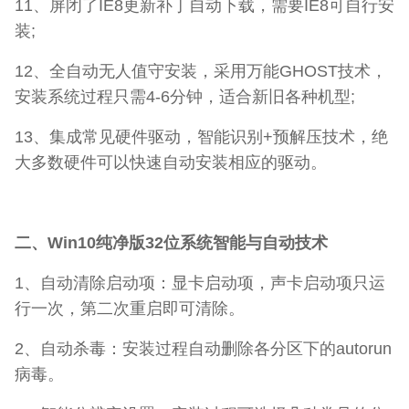
11、屏闭了IE8更新补丁自动下载，需要IE8可自行安
装;
12、全自动无人值守安装，采用万能GHOST技术，
安装系统过程只需4-6分钟，适合新旧各种机型;
13、集成常见硬件驱动，智能识别+预解压技术，绝
大多数硬件可以快速自动安装相应的驱动。
二、Win10纯净版32位系统智能与自动技术
1、自动清除启动项：显卡启动项，声卡启动项只运
行一次，第二次重启即可清除。
2、自动杀毒：安装过程自动删除各分区下的autorun
病毒。