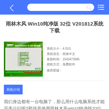
雨林木风 Win10纯净版 32位 V201812系统
下载
系统大小：4.01G
系统语言：简体中文
更新时间：1543473585
授权方式：免费软件
推荐星级：
系统介绍
我们身边都有一台电脑了，那么用什么电脑系统才能
完美运行呢?那就是使用雨林木风win10纯净版32位