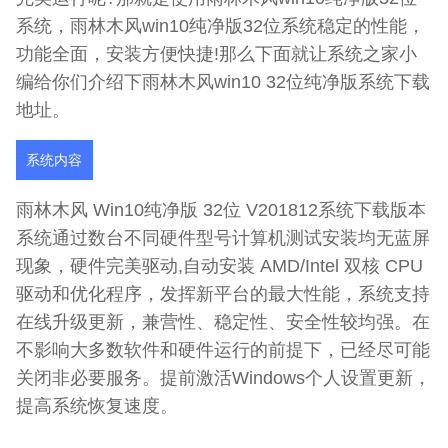
系统，雨林木风win10纯净版32位系统稳定的性能，
功能全面，安装方便快捷!那么下面就让系统之家小
编给你们介绍下雨林木风win10 32位纯净版系统下载
地址。
系统内容
雨林木风 Win10纯净版 32位 V201812系统下载版本
系统通过数台不同硬件型号计算机测试安装均无蓝屏
现象，硬件完美驱动,自动安装 AMD/Intel 双核 CPU
驱动和优化程序，发挥新平台的最大性能，系统支持
在线升级更新，兼营性、稳定性、安全性较均强。在
不影响大多数软件和硬件运行的前提下，已经尽可能
关闭非必要服务。提前激活Windows个人设置更新，
提高系统恢复速度。