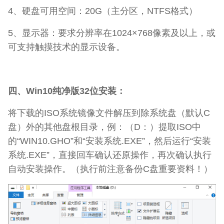
4、硬盘可用空间：20G（主分区，NTFS格式）
5、显示器：要求分辨率在1024×768像素及以上，或
可支持触摸技术的显示设备。
四、Win10纯净版32位安装：
将下载的ISO系统镜像文件解压到除系统盘（默认C
盘）外的其他盘根目录，例：（D：）提取ISO中
的“WIN10.GHO”和“安装系统.EXE”，然后运行“安装
系统.EXE”，直接回车确认还原操作，再次确认执行
自动安装操作。（执行前注意备份C盘重要资料！）