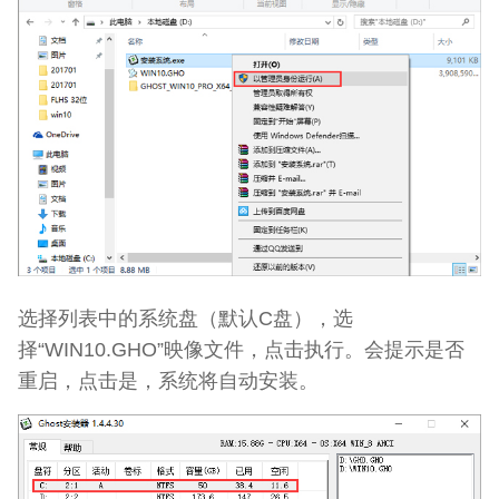
选择列表中的系统盘（默认C盘），选
择“WIN10.GHO”映像文件，点击执行。会提示是否
重启，点击是，系统将自动安装。