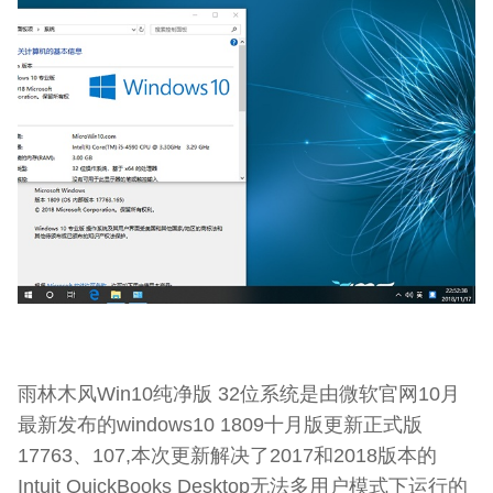
雨林木风Win10纯净版 32位系统是由微软官网10月
最新发布的windows10 1809十月版更新正式版
17763、107,本次更新解决了2017和2018版本的
Intuit QuickBooks Desktop无法多用户模式下运行的