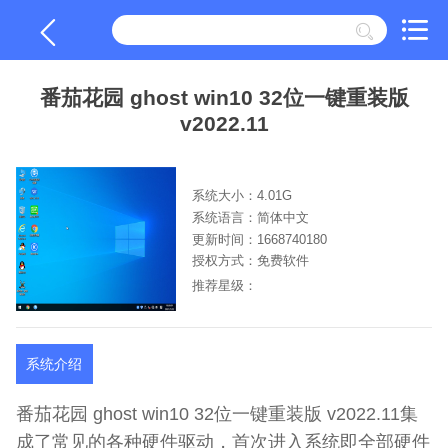
番茄花园 ghost win10 32位一键重装版
v2022.11
系统大小：4.01G
系统语言：简体中文
更新时间：1668740180
授权方式：免费软件
推荐星级：
系统介绍
番茄花园 ghost win10 32位一键重装版 v2022.11集
成了常见的各种硬件驱动，首次进入系统即全部硬件