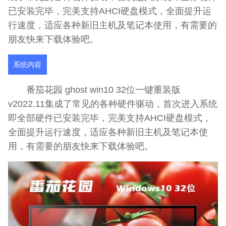
已安装完毕，完美支持AHCI硬盘模式，全面提升运
行速度，适应各种新旧主机及笔记本使用，有需要的
朋友快来下载体验吧。
系统内容
番茄花园 ghost win10 32位一键重装版
v2022.11集成了常见的各种硬件驱动，首次进入系统
即全部硬件已安装完毕，完美支持AHCI硬盘模式，
全面提升运行速度，适应各种新旧主机及笔记本使
用，有需要的朋友快来下载体验吧。