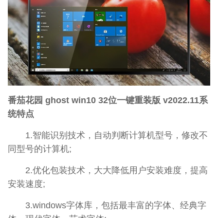
番茄花园 ghost win10 32位一键重装版 v2022.11系
统特点
1.智能识别技术，自动判断计算机型号，修改不
同型号的计算机;
2.优化包装技术，大大降低用户安装难度，提高
安装速度;
3.windows字体库，包括最丰富的字体、经典字