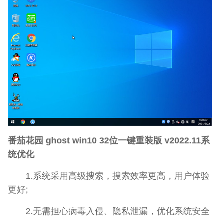
番茄花园 ghost win10 32位一键重装版 v2022.11系
统优化
1.系统采用高级搜索，搜索效率更高，用户体验
更好;
2.无需担心病毒入侵、隐私泄漏，优化系统安全