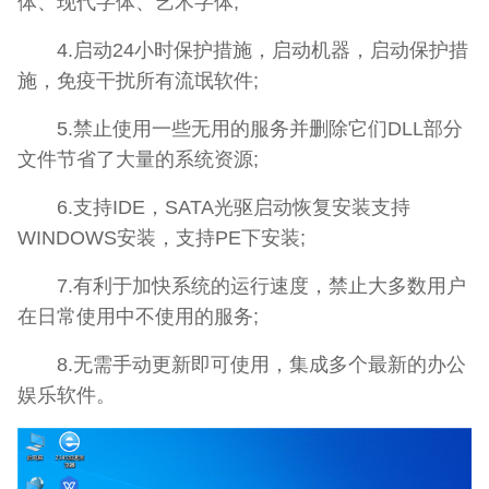
体、现代字体、艺术字体;
4.启动24小时保护措施，启动机器，启动保护措
施，免疫干扰所有流氓软件;
5.禁止使用一些无用的服务并删除它们DLL部分
文件节省了大量的系统资源;
6.支持IDE，SATA光驱启动恢复安装支持
WINDOWS安装，支持PE下安装;
7.有利于加快系统的运行速度，禁止大多数用户
在日常使用中不使用的服务;
8.无需手动更新即可使用，集成多个最新的办公
娱乐软件。