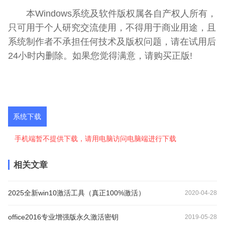
本Windows系统及软件版权属各自产权人所有，
只可用于个人研究交流使用，不得用于商业用途，且
系统制作者不承担任何技术及版权问题，请在试用后
24小时内删除。如果您觉得满意，请购买正版!
系统下载
手机端暂不提供下载，请用电脑访问电脑端进行下载
相关文章
2025全新win10激活工具（真正100%激活）
2020-04-28
office2016专业增强版永久激活密钥
2019-05-28