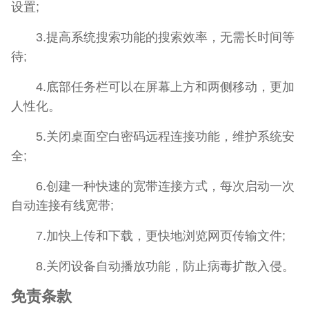
设置;
3.提高系统搜索功能的搜索效率，无需长时间等
待;
4.底部任务栏可以在屏幕上方和两侧移动，更加
人性化。
5.关闭桌面空白密码远程连接功能，维护系统安
全;
6.创建一种快速的宽带连接方式，每次启动一次
自动连接有线宽带;
7.加快上传和下载，更快地浏览网页传输文件;
8.关闭设备自动播放功能，防止病毒扩散入侵。
免责条款