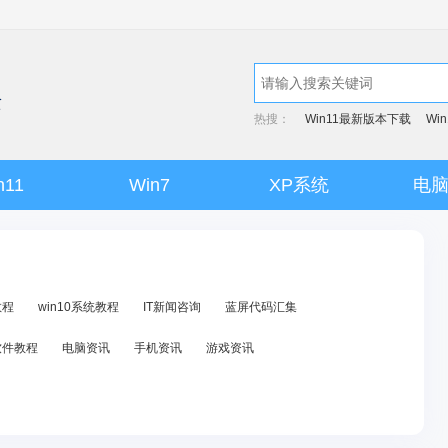
热搜：
Win11最新版本下载
Wi
n11
Win7
XP系统
电
教程
win10系统教程
IT新闻咨询
蓝屏代码汇集
软件教程
电脑资讯
手机资讯
游戏资讯