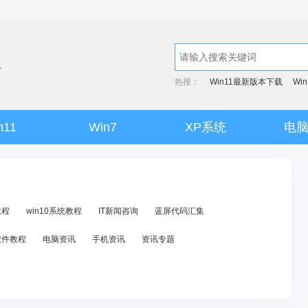
热搜：
Win11最新版本下载
Wi
n11
Win7
XP系统
电
教程
win10系统教程
IT新闻咨询
蓝屏代码汇集
软件教程
电脑资讯
手机资讯
资讯专题