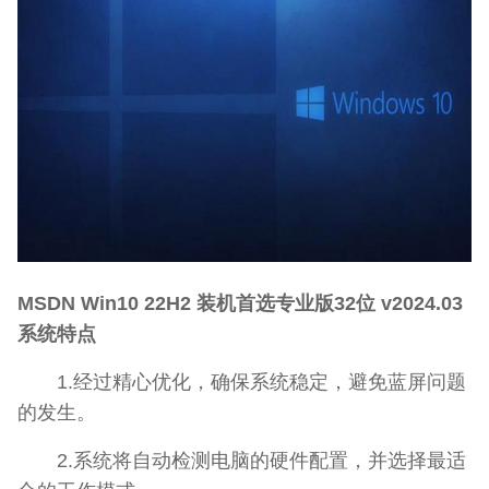
MSDN Win10 22H2 装机首选专业版32位 v2024.03
系统特点
1.经过精心优化，确保系统稳定，避免蓝屏问题
的发生。
2.系统将自动检测电脑的硬件配置，并选择最适