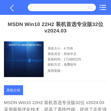
MSDN Win10 22H2 装机首选专业版32位
v2024.03
系统大小：4.7GB
系统语言：简体中文
更新时间：1710992225
授权方式：免费软件
推荐星级：
系统介绍
MSDN Win10 22H2 装机首选专业版32位 v2024.03
采用最新优化技术，提高了系统性能，提供了非常强