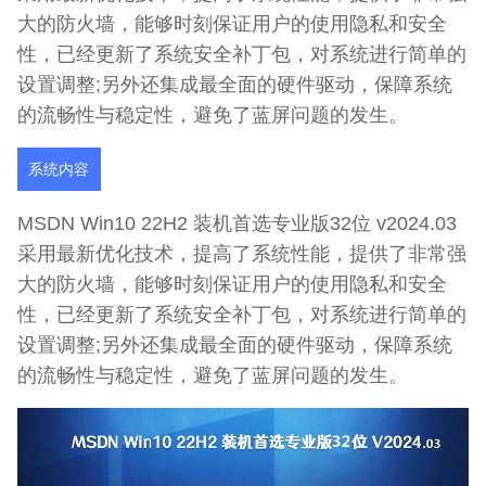
大的防火墙，能够时刻保证用户的使用隐私和安全
性，已经更新了系统安全补丁包，对系统进行简单的
设置调整;另外还集成最全面的硬件驱动，保障系统
的流畅性与稳定性，避免了蓝屏问题的发生。
系统内容
MSDN Win10 22H2 装机首选专业版32位 v2024.03
采用最新优化技术，提高了系统性能，提供了非常强
大的防火墙，能够时刻保证用户的使用隐私和安全
性，已经更新了系统安全补丁包，对系统进行简单的
设置调整;另外还集成最全面的硬件驱动，保障系统
的流畅性与稳定性，避免了蓝屏问题的发生。