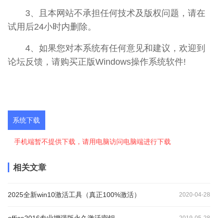
3、且本网站不承担任何技术及版权问题，请在
试用后24小时内删除。
4、如果您对本系统有任何意见和建议，欢迎到
论坛反馈，请购买正版Windows操作系统软件!
系统下载
手机端暂不提供下载，请用电脑访问电脑端进行下载
相关文章
2025全新win10激活工具（真正100%激活）
2020-04-28