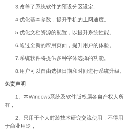
3.改善了系统软件的预设分区设定。
4.优化基本参数，提升手机的上网速度。
5.优化文档资源的配置，以提升系统性能。
6.通过全新的应用页面，提升用户的体验。
7.系统软件将提供多种字体选择的功能。
8.用户可以自由选择日期和时间进行系统升级。
免责声明
1、本Windows系统及软件版权属各自产权人所
有，
2、只用于个人封装技术研究交流使用，不得用
于商业用途，