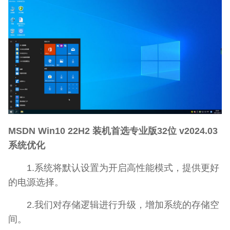
MSDN Win10 22H2 装机首选专业版32位 v2024.03
系统优化
1.系统将默认设置为开启高性能模式，提供更好
的电源选择。
2.我们对存储逻辑进行升级，增加系统的存储空
间。