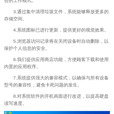
合的工作模式。
3.通过集中清理垃圾文件，系统能够释放更多的
存储空间。
4.系统图标已进行更新，提供更好的视觉效果。
5.浏览器访问记录将在关闭设备时自动删除，以
保护个人信息的安全。
6.我们提供应用商店功能，方便顾客下载和使用
内置的应用程序。
7.系统提供强大的兼容模式，以确保与所有设备
型号的兼容性，避免卡死问题的发生。
8.对系统软件的开机画面进行改进，以提高硬盘
读写速度。