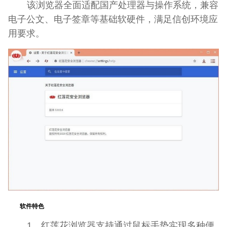
该浏览器全面适配国产处理器与操作系统，兼容
电子公文、电子签章等基础软硬件，满足信创环境应
用要求。
软件特色
1、红莲花浏览器支持通过鼠标手势实现多种便