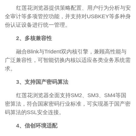
红莲花浏览器提供策略配置、用户行为分析与安
全审计等多项管控功能，并支持对USBKEY等多种身
份认证设备进行统一管理。
2、多核兼容性
融合Blink与Trident双内核引擎，兼顾高性能与
广泛兼容性，可智能切换内核以适应各类业务系统需
求。
3、支持国产密码算法
红莲花浏览器全面支持SM2、SM3、SM4等国
密算法，符合国家密码行业标准，可实现基于国产密
码算法的SSL安全连接。
4、信创环境适配