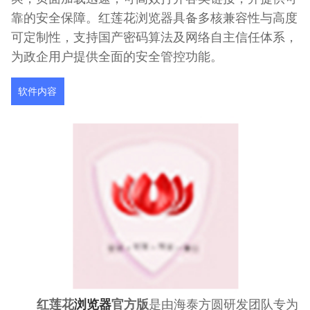
靠的安全保障。红莲花浏览器具备多核兼容性与高度
可定制性，支持国产密码算法及网络自主信任体系，
为政企用户提供全面的安全管控功能。
软件内容
红莲花
浏览器
官方版
是由海泰方圆研发团队专为