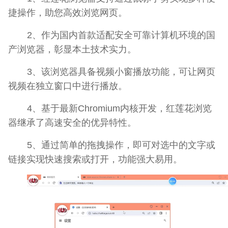
捷操作，助您高效浏览网页。
2、作为国内首款适配安全可靠计算机环境的国
产浏览器，彰显本土技术实力。
3、该浏览器具备视频小窗播放功能，可让网页
视频在独立窗口中进行播放。
4、基于最新Chromium内核开发，红莲花浏览
器继承了高速安全的优异特性。
5、通过简单的拖拽操作，即可对选中的文字或
链接实现快速搜索或打开，功能强大易用。