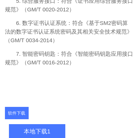
5. 综合服务接口：符合《证书应用综合服务接口
规范》（GM/T 0020-2012）
6. 数字证书认证系统：符合《基于SM2密码算
法的数字证书认证系统密码及其相关安全技术规范》
（GM/T 0034-2014）
7. 智能密码钥匙：符合《智能密码钥匙应用接口
规范》（GM/T 0016-2012）
软件下载
本地下载1