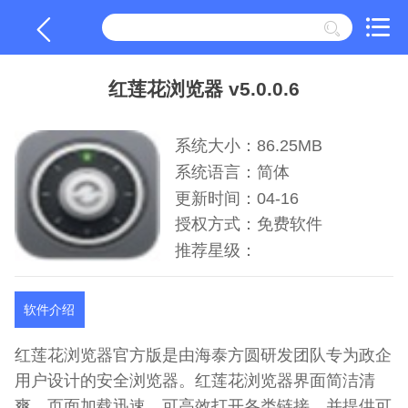
红莲花浏览器 v5.0.0.6
系统大小：86.25MB
系统语言：简体
更新时间：04-16
授权方式：免费软件
推荐星级：
软件介绍
红莲花浏览器官方版是由海泰方圆研发团队专为政企
用户设计的安全浏览器。红莲花浏览器界面简洁清
爽，页面加载迅速，可高效打开各类链接，并提供可