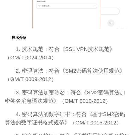
技术介绍
1. 技术规范：符合《SSL VPN技术规范》
（GM/T 0024-2014）
2. 密码算法：符合《SM2密码算法使用规范》
（GM/T 0009-2012）
3. 密码算法加密签名：符合《SM2密码算法加
密签名消息语法规范》（GM/T 0010-2012）
4. 密码算法的数字证书：符合《基于SM2密码
算法的数字证书格式规范》（GM/T 0015-2012）