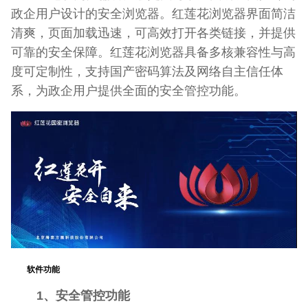
政企用户设计的安全浏览器。红莲花浏览器界面简洁
清爽，页面加载迅速，可高效打开各类链接，并提供
可靠的安全保障。红莲花浏览器具备多核兼容性与高
度可定制性，支持国产密码算法及网络自主信任体
系，为政企用户提供全面的安全管控功能。
软件功能
1、安全管控功能