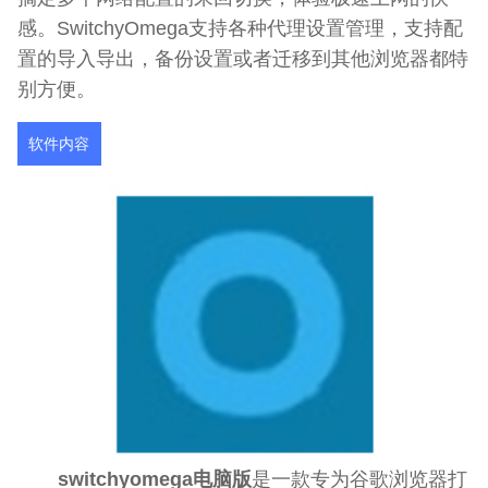
感。SwitchyOmega支持各种代理设置管理，支持配
置的导入导出，备份设置或者迁移到其他浏览器都特
别方便。
软件内容
switchyomega电脑版
是一款专为谷歌浏览器打