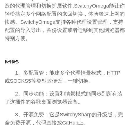
造的代理管理和切换扩展软件;SwitchyOmega能让你
轻松搞定多个网络配置的来回切换，体验极速上网的
快感。SwitchyOmega支持各种代理设置管理，支持
配置的导入导出，备份设置或者迁移到其他浏览器都
特别方便。
软件特色
1、多配置管：能建多个代理情景模式，HTTP
或SOCKS5等类型随便设，一键切换。
2、同步功能：设置和情景模式能同步到所有装
了这插件的谷歌桌面浏览器设备。
3、开源免费：它是SwitchySharp的升级版，完
全免费开源，代码直接放GitHub上。