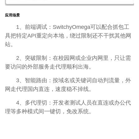
应用场景
1、前端调试：SwitchyOmega可以配合抓包工
具把特定API重定向本地，绕过限制还不干扰其他网
站。
2、突破限制：在校园网或企业内网里，只让需
要访问的外部服务走代理顺利出海。
3、智能路由：按域名或关键词自动判流量，外
网走代理国内直连，速度稳不掉线。
4、多代理切：开发者测试人员在直连或办公代
理等多种模式间一键切，免改系统。