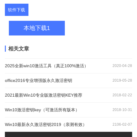
软件下载
本地下载1
相关文章
2025全新win10激活工具（真正100%激活）
2020-04-28
office2016专业增强版永久激活密钥
2019-05-28
2021最新Win10专业版激活密钥KEY推荐
2018-02-22
Win10激活密钥key（可激活所有版本）
2018-10-31
Win10最新永久激活密钥2019（亲测有效）
2106-02-07