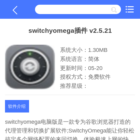
switchyomega插件 v2.5.21
系统大小：1.30MB
系统语言：简体
更新时间：05-20
授权方式：免费软件
推荐星级：
软件介绍
switchyomega电脑版是一款专为谷歌浏览器打造的
代理管理和切换扩展软件;SwitchyOmega能让你轻松
搞定多个网络配置的来回切换，体验极速上网的快