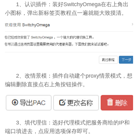
1、认识插件：装好SwitchyOmega在右上角出
小图标，弹出新标签页教程点一遍就能大致摸清。
2、改情景模：插件自动建个proxy情景模式，想
编辑删除直接点右上角按钮操作。
3、填代理信：选好代理模式把服务商给的IP和
端口填进去，点应用选项保存即可。