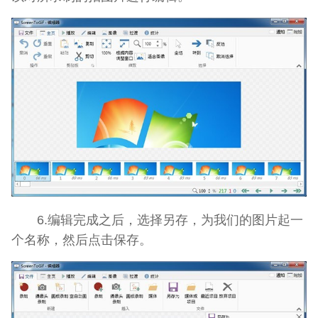
6.编辑完成之后，选择另存，为我们的图片起一
个名称，然后点击保存。