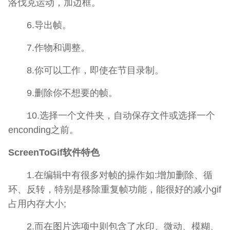
洛伐克运动，加边框。
6.导出帧。
7.作物和调整。
8.你可以工作，即使在节目录制。
9.删除你不想要的帧。
10.选择一个文件夹，自动保存文件或选择一个
enconding之前。
ScreenToGif软件特色
1.在编辑中有很多对帧的操作如:增加删除、循
环、反转，特别是移除重复帧功能，能很好的减小gif
占用内存大小;
2.而在图片选项中则包含了水印、微动、模糊、