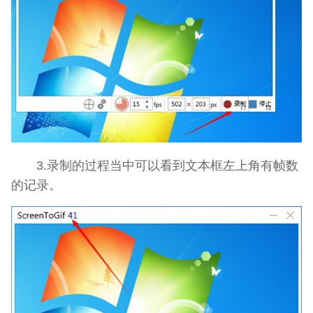
3.录制的过程当中可以看到文本框左上角有帧数
的记录。