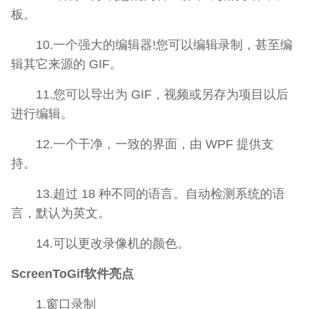
板。
10.一个强大的编辑器!您可以编辑录制，甚至编
辑其它来源的 GIF。
11.您可以导出为 GIF，视频或另存为项目以后
进行编辑。
12.一个干净，一致的界面，由 WPF 提供支
持。
13.超过 18 种不同的语言。自动检测系统的语
言，默认为英文。
14.可以更改录像机的颜色。
ScreenToGif软件亮点
1.窗口录制