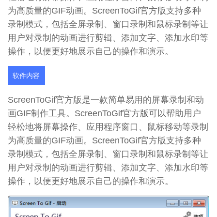
为高质量的GIF动画。ScreenToGif官方版支持多种
录制模式，包括全屏录制、窗口录制和鼠标录制等让
用户对录制的动画进行剪辑、添加文字、添加水印等
操作，以便更好地展示自己的操作和演示。
软件内容
ScreenToGif官方版是一款简单易用的屏幕录制和动
画GIF制作工具。ScreenToGif官方版可以帮助用户
轻松地将屏幕操作、应用程序窗口、鼠标移动等录制
为高质量的GIF动画。ScreenToGif官方版支持多种
录制模式，包括全屏录制、窗口录制和鼠标录制等让
用户对录制的动画进行剪辑、添加文字、添加水印等
操作，以便更好地展示自己的操作和演示。