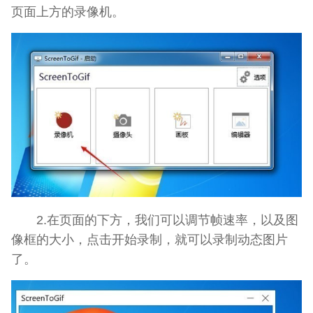
页面上方的录像机。
2.在页面的下方，我们可以调节帧速率，以及图
像框的大小，点击开始录制，就可以录制动态图片
了。