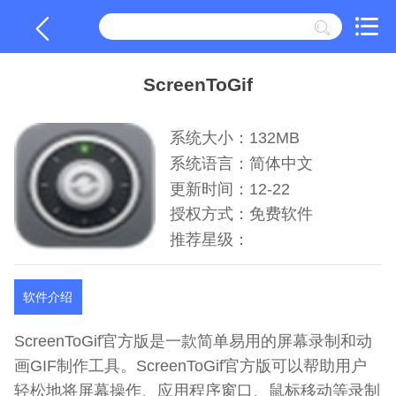
ScreenToGif
系统大小：132MB
系统语言：简体中文
更新时间：12-22
授权方式：免费软件
推荐星级：
软件介绍
ScreenToGif官方版是一款简单易用的屏幕录制和动
画GIF制作工具。ScreenToGif官方版可以帮助用户
轻松地将屏幕操作、应用程序窗口、鼠标移动等录制