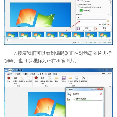
7.接着我们可以看到编码器正在对动态图片进行
编码。也可以理解为正在压缩图片。