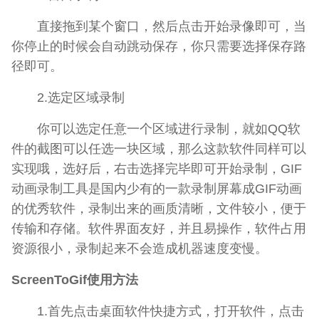
直接拖到某个窗口，然后点击开始录像即可，当
你停止的时候会自动跳动保存，你只需要选择保存路
径即可。
2.选定区域录制
你可以选定任意一个区域进行录制，就如QQ软
件的截图可以任选一块区域，那么这款软件同样可以
实现哦，选好后，右击选择完毕即可开始录制，GIF
动画录制工具是国内少有的一款录制屏幕成GIF动画
的优秀软件，录制出来的画质清晰，文件较小，便于
传输和存储。软件界面友好，并且易操作，软件占用
资源很小，录制起来不会造成机器速度变慢。
ScreenToGif使用方法
1.首先点击桌面软件快捷方式，打开软件，点击