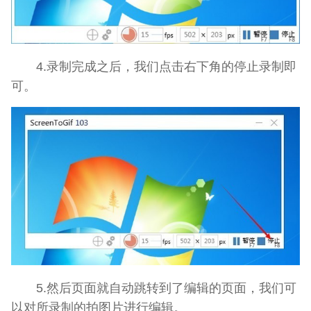
4.录制完成之后，我们点击右下角的停止录制即
可。
5.然后页面就自动跳转到了编辑的页面，我们可
以对所录制的拍图片进行编辑。