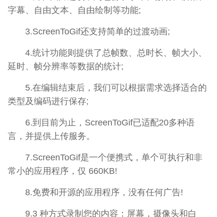
字幕、自由文本、自由绘制等功能;
3.ScreenToGif还支持简单的过渡动画;
4.统计功能则提供了总帧数、总时长、帧大小、
延时、帧分辨率等数据的统计;
5.在编辑结束后，我们可以根据需求选择适合的
类型及编码进行保存;
6.到目前为止，ScreenToGif已适配20多种语
言，并提供上传服务。
7.ScreenToGif是一个便携式，单个可执行和非
常小的应用程序，仅 660KB!
8.免费和开源的应用程序，没有任何广告!
9.3 种方式录制您的内容：屏幕，摄像头和白