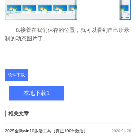
8.接着在我们保存的位置，就可以看到自己所录
制的动态图片了。
软件下载
本地下载1
相关文章
2025全新win10激活工具（真正100%激活）
2020-04-28