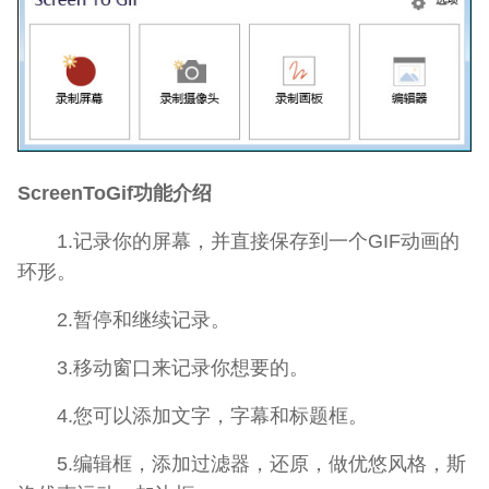
ScreenToGif功能介绍
1.记录你的屏幕，并直接保存到一个GIF动画的
环形。
2.暂停和继续记录。
3.移动窗口来记录你想要的。
4.您可以添加文字，字幕和标题框。
5.编辑框，添加过滤器，还原，做优悠风格，斯