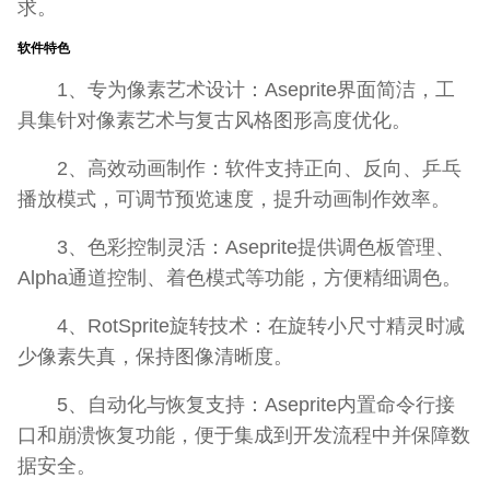
求。
软件特色
1、专为像素艺术设计：Aseprite界面简洁，工
具集针对像素艺术与复古风格图形高度优化。
2、高效动画制作：软件支持正向、反向、乒乓
播放模式，可调节预览速度，提升动画制作效率。
3、色彩控制灵活：Aseprite提供调色板管理、
Alpha通道控制、着色模式等功能，方便精细调色。
4、RotSprite旋转技术：在旋转小尺寸精灵时减
少像素失真，保持图像清晰度。
5、自动化与恢复支持：Aseprite内置命令行接
口和崩溃恢复功能，便于集成到开发流程中并保障数
据安全。