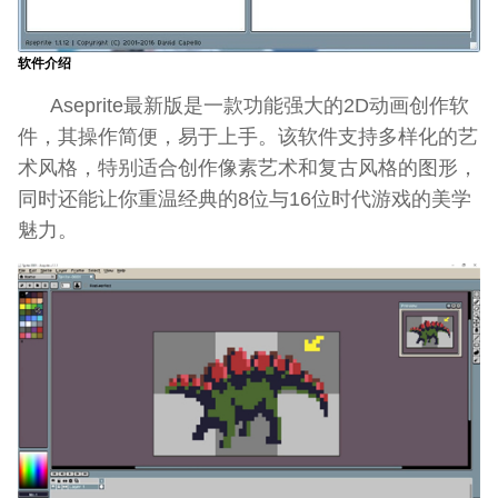
软件介绍
Aseprite最新版是一款功能强大的2D动画创作软
件，其操作简便，易于上手。该软件支持多样化的艺
术风格，特别适合创作像素艺术和复古风格的图形，
同时还能让你重温经典的8位与16位时代游戏的美学
魅力。