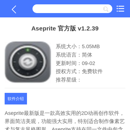
Aseprite 官方版 v1.2.39
系统大小：5.05MB
系统语言：简体
更新时间：09-02
授权方式：免费软件
推荐星级：
软件介绍
Aseprite最新版是一款高效实用的2D动画创作软件，
界面简洁美观，功能强大实用，特别适合制作像素艺
术与复古风格图形。Aseprite支持在同一文件中包含