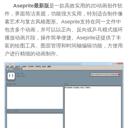
Aseprite最新版
是一款高效实用的2D动画创作软
件，界面简洁美观，功能强大实用，特别适合制作像
素艺术与复古风格图形。Aseprite支持在同一文件中
包含多个动画，并可以以正向、反向或乒乓模式循环
播放动画片段，操作简单便捷。Aseprite还提供了丰
富的绘图工具、图层管理和时间轴编辑功能，方便用
户进行精细的动画制作。