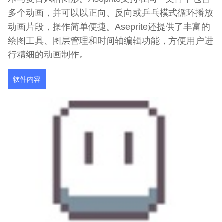
多个动画，并可以以正向、反向或乒乓模式循环播放
动画片段，操作简单便捷。Aseprite还提供了丰富的
绘图工具、图层管理和时间轴编辑功能，方便用户进
行精细的动画制作。
软件内容