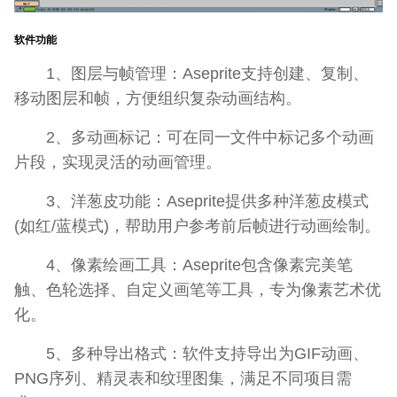
软件功能
1、图层与帧管理：Aseprite支持创建、复制、
移动图层和帧，方便组织复杂动画结构。
2、多动画标记：可在同一文件中标记多个动画
片段，实现灵活的动画管理。
3、洋葱皮功能：Aseprite提供多种洋葱皮模式
(如红/蓝模式)，帮助用户参考前后帧进行动画绘制。
4、像素绘画工具：Aseprite包含像素完美笔
触、色轮选择、自定义画笔等工具，专为像素艺术优
化。
5、多种导出格式：软件支持导出为GIF动画、
PNG序列、精灵表和纹理图集，满足不同项目需