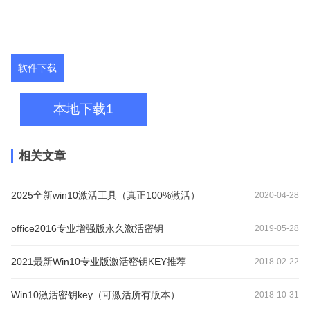
软件下载
本地下载1
相关文章
2025全新win10激活工具（真正100%激活）
2020-04-28
office2016专业增强版永久激活密钥
2019-05-28
2021最新Win10专业版激活密钥KEY推荐
2018-02-22
Win10激活密钥key（可激活所有版本）
2018-10-31