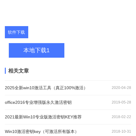
软件下载
本地下载1
相关文章
2025全新win10激活工具（真正100%激活）
2020-04-28
office2016专业增强版永久激活密钥
2019-05-28
2021最新Win10专业版激活密钥KEY推荐
2018-02-22
Win10激活密钥key（可激活所有版本）
2018-10-31