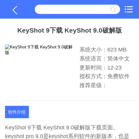
KeyShot 9下载 KeyShot 9.0破解版
系统大小：623 MB
系统语言：简体中文
更新时间：12-23
授权方式：免费软件
推荐星级：
软件介绍
KeyShot 9下载 KeyShot 9.0破解版下载页面。
keyshot pro 9.0是keyshot系列软件的新版本，也是