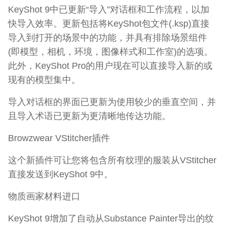
KeyShot 9中已更新“导入”对话框和工作流程，以加
快导入效率。更新包括将KeyShot包文件(.ksp)直接
导入到打开的场景中的功能，并具有排除场景组件
(即模型，相机，环境，图像样式和工作室)的选项。
此外，KeyShot Pro的用户现在可以直接导入新的或
现有的模型集中。
导入对话框的界面已更新为使用较少的垂直空间，并
且导入术语已更新为更清晰地传达功能。
Browzwear VStitcher插件
这个新插件可让您将包含所有纹理的服装从VStitcher
直接发送到KeyShot 9中。
物质画家材料进口
KeyShot 9增加了自动从Substance Painter导出的纹