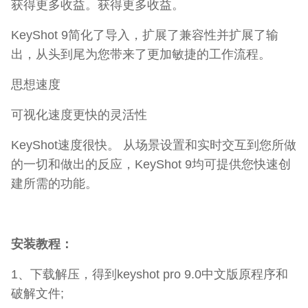
获得更多收益。获得更多收益。
KeyShot 9简化了导入，扩展了兼容性并扩展了输
出，从头到尾为您带来了更加敏捷的工作流程。
思想速度
可视化速度更快的灵活性
KeyShot速度很快。 从场景设置和实时交互到您所做
的一切和做出的反应，KeyShot 9均可提供您快速创
建所需的功能。
安装教程：
1、下载解压，得到keyshot pro 9.0中文版原程序和
破解文件;