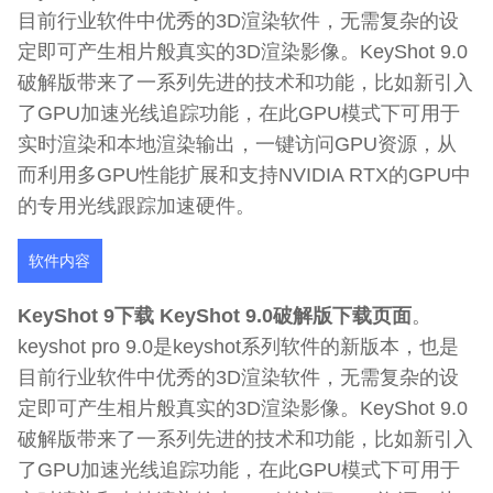
目前行业软件中优秀的3D渲染软件，无需复杂的设
定即可产生相片般真实的3D渲染影像。KeyShot 9.0
破解版带来了一系列先进的技术和功能，比如新引入
了GPU加速光线追踪功能，在此GPU模式下可用于
实时渲染和本地渲染输出，一键访问GPU资源，从
而利用多GPU性能扩展和支持NVIDIA RTX的GPU中
的专用光线跟踪加速硬件。
软件内容
KeyShot 9下载 KeyShot 9.0破解版下载页面
。
keyshot pro 9.0是keyshot系列软件的新版本，也是
目前行业软件中优秀的3D渲染软件，无需复杂的设
定即可产生相片般真实的3D渲染影像。KeyShot 9.0
破解版带来了一系列先进的技术和功能，比如新引入
了GPU加速光线追踪功能，在此GPU模式下可用于