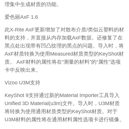
理集中生成材质的功能。
爱色丽AxF 1.6
此X-Rite AxF更新增加了对散布介质/类似云塑料的材
料的支持，并直接从内存加载AxF数据。还修复了在
黑点处出现带有凹凸纹理的黑点的问题。导入时，将
AxF材质转换为使用Measured材质类型的KeyShot材
质。 AxF材料的属性将在“测量的材料”的“属性”选项
卡中反映出来。
Vizoo U3M支持
KeyShot 9支持通过新的Material Importer工具导入
Unified 3D Material(u3m)文件。导入时，U3M材质
将转换为使用通用材质类型的KeyShot材质。对于
U3M材料的属性将在通用材料属性选项卡进行镜像。