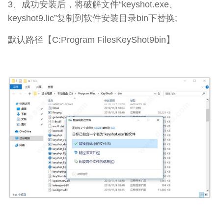
3、成功安装后，将破解文件“keyshot.exe、
keyshot9.lic”复制到软件安装目录bin下替换;
默认路径【C:Program FilesKeyShot9bin】