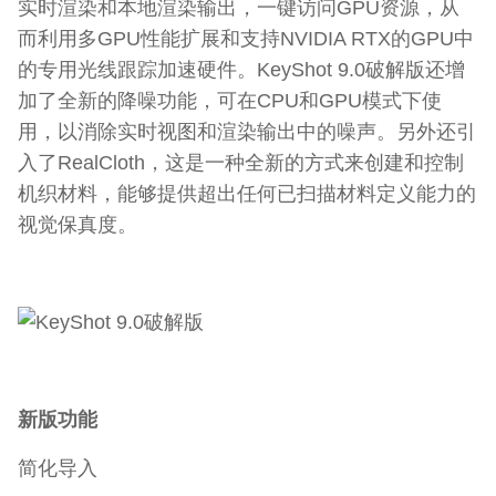
实时渲染和本地渲染输出，一键访问GPU资源，从
而利用多GPU性能扩展和支持NVIDIA RTX的GPU中
的专用光线跟踪加速硬件。KeyShot 9.0破解版还增
加了全新的降噪功能，可在CPU和GPU模式下使
用，以消除实时视图和渲染输出中的噪声。另外还引
入了RealCloth，这是一种全新的方式来创建和控制
机织材料，能够提供超出任何已扫描材料定义能力的
视觉保真度。
新版功能
简化导入