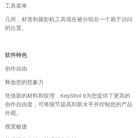
工具菜单
几何，材质和摄影机工具现在被分组在一个易于访问
的位置。
软件特色
创作自由
释放您的想象力
凭借新的材料和纹理，KeyShot 9为您提供了更高的
创作自由度，可将细节提高到新水平并控制您的产品
外观。
视觉敏捷