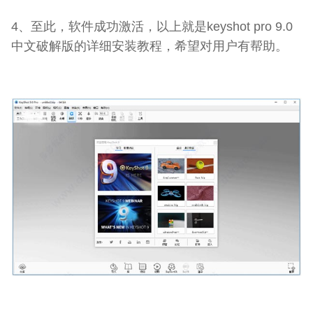
4、至此，软件成功激活，以上就是keyshot pro 9.0
中文破解版的详细安装教程，希望对用户有帮助。