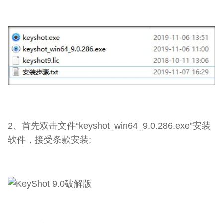
2、首先双击文件“keyshot_win64_9.0.286.exe”安装
软件，接受条款安装;