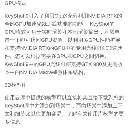
GPU模式
KeyShot 9引入了利用OptiX充分利用NVIDIA RTX的
全部GPU加速光线追踪功能的功能。 KeyShot的
GPU模式可用于实时渲染和本地渲染输出，只需单
击一下即可访问GPU资源，以利用多GPU性能扩展
和支持NVIDIA RTX的GPU中的专用光线跟踪加速硬
件。您可以根据需要在GPU和CPU之间切换。
KeyShot 9中的GPU光线跟踪支持GTX 980及更高版
本中的NVIDIA Maxwell微体系结构。
3D模型库
使用云库中提供的模型可以直接将其直接下载到您的
KeyShot库中并添加到场景中，而向场景中添加上下
文和细节比以往更加容易。了解有关使用库模型的更
多信息。