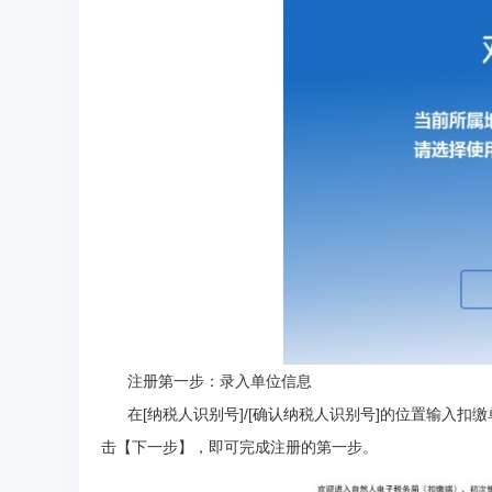
注册第一步：录入单位信息
在[纳税人识别号]/[确认纳税人识别号]的位置输入扣
击【下一步】，即可完成注册的第一步。