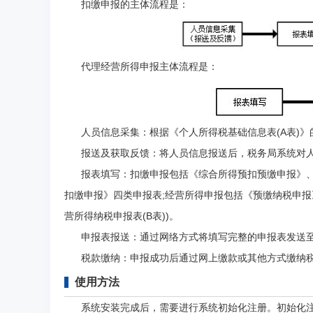
扣缴申报的主体流程是：
代理经营所得申报主体流程是：
人员信息采集：根据《个人所得税基础信息表(A表)》
报送及获取反馈：将人员信息报送后，税务局系统对人
报表填写：扣缴申报包括《综合所得预扣预缴申报》、
扣缴申报》四类申报表;经营所得申报包括《预缴纳税申报》
营所得纳税申报表(B表))。
申报表报送：通过网络方式将填写完整的申报表发送至
税款缴纳：申报成功后通过网上缴款或其他方式缴纳
使用方法
系统安装完成后，需要进行系统初始化注册。初始化注