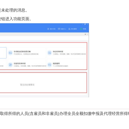
未处理的消息。
钮进入功能页面。
取得所得的人员(含雇员和非雇员)办理全员全额扣缴申报及代理经营所得