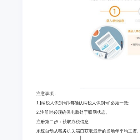
注意事项：
1.[纳税人识别号]和[确认纳税人识别号]必须一致;
2.注册时必须确保电脑处于联网状态。
注册第二步：获取办税信息
系统自动从税务机关端口获取最新的当地年平均工资、