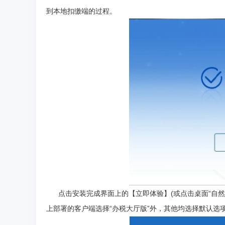
到本地扣缴端的过程。
点击安装完成界面上的【立即体验】(或点击桌面“自然人
上部署的客户端选择“办税大厅版”外，其他均选择默认选项