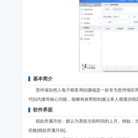
基本简介
贵州省自然人电子税务局扣缴端是一款专为贵州地区用
代扣代缴等核心功能，能够有效帮助扣缴义务人规避涉税
软件界面
税款所属月份：默认为系统当前时间的上月。例如：当前时间
切换[税款所属月份]。