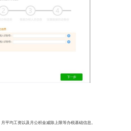
月平均工资以及月公积金减除上限等办税基础信息。