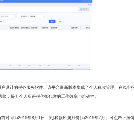
户设计的税务服务软件。该平台最新版本集成了个人税收管理、在线申
风险，提升个人所得税代扣代缴的工作效率与准确性。
为2019年8月1日，则[税款所属月份]为2019年7月。可点击下拉