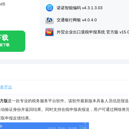
5MB
诺诺智能编码 v4.3.1.3.03
交通银行网银 v4.0.4.0
外贸企业出口退税申报系统 官方版 v15.
下载
具箱下载
务平台
方版
是一款专业的税务服务平台软件。该软件最新版本具备人员信息报送
自动验证身份并返回结果。同时支持在线申报表报送，用户可通过网络将
获取申报反馈结果。