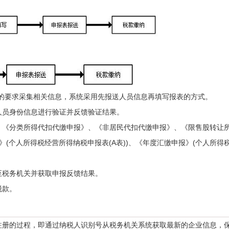
的要求采集相关信息，系统采用先报送人员信息再填写报表的方式。
员身份信息进行验证并反馈验证结果。
《分类所得代扣代缴申报》、《非居民代扣代缴申报》、《限售股转让
(个人所得税经营所得纳税申报表(A表))、《年度汇缴申报》(个人所得
税务机关并获取申报反馈结果。
税款。
册的过程，即通过纳税人识别号从税务机关系统获取最新的企业信息，