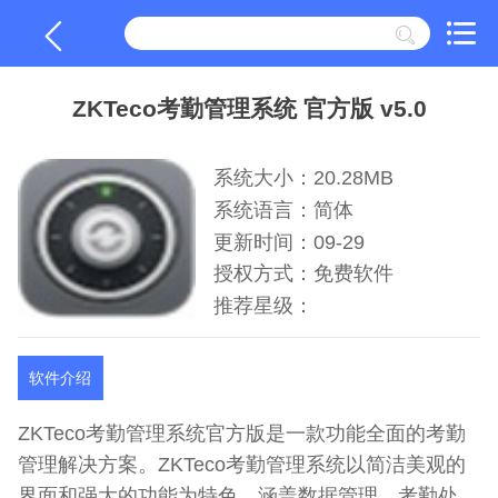
ZKTeco考勤管理系统 官方版 v5.0
系统大小：20.28MB
系统语言：简体
更新时间：09-29
授权方式：免费软件
推荐星级：
软件介绍
ZKTeco考勤管理系统官方版是一款功能全面的考勤
管理解决方案。ZKTeco考勤管理系统以简洁美观的
界面和强大的功能为特色，涵盖数据管理、考勤处