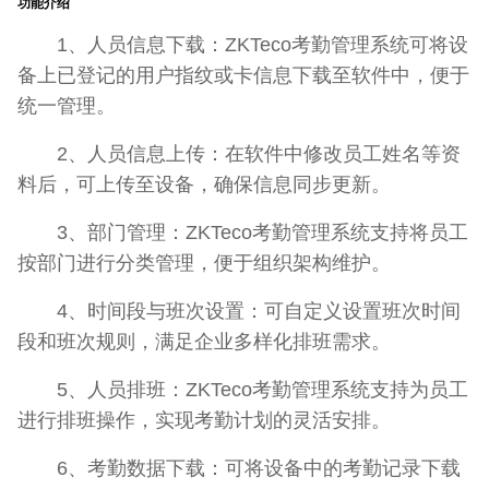
功能介绍
1、人员信息下载：ZKTeco考勤管理系统可将设
备上已登记的用户指纹或卡信息下载至软件中，便于
统一管理。
2、人员信息上传：在软件中修改员工姓名等资
料后，可上传至设备，确保信息同步更新。
3、部门管理：ZKTeco考勤管理系统支持将员工
按部门进行分类管理，便于组织架构维护。
4、时间段与班次设置：可自定义设置班次时间
段和班次规则，满足企业多样化排班需求。
5、人员排班：ZKTeco考勤管理系统支持为员工
进行排班操作，实现考勤计划的灵活安排。
6、考勤数据下载：可将设备中的考勤记录下载