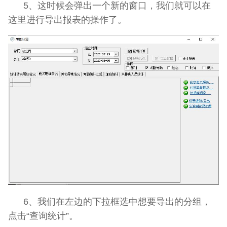
5、这时候会弹出一个新的窗口，我们就可以在
这里进行导出报表的操作了。
6、我们在左边的下拉框选中想要导出的分组，
点击“查询统计”。