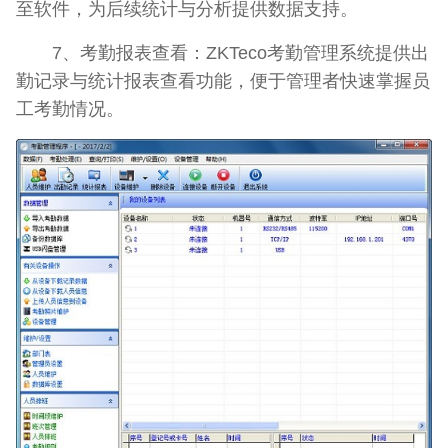
至软件，为后续统计与分析提供数据支持。
7、考勤报表查看：ZKTeco考勤管理系统提供出
勤记录与统计报表查看功能，便于管理者快速掌握员
工考勤情况。