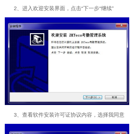
2、进入欢迎安装界面，点击“下一步“继续”
3、查看软件安装许可证协议内容，选择我同意