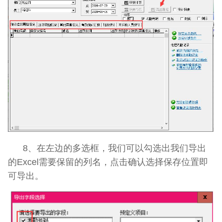
8、在左边的多选框，我们可以勾选出我们导出
的Excel需要保留的列名，点击确认选择保存位置即
可导出。