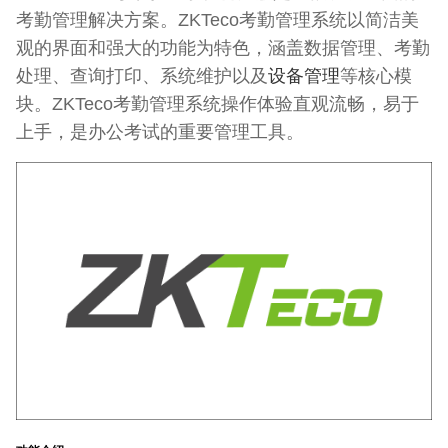
考勤管理解决方案。ZKTeco考勤管理系统以简洁美
观的界面和强大的功能为特色，涵盖数据管理、考勤
处理、查询打印、系统维护以及
设备管理
等核心模
块。ZKTeco考勤管理系统操作体验直观流畅，易于
上手，是办公考试的重要管理工具。