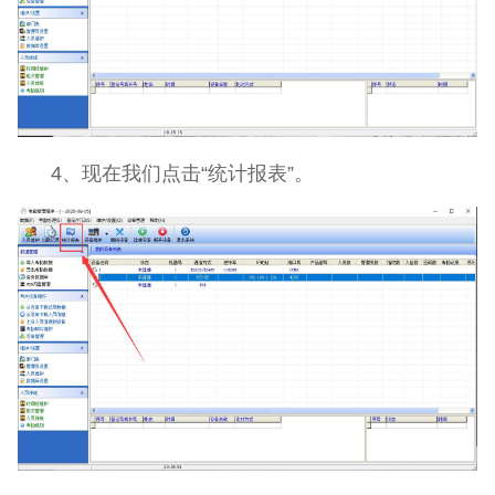
4、现在我们点击“统计报表”。