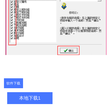
软件下载
本地下载1