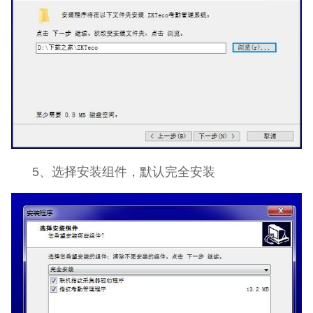
5、选择安装组件，默认完全安装