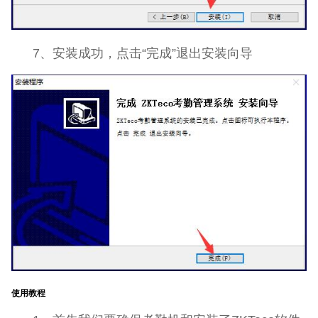
7、安装成功，点击“完成”退出安装向导
使用教程