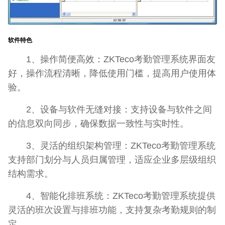
软件特色
1、操作简便高效：ZKTeco考勤管理系统界面友
好，操作流程清晰，降低使用门槛，提高用户使用体
验。
2、设备与软件无缝对接：支持设备与软件之间
的信息双向同步，确保数据一致性与实时性。
3、灵活的组织架构管理：ZKTeco考勤管理系统
支持部门划分与人员归属管理，适应企业多层级组织
结构需求。
4、智能化排班系统：ZKTeco考勤管理系统提供
灵活的班次设置与排班功能，支持复杂考勤规则的制
定。