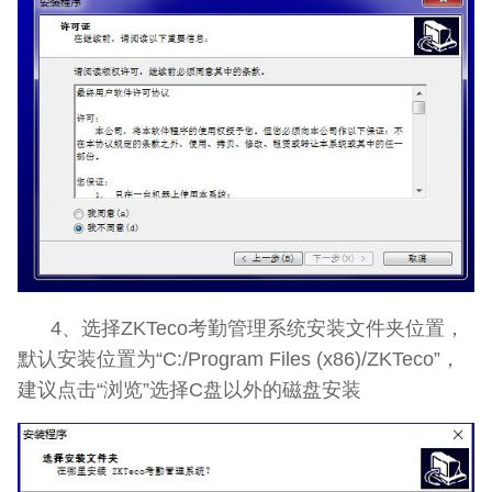
4、选择ZKTeco考勤管理系统安装文件夹位置，
默认安装位置为“C:/Program Files (x86)/ZKTeco”，
建议点击“浏览”选择C盘以外的磁盘安装