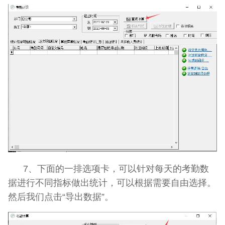
7、下面的一排选项卡，可以针对每天的考勤数
据进行不同指标做出统计，可以根据需要自由选择。
然后我们点击“导出数据”。