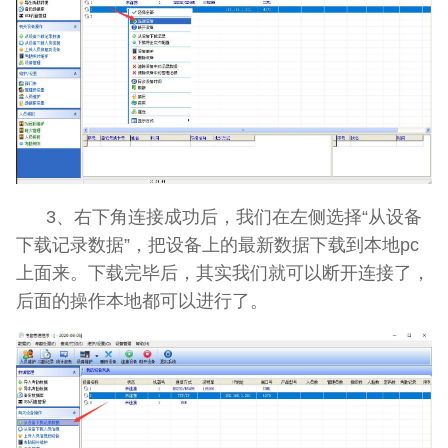
3、右下角连接成功后，我们在左侧选择“从设备
下载记录数据”，把设备上的最新数据下载到本地pc
上面来。下载完毕后，其实我们就可以断开连接了，
后面的操作本地都可以进行了。