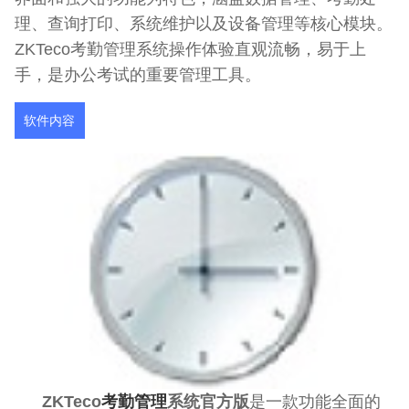
理、查询打印、系统维护以及设备管理等核心模块。
ZKTeco考勤管理系统操作体验直观流畅，易于上
手，是办公考试的重要管理工具。
软件内容
ZKTeco
考勤管理
系统官方版
是一款功能全面的