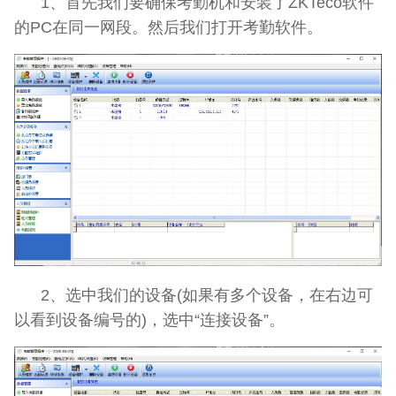
1、首先我们要确保考勤机和安装了ZKTeco软件
的PC在同一网段。然后我们打开考勤软件。
2、选中我们的设备(如果有多个设备，在右边可
以看到设备编号的)，选中“连接设备”。