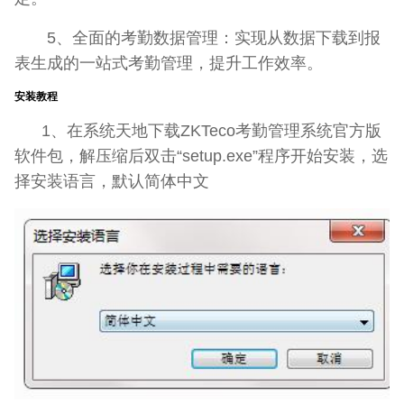
5、全面的考勤数据管理：实现从数据下载到报
表生成的一站式考勤管理，提升工作效率。
安装教程
1、在系统天地下载ZKTeco考勤管理系统官方版
软件包，解压缩后双击“setup.exe”程序开始安装，选
择安装语言，默认简体中文