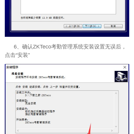
6、确认ZKTeco考勤管理系统安装设置无误后，
点击“安装”