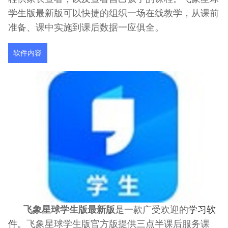
学生版最新版可以快捷的组织一场在线教学，从课前
准备、课中实施到课后数据一应俱全。
软件内容
飞象星球学生版最新版
是一款广受欢迎的
学习软
件
。飞象星球学生版官方版提供三点半课后服务课