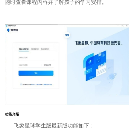
随时查看课程内容并了解孩子的学习安排。
功能介绍
飞象星球学生版最新版功能如下：