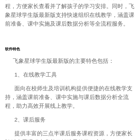
程，方便家长查看并了解孩子的学习安排。同时，飞
象星球学生版最新版支持快速组织在线教学，涵盖课
前准备、课中实施及课后数据分析等全流程服务。
软件特色
飞象星球学生版最新版的主要特色包括：
1、在线教学工具
面向在校师生及培训机构提供便捷的在线教学支
持，涵盖课前准备、课中实施与课后数据分析全流
程，助力高效开展线上教学。
2、课后服务
提供丰富的三点半课后服务课程资源，方便家长