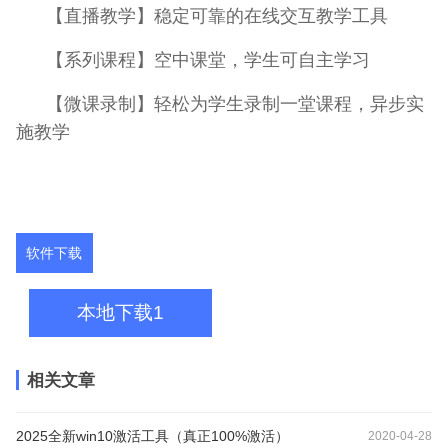
【直播教学】稳定可靠的在线交互教学工具
【系列课程】空中课堂，学生可自主学习
【微课录制】轻松为学生录制一堂课程，异步实
施教学
软件下载
本地下载1
相关文章
2025全新win10激活工具（真正100%激活）
2020-04-28