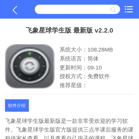
飞象星球学生版 最新版 v2.2.0
系统大小：108.28MB
系统语言：简体
更新时间：09-10
授权方式：免费软件
推荐星级：
软件介绍
飞象星球学生版最新版是一款非常受欢迎的学习软
件。飞象星球学生版官方版提供三点半课后服务的课
程供家长查看，以及查看自己孩子的课程。飞象星球