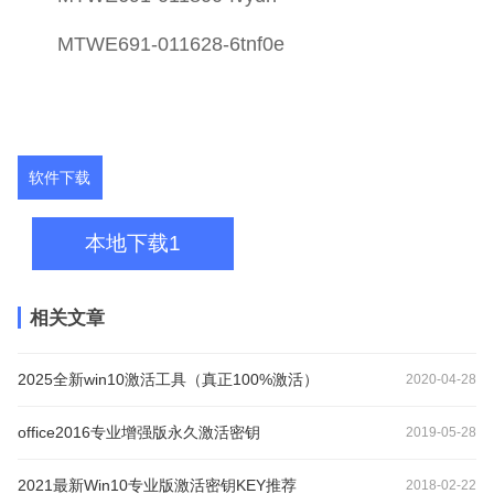
MTWE691-011628-6tnf0e
软件下载
本地下载1
相关文章
2025全新win10激活工具（真正100%激活）
2020-04-28
office2016专业增强版永久激活密钥
2019-05-28
2021最新Win10专业版激活密钥KEY推荐
2018-02-22