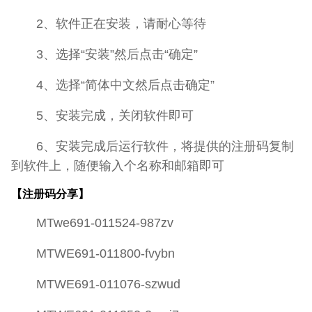
2、软件正在安装，请耐心等待
3、选择“安装”然后点击“确定”
4、选择“简体中文然后点击确定”
5、安装完成，关闭软件即可
6、安装完成后运行软件，将提供的注册码复制
到软件上，随便输入个名称和邮箱即可
【注册码分享】
MTwe691-011524-987zv
MTWE691-011800-fvybn
MTWE691-011076-szwud