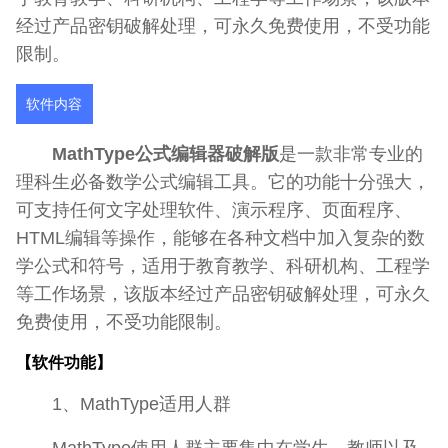
经过产品密钥破解处理，可永久免费使用，不受功能
限制。
软件内容
MathType公式编辑器破解版
是一款非常专业的
理科生必备数学公式编辑工具。它的功能十分强大，
可支持任何文字处理软件、演示程序、页面程序、
HTML编辑等操作，能够在各种文档中加入复杂的数
学公式和符号，适用于教育教学、科研机构、工程学
等工作场景，该版本经过产品密钥破解处理，可永久
免费使用，不受功能限制。
【软件功能】
1、MathType适用人群
MathType使用人群主要集中在学生、教师以及