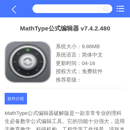
MathType公式编辑器 v7.4.2.480
系统大小：9.86MB
系统语言：简体中文
更新时间：04-16
授权方式：免费软件
推荐星级：
软件介绍
MathType公式编辑器破解版是一款非常专业的理科
生必备数学公式编辑工具。它的功能十分强大，适用
于教育教学、科研机构、工程学等工作场景，该版本