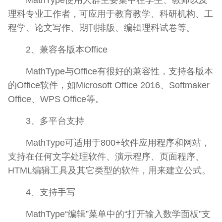
理科专业工作者，可应用于教育教学、科研机构、工
程学、论文写作、期刊排版、编辑理科试卷等。
2、兼容各版本Office
MathType与Office有很好的兼容性，支持各版本
的Office软件，如Microsoft Office 2016、Softmaker
Office、WPS Office等。
3、多平台支持
MathType可适用于800+软件应用程序和网站，
支持在任何文字处理软件、演示程序、页面程序、
HTML编辑工具及其它类型的软件，用来建立公式。
4、支持手写
MathType“编辑”菜单中的“打开输入数学面板”支