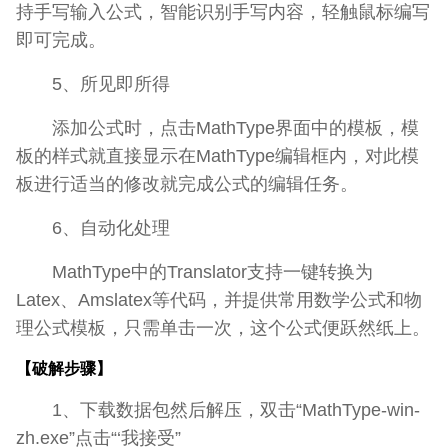
持手写输入公式，智能识别手写内容，轻触鼠标编写
即可完成。
5、所见即所得
添加公式时，点击MathType界面中的模板，模
板的样式就直接显示在MathType编辑框内，对此模
板进行适当的修改就完成公式的编辑任务。
6、自动化处理
MathType中的Translator支持一键转换为
Latex、Amslatex等代码，并提供常用数学公式和物
理公式模板，只需单击一次，这个公式便跃然纸上。
【破解步骤】
1、下载数据包然后解压，双击“MathType-win-
zh.exe”点击“‘我接受”