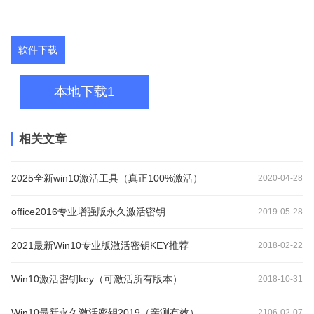
软件下载
本地下载1
相关文章
2025全新win10激活工具（真正100%激活）
2020-04-28
office2016专业增强版永久激活密钥
2019-05-28
2021最新Win10专业版激活密钥KEY推荐
2018-02-22
Win10激活密钥key（可激活所有版本）
2018-10-31
Win10最新永久激活密钥2019（亲测有效）
2106-02-07