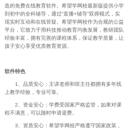
造的免费在线教育软件。希望学网校最新版提供小学
到初中的全科辅导，通过“直播+辅导”双师模式，实
现实时互动和在线答疑。希望学网校作为合规的公益
平台，它致力于用科技推动教育均衡发展，教研团队
经验丰富，拥有完善的课程体系，保证教学质量，让
孩子安心享受优质教育资源。
软件特色
1、品质安心：主讲老师和班主任都拥有多年线
上教学经验，专业可靠。
2、资金安心：学费受国家严格监管，如果对课
程不满意，可以随时申请退费。
3、资质安心：希望学网校严格遵守国家政策，