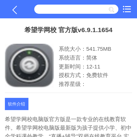
希望学网校 官方版v6.9.1.1654
系统大小：541.75MB
系统语言：简体
更新时间：12-11
授权方式：免费软件
推荐星级：
软件介绍
希望学网校电脑版官方版是一款专业的在线教育软
件。希望学网校电脑版最新版为孩子提供小学、初中
全学科课外教学，“直播+辅导”双师在线教育平台,实