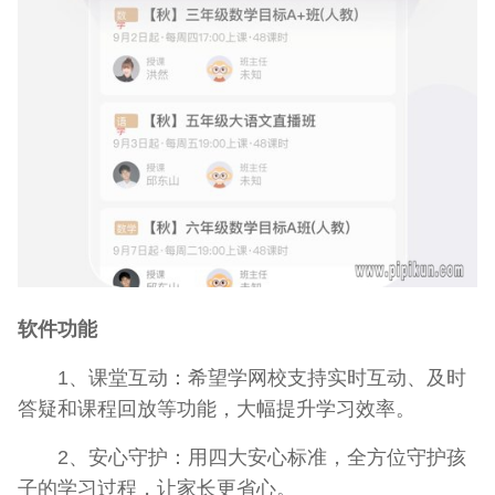
软件功能
1、课堂互动：希望学网校支持实时互动、及时
答疑和课程回放等功能，大幅提升学习效率。
2、安心守护：用四大安心标准，全方位守护孩
子的学习过程，让家长更省心。