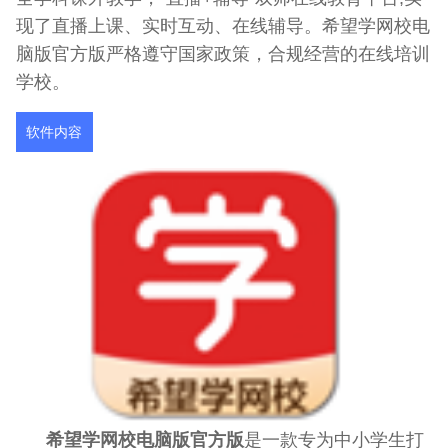
现了直播上课、实时互动、在线辅导。希望学网校电
脑版官方版严格遵守国家政策，合规经营的在线培训
学校。
软件内容
希望学网校电脑版官方版
是一款专为中小学生打