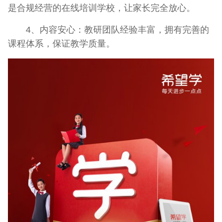
是合规经营的在线培训学校，让家长完全放心。
4、内容安心：教研团队经验丰富，拥有完善的
课程体系，保证教学质量。