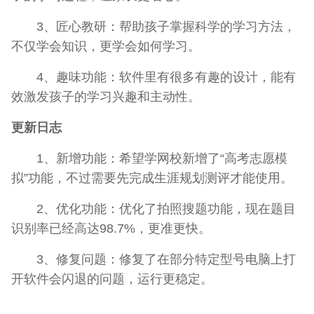
3、匠心教研：帮助孩子掌握科学的学习方法，
不仅学会知识，更学会如何学习。
4、趣味功能：软件里有很多有趣的设计，能有
效激发孩子的学习兴趣和主动性。
更新日志
1、新增功能：希望学网校新增了“高考志愿模
拟”功能，不过需要先完成生涯规划测评才能使用。
2、优化功能：优化了拍照搜题功能，现在题目
识别率已经高达98.7%，更准更快。
3、修复问题：修复了在部分特定型号电脑上打
开软件会闪退的问题，运行更稳定。