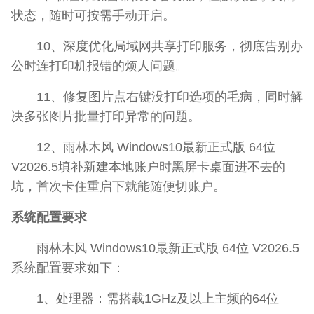
状态，随时可按需手动开启。
10、深度优化局域网共享打印服务，彻底告别办
公时连打印机报错的烦人问题。
11、修复图片点右键没打印选项的毛病，同时解
决多张图片批量打印异常的问题。
12、雨林木风 Windows10最新正式版 64位
V2026.5填补新建本地账户时黑屏卡桌面进不去的
坑，首次卡住重启下就能随便切账户。
系统配置要求
雨林木风 Windows10最新正式版 64位 V2026.5
系统配置要求如下：
1、处理器：需搭载1GHz及以上主频的64位