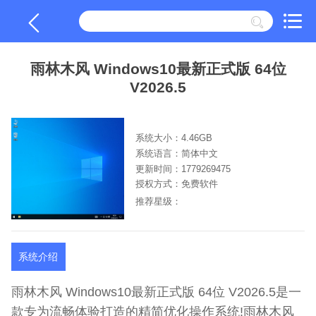
雨林木风 Windows10最新正式版 64位
V2026.5
系统大小：4.46GB
系统语言：简体中文
更新时间：1779269475
授权方式：免费软件
推荐星级：
系统介绍
雨林木风 Windows10最新正式版 64位 V2026.5是一
款专为流畅体验打造的精简优化操作系统!雨林木风