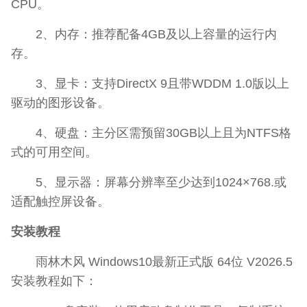
CPU。
2、内存：推荐配备4GB及以上容量的运行内
存。
3、显卡：支持DirectX 9且带WDDM 1.0版以上
驱动的图形设备。
4、硬盘：主分区需预留30GB以上且为NTFS格
式的可用空间。
5、显示器：屏幕分辨率至少达到1024×768.或
适配触控屏设备。
安装教程
雨林木风 Windows10最新正式版 64位 V2026.5
安装教程如下：