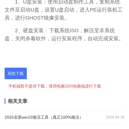
1、U盘安装：使用启动盘制作工具，复制系统
文件至启动U盘，设置U盘启动，进入PE运行装机工
具，进行GHOST镜像安装。
2、硬盘安装：下载系统ISO，解压至非系统
盘，关闭杀毒软件，运行安装程序，自动完成安装。
系统下载
手机端暂不提供下载，请用电脑访问电脑端进行下载
相关文章
2025全新win10激活工具（真正100%激活）
2020-04-28