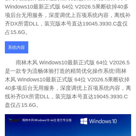
Windows10最新正式版 64位 V2026.5果断砍掉40多
项后台无用服务，深度调优上百项系统内容，离线补
齐DX所需DLL，装完版本号直达19045.3930.C盘仅
占15.6G。
系统内容
雨林木风 Windows10最新正式版 64位 V2026.5
是一款专为流畅体验打造的精简优化操作系统!雨林
木风 Windows10最新正式版 64位 V2026.5果断砍掉
40多项后台无用服务，深度调优上百项系统内容，离
线补齐DX所需DLL，装完版本号直达19045.3930.C
盘仅占15.6G。