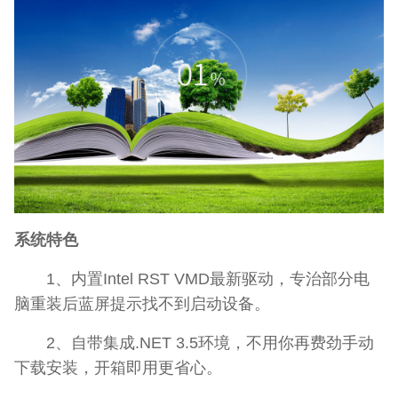
系统特色
1、内置Intel RST VMD最新驱动，专治部分电
脑重装后蓝屏提示找不到启动设备。
2、自带集成.NET 3.5环境，不用你再费劲手动
下载安装，开箱即用更省心。