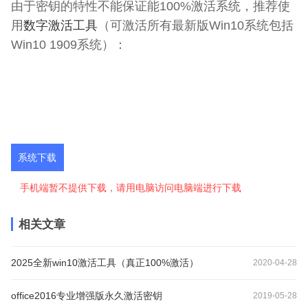
由于密钥的特性不能保证能100%激活系统，推荐使
用
数字激活工具
（可激活所有最新版Win10系统包括
Win10 1909系统）：
系统下载
手机端暂不提供下载，请用电脑访问电脑端进行下载
相关文章
2025全新win10激活工具（真正100%激活）
2020-04-28
office2016专业增强版永久激活密钥
2019-05-28