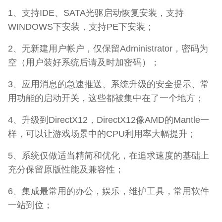
1、支持IDE、SATA光驱启动恢复安装，支持
WINDOWS下安装，支持PE下安装；
2、无新建用户帐户，仅保留Administrator，密码为
空（用户装好系统后请及时加密码）；
3、应用消息的急速推送、系统升级的安全提示、常
用功能的启动开关，这些都被集中在了一个地方；
4、升级到DirectX12，DirectX12像AMD的Mantle一
样，可以让游戏场景中的CPU利用率大幅提升；
5、系统仅做适当精简和优化，在追求速度的基础上
充分保留原版性能及兼容性；
6、集成最常用的办公，娱乐，维护工具，常用软件
一站到位；