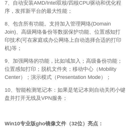
7、自动安装AMD/Intel双核/四核CPU驱动和优化程
序，发挥新平台的最大性能；
8、包含所有功能。支持加入管理网络(Domain
Join)、高级网络备份等数据保护功能、位置感知打
印技术(可在家庭或办公网络上自动选择合适的打印
机)等；
9、加强网络的功能，比如域加入；高级备份功能；
位置感知打印；脱机文件夹；移动中心（Mobility
Center）；演示模式（Presentation Mode）；
10、智能检测笔记本：如果是笔记本则自动关闭小键
盘并打开无线及VPN服务；
Win10专业版gho镜像文件（32位）亮点：