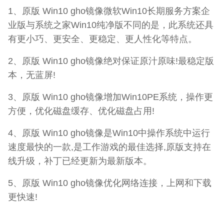
1、原版 Win10 gho镜像微软Win10长期服务方案企
业版与系统之家Win10纯净版不同的是，此系统还具
有更小巧、更安全、更稳定、更人性化等特点。
2、原版 Win10 gho镜像绝对保证原汁原味!最稳定版
本，无蓝屏!
3、原版 Win10 gho镜像增加Win10PE系统，操作更
方便，优化磁盘缓存、优化磁盘占用!
4、原版 Win10 gho镜像是Win10中操作系统中运行
速度最快的一款,是工作游戏的最佳选择,原版支持在
线升级，补丁已经更新为最新版本。
5、原版 Win10 gho镜像优化网络连接，上网和下载
更快速!