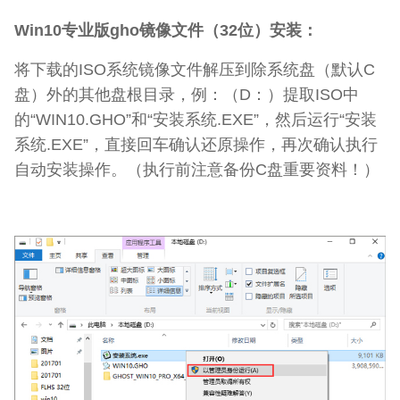
Win10专业版gho镜像文件（32位）安装：
将下载的ISO系统镜像文件解压到除系统盘（默认C
盘）外的其他盘根目录，例：（D：）提取ISO中
的“WIN10.GHO”和“安装系统.EXE”，然后运行“安装
系统.EXE”，直接回车确认还原操作，再次确认执行
自动安装操作。（执行前注意备份C盘重要资料！）