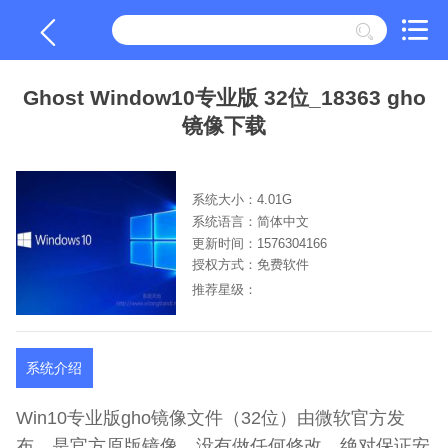
Ghost Window10专业版 32位_18363 gho
镜像下载
系统大小：4.01G
系统语言：简体中文
更新时间：1576304166
授权方式：免费软件
推荐星级：
系统介绍
Win10专业版gho镜像文件（32位）由微软官方发
布，是官方原版镜像，没有做任何修改，绝对保证安