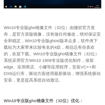
Win10专业版gho镜像文件（32位）由微软官方发
布，是官方原版镜像，没有做任何修改，绝对保证安
全和稳定，Win10专业版ghost版本众多，软件侠下
载站为大家带来比较有名的4款，相信总有你喜欢
的，欢迎下载。Win10专业版gho镜像文件（32位）
系统采用官方Win10 1909专业版优化制作，保留
edge、应用商店、小娜等应用程序，安装VC++和
DX9运行库，驱动方面使用最新驱动，增强系统驱动
安装，更是提高系统自动激活。
Win10专业版gho镜像文件（32位）优化：