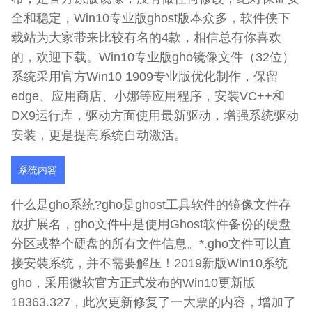
全和稳定，Win10专业版ghost版本众多，软件侠下
载站为大家带来比较有名的4款，相信总有你喜欢
的，欢迎下载。Win10专业版gho镜像文件（32位）
系统采用官方Win10 1909专业版优化制作，保留
edge、应用商店、小娜等应用程序，安装VC++和
DX9运行库，驱动方面使用最新驱动，增强系统驱动
安装，更是提高系统自动激活。
系统内容
什么是gho系统?gho是ghost工具软件的镜像文件存
放扩展名，gho文件中是使用Ghost软件备份的硬盘
分区或整个硬盘的所有文件信息。*.gho文件可以直
接安装系统，并不需要解压！2019新版Win10系统
gho，采用微软官方正式发布的Win10更新版
18363.327，此次更新修复了一大票的内容，增加了