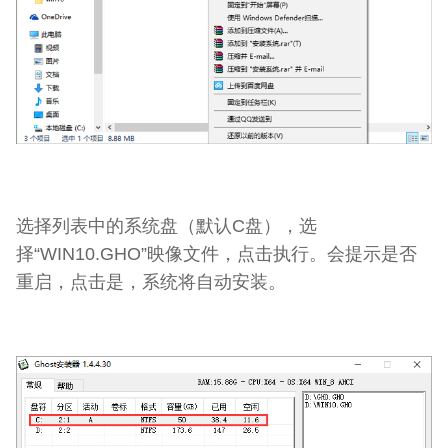
选择列表中的系统盘（默认C盘），选
择“WIN10.GHO”映像文件，点击执行。会提示是否
重启，点击是，系统将自动安装。