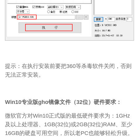
提示：在执行安装前要把360等杀毒软件关闭，否则
无法正常安装。
Win10专业版gho镜像文件（32位）硬件要求：
微软官方对Win10正式版的最低硬件要求为：1GHz
及以上处理器、1GB(32位)或2GB(32位)RAM、至少
16GB的硬盘可用空间，所以老PC也能够轻松升级。