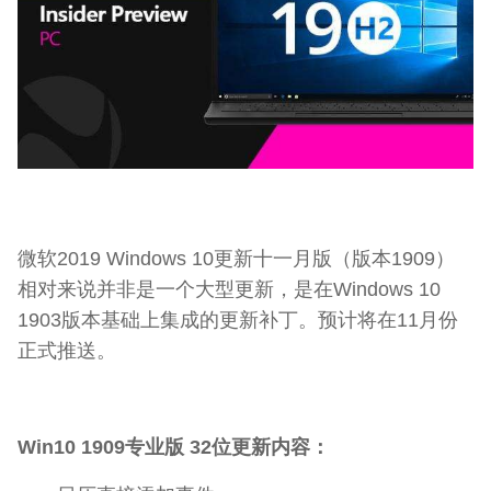
微软2019 Windows 10更新十一月版（版本1909）
相对来说并非是一个大型更新，是在Windows 10
1903版本基础上集成的更新补丁。预计将在11月份
正式推送。
Win10 1909专业版 32位更新内容：