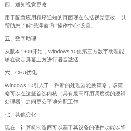
四、通知视觉更改
用于配置应用程序通知的页面现在包括视觉更改，以
帮助您了解“悬浮窗”和“操作中心”设置。
五、数字助理
从版本1909开始，Windows 10使第三方数字助理能
够在锁定屏幕上方进行语音激活。
六、CPU优化
Windows 10引入了一种新的处理器轮换策略，该策
略可以在这些首选内核（具有最高可用调度类的逻辑
处理器）之间更公平地分配工作。
七、其他变化
现在，计算机制造商可以基于其设备的硬件功能以降