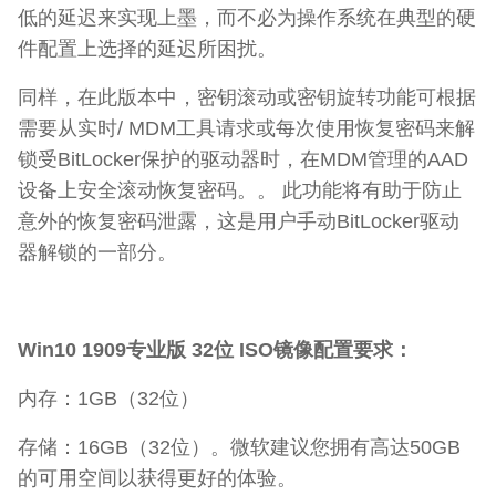
低的延迟来实现上墨，而不必为操作系统在典型的硬
件配置上选择的延迟所困扰。
同样，在此版本中，密钥滚动或密钥旋转功能可根据
需要从实时/ MDM工具请求或每次使用恢复密码来解
锁受BitLocker保护的驱动器时，在MDM管理的AAD
设备上安全滚动恢复密码。。 此功能将有助于防止
意外的恢复密码泄露，这是用户手动BitLocker驱动
器解锁的一部分。
Win10 1909专业版 32位 ISO镜像配置要求：
内存：1GB（32位）
存储：16GB（32位）。微软建议您拥有高达50GB
的可用空间以获得更好的体验。