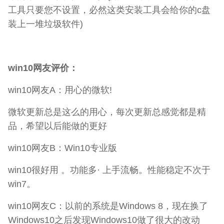
工具只要您不设置，必然这类安装工具会给你的c盘
装上一堆垃圾软件)
win10网友评价：
win10网友A：用心的微软!
微软更新总是这么的用心，每次更新总感觉都是精
品，希望以后能做的更好
win10网友B：Win10专业版
win10很好用 。功能多· 上手流畅。性能稳定不次于
win7。
win10网友C：以前的系统是Windows 8，现在换了
Windows10之后发现Windows10做了很大的改动