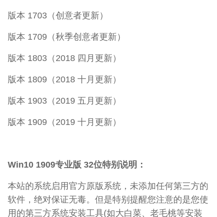
版本 1703（创意者更新）
版本 1709（秋季创意者更新）
版本 1803（2018 四月更新）
版本 1809（2018 十月更新）
版本 1903（2019 五月更新）
版本 1909（2019 十月更新）
Win10 1909专业版 32位特别说明：
本站的系统启用官方原版系统，未添加任何第三方的
软件，绝对保证无毒。但是特别提醒您注意的是您使
用的第三方系统安装工具(如大白菜、老毛桃等安装