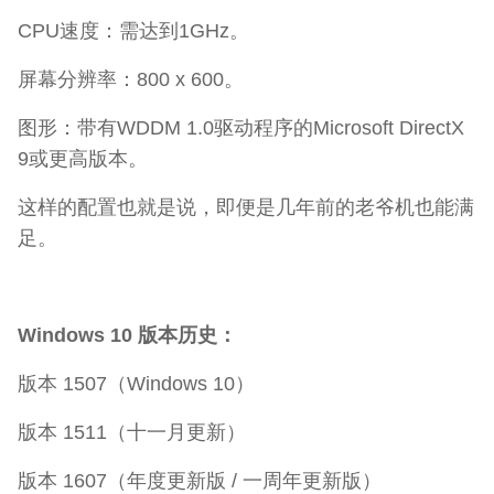
CPU速度：需达到1GHz。
屏幕分辨率：800 x 600。
图形：带有WDDM 1.0驱动程序的Microsoft DirectX
9或更高版本。
这样的配置也就是说，即便是几年前的老爷机也能满
足。
Windows 10 版本历史：
版本 1507（Windows 10）
版本 1511（十一月更新）
版本 1607（年度更新版 / 一周年更新版）