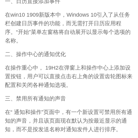
一、日历直接添加事件
在win10 1909新版本中，Windows 10引入了从任务
栏创建日历事件的功能，而无需打开日历应用程
序。“开始”菜单左窗格将自动展开以显示每个选项的
名称。
二、操作中心的通知优化
在操作重心中， 19H2在弹窗上和操作中心上添加设
置按钮，用户可以直接点击右上角的设置齿轮图标来
配置和关闭各种通知选项。
三、禁用所有通知的声音
在“ 通知和操作”页面中，有一个新设置可禁用所有通
知的声音，并且该页面现在默认为按最近显示的通
知，而不是按发送名称对通知发件人进行排序。