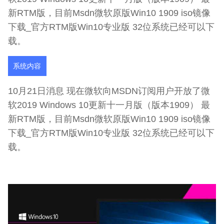
新RTM版，目前Msdn微软原版Win10 1909 iso镜像
下载_官方RTM版Win10专业版 32位系统已经可以下
载。
系统内容
10月21日消息 现在微软向MSDN订阅用户开放了微
软2019 Windows 10更新十一月版（版本1909） 最
新RTM版，目前Msdn微软原版Win10 1909 iso镜像
下载_官方RTM版Win10专业版 32位系统已经可以下
载。