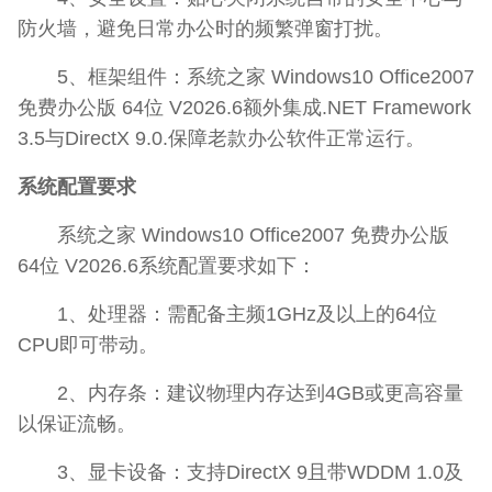
防火墙，避免日常办公时的频繁弹窗打扰。
5、框架组件：系统之家 Windows10 Office2007
免费办公版 64位 V2026.6额外集成.NET Framework
3.5与DirectX 9.0.保障老款办公软件正常运行。
系统配置要求
系统之家 Windows10 Office2007 免费办公版
64位 V2026.6系统配置要求如下：
1、处理器：需配备主频1GHz及以上的64位
CPU即可带动。
2、内存条：建议物理内存达到4GB或更高容量
以保证流畅。
3、显卡设备：支持DirectX 9且带WDDM 1.0及