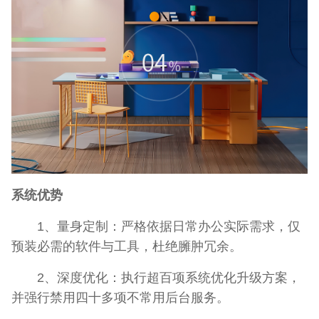
系统优势
1、量身定制：严格依据日常办公实际需求，仅
预装必需的软件与工具，杜绝臃肿冗余。
2、深度优化：执行超百项系统优化升级方案，
并强行禁用四十多项不常用后台服务。