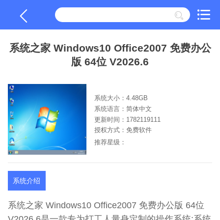
系统之家 Windows10 Office2007 免费办公
版 64位 V2026.6
系统大小：4.48GB
系统语言：简体中文
更新时间：1782119111
授权方式：免费软件
推荐星级：
系统介绍
系统之家 Windows10 Office2007 免费办公版 64位
V2026.6是一款专为打工人量身定制的操作系统;系统