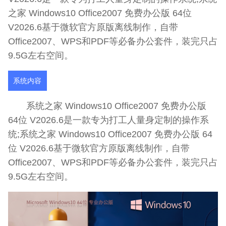
之家 Windows10 Office2007 免费办公版 64位
V2026.6基于微软官方原版离线制作，自带
Office2007、WPS和PDF等必备办公套件，装完只占
9.5G左右空间。
系统内容
系统之家 Windows10 Office2007 免费办公版
64位 V2026.6是一款专为打工人量身定制的操作系
统;系统之家 Windows10 Office2007 免费办公版 64
位 V2026.6基于微软官方原版离线制作，自带
Office2007、WPS和PDF等必备办公套件，装完只占
9.5G左右空间。