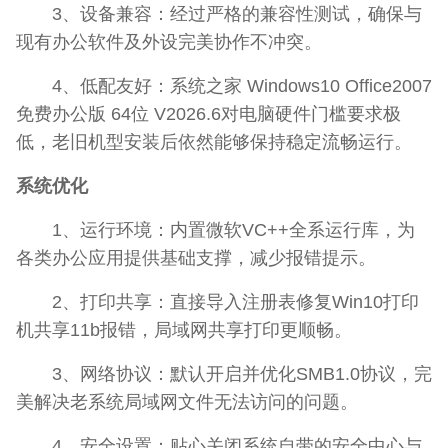
3、设备兼容：经过严格的兼容性测试，确保与
现有办公软件及外设完美协作不冲突。
4、低配友好：系统之家 Windows10 Office2007
免费办公版 64位 V2026.6对电脑硬件门槛要求极
低，老旧机型安装后依然能够保持稳定流畅运行。
系统优化
1、运行环境：内置微软VC++全系运行库，为
各类办公应用提供基础支撑，减少报错提示。
2、打印共享：直接导入注册表修复Win10打印
机共享11b报错，局域网共享打印更顺畅。
3、网络协议：默认开启并优化SMB1.0协议，完
美解决老系统局域网文件无法访问的问题。
4、安全设置：贴心关闭系统自带的安全中心与