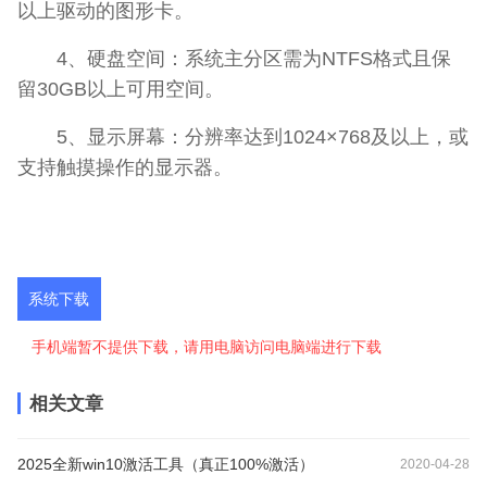
以上驱动的图形卡。
4、硬盘空间：系统主分区需为NTFS格式且保
留30GB以上可用空间。
5、显示屏幕：分辨率达到1024×768及以上，或
支持触摸操作的显示器。
系统下载
手机端暂不提供下载，请用电脑访问电脑端进行下载
相关文章
2025全新win10激活工具（真正100%激活）
2020-04-28