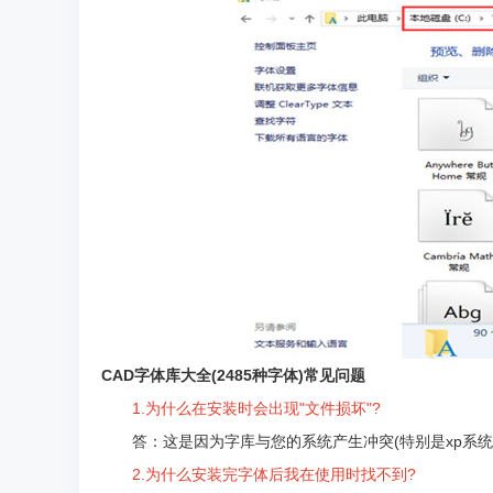
CAD字体库大全(2485种字体)常见问题
1.为什么在安装时会出现"文件损坏"?
答：这是因为字库与您的系统产生冲突(特别是xp系统,因
2.为什么安装完字体后我在使用时找不到?