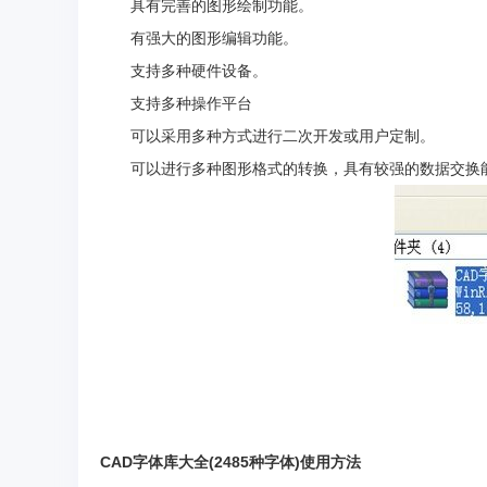
具有完善的图形绘制功能。
有强大的图形编辑功能。
支持多种硬件设备。
支持多种操作平台
可以采用多种方式进行二次开发或用户定制。
可以进行多种图形格式的转换，具有较强的数据交换
CAD字体库大全(2485种字体)使用方法