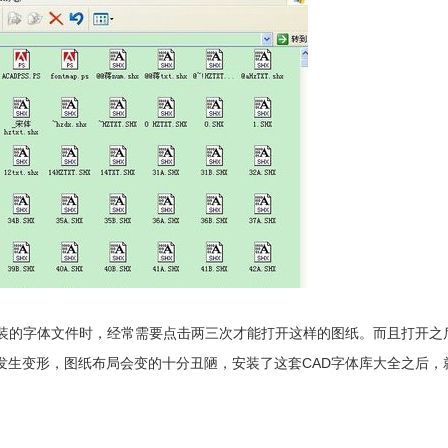
装的字体文件时，经常需要点击两三次才能打开这样的图纸。而且打开之
发生变形，图纸布局会变的十分丑陋，安装了这套CAD字体库大全之后，