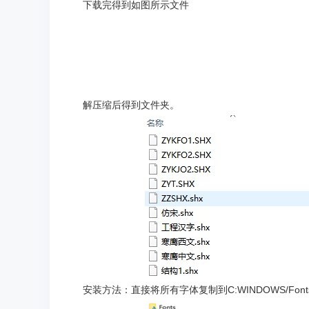
下载完得到如图所示文件
解压缩后得到文件夹。
安装方法：直接将所有字体复制到C:WINDOWS/Font