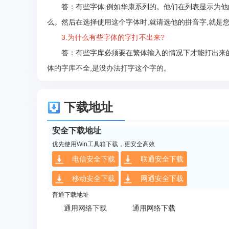
答：有些字体:例如华康系列的。他们在列表显示为他的
么。然后在选择使用这个字体时,就请选他的拼音字,就是
3.为什么有些字体的字打不出来?
答：有些字库必须要在繁体输入的情况下才能打出来的。
体的字库不全,是没办法打字这个字的。
下载地址
安全下载地址
优先使用Win工具箱下载，更安全高效
电信安全下载
联通安全下载
移动安全下载
网通安全下载
普通下载地址
通用网络下载
通用网络下载