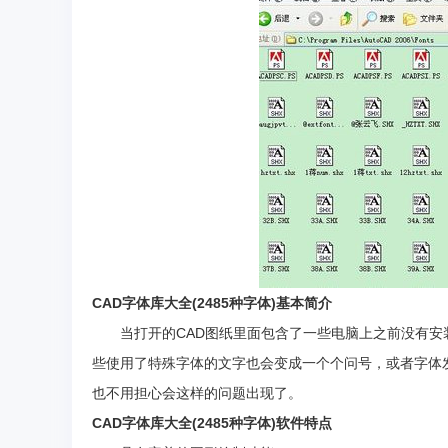
CAD字体库大全(2485种字体)基本简介
当打开的CAD图纸里面包含了一些电脑上之前没有安
些使用了特殊字体的文字也会变成一个个问号，或者字体
也不用担心会这样的问题出现了。
CAD字体库大全(2485种字体)软件特点