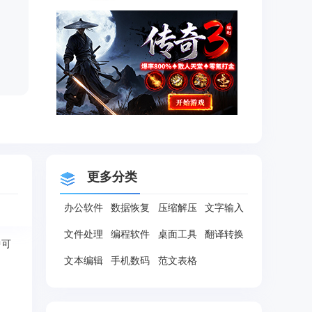
更多分类
办公软件
数据恢复
压缩解压
文字输入
文件处理
编程软件
桌面工具
翻译转换
中可
文本编辑
手机数码
范文表格