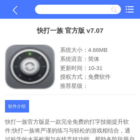
快打一族 官方版 v7.07
系统大小：4.66MB
系统语言：简体
更新时间：10-31
授权方式：免费软件
推荐星级：
软件介绍
快打一族官方版是一款完全免费的打字技能提升软
件;快打一族将严谨的练习与轻松的游戏相结合，通
过科学的水平检测与在线竞技功能，帮助各阶段用户