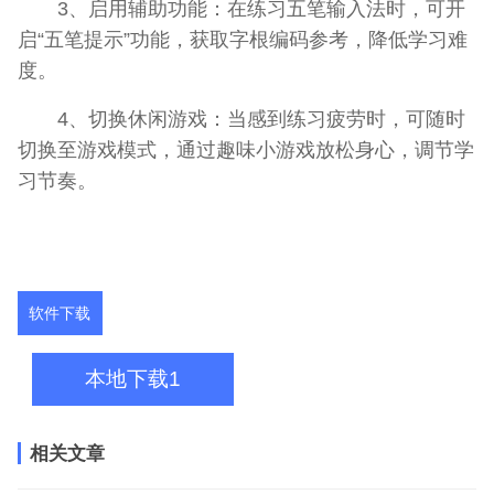
3、启用辅助功能：在练习五笔输入法时，可开
启“五笔提示”功能，获取字根编码参考，降低学习难
度。
4、切换休闲游戏：当感到练习疲劳时，可随时
切换至游戏模式，通过趣味小游戏放松身心，调节学
习节奏。
软件下载
本地下载1
相关文章