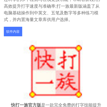
高效提升打字速度与准确率;打一族最新版涵盖了从
电脑基础操作到中英文、五笔及数字等多种练习模
式，并内置海量文章库供用户选择。
软件内容
快打一族官方版
是一款完全免费的打字技能提升