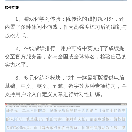
软件功能
1、游戏化学习体验：除传统的跟打练习外，还
内置了多种休闲小游戏，作为高强度练习后的调剂与
放松方式。
2、在线成绩排行：用户可将中英文打字成绩提
交至官方服务器，参与全国或全球排名，检验自己的
实力水平。
3、多元化练习模块：快打一族最新版提供电脑
基础、中文、英文、五笔、数字等多种专项练习，并
支持用户导入自定义文章进行针对性训练。