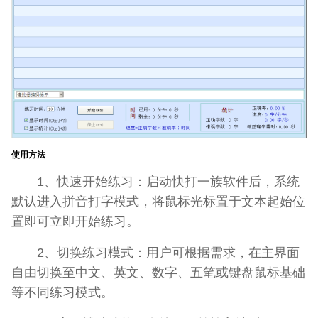
使用方法
1、快速开始练习：启动快打一族软件后，系统
默认进入拼音打字模式，将鼠标光标置于文本起始位
置即可立即开始练习。
2、切换练习模式：用户可根据需求，在主界面
自由切换至中文、英文、数字、五笔或键盘鼠标基础
等不同练习模式。