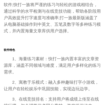
软件;快打一族将严谨的练习与轻松的游戏相结合，
通过科学的水平检测与在线竞技功能，帮助各阶段用
户高效提升打字速度与准确率;打一族最新版涵盖了
从电脑基础操作到中英文、五笔及数字等多种练习模
式，并内置海量文章库供用户选择。
软件特色
1、海量练习素材：快打一族内置丰富的文章资
源库，涵盖不同领域与难度，满足用户多样化的练习
需求。
2、寓教于乐模式：融入多种趣味打字小游戏，
让用户在轻松娱乐中巩固技能，实现边玩边学。
3、在线竞技排名：支持用户将成绩上传至在线