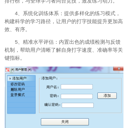
排行榜，与全球学习者同台竞技，激发练习动力。
4、系统化训练体系：提供多样化的练习模式，
构建科学的学习路径，让用户的打字技能提升更加高
效、有序。
5、精准水平评估：内置出色的成绩检测与反馈
机制，帮助用户清晰了解自身打字速度、准确率等关
键指标。