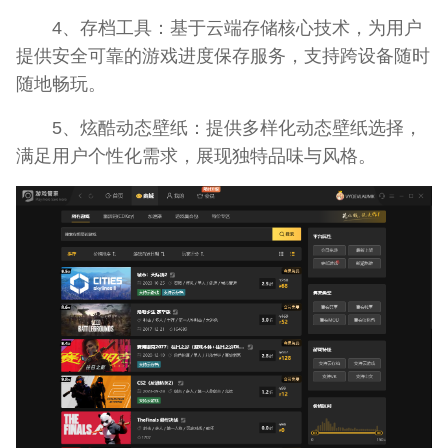
4、存档工具：基于云端存储核心技术，为用户
提供安全可靠的游戏进度保存服务，支持跨设备随时
随地畅玩。
5、炫酷动态壁纸：提供多样化动态壁纸选择，
满足用户个性化需求，展现独特品味与风格。