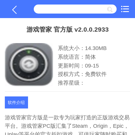
游戏管家 官方版 v2.0.0.2933
系统大小：14.30MB
系统语言：简体
更新时间：09-15
授权方式：免费软件
推荐星级：
软件介绍
游戏管家官方版是一款专为玩家打造的正版游戏交易
平台。游戏管家PC版汇集了Steam，Origin，Epic，
Uplay等平台的官方折扣游戏，可供玩家随时购买和