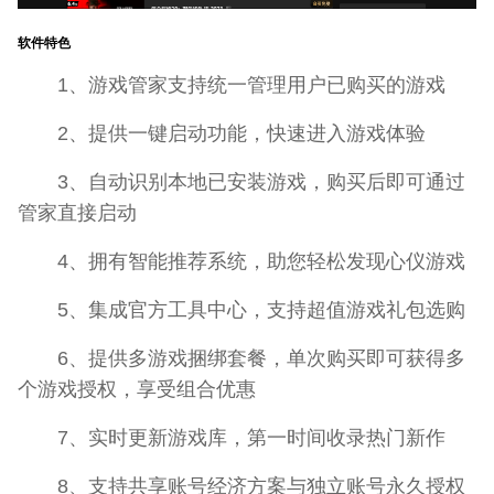
软件特色
1、游戏管家支持统一管理用户已购买的游戏
2、提供一键启动功能，快速进入游戏体验
3、自动识别本地已安装游戏，购买后即可通过
管家直接启动
4、拥有智能推荐系统，助您轻松发现心仪游戏
5、集成官方工具中心，支持超值游戏礼包选购
6、提供多游戏捆绑套餐，单次购买即可获得多
个游戏授权，享受组合优惠
7、实时更新游戏库，第一时间收录热门新作
8、支持共享账号经济方案与独立账号永久授权