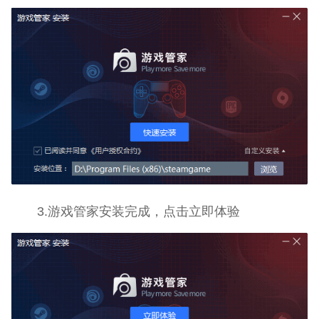
3.游戏管家安装完成，点击立即体验