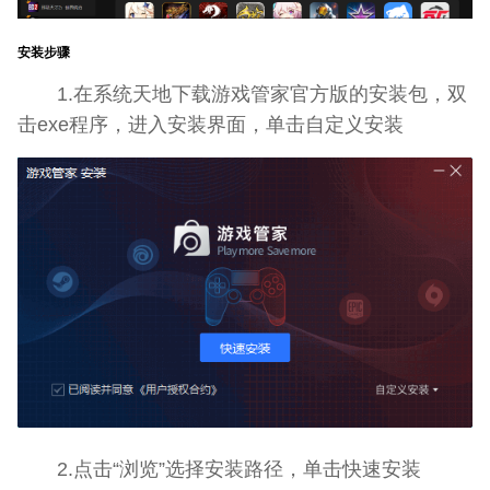
安装步骤
1.在系统天地下载游戏管家官方版的安装包，双
击exe程序，进入安装界面，单击自定义安装
2.点击“浏览”选择安装路径，单击快速安装