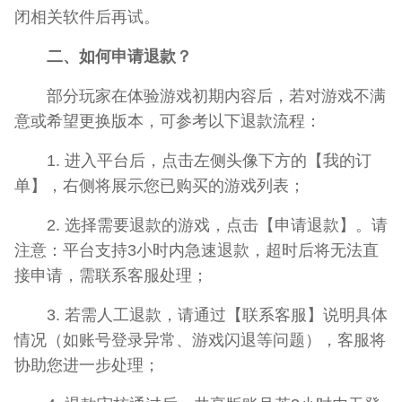
闭相关软件后再试。
二、如何申请退款？
部分玩家在体验游戏初期内容后，若对游戏不满
意或希望更换版本，可参考以下退款流程：
1. 进入平台后，点击左侧头像下方的【我的订
单】，右侧将展示您已购买的游戏列表；
2. 选择需要退款的游戏，点击【申请退款】。请
注意：平台支持3小时内急速退款，超时后将无法直
接申请，需联系客服处理；
3. 若需人工退款，请通过【联系客服】说明具体
情况（如账号登录异常、游戏闪退等问题），客服将
协助您进一步处理；