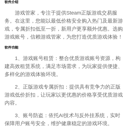
软件介绍
游戏管家，专注于提供Steam正版游戏交易服
务。在这里，您能以最低价格安全购入热门及最新游
戏，专属折扣低至一折，新用户更享额外优惠。选购
游戏账号，信赖游戏管家，为您打造优质游戏体验！
软件功能
1、游戏账号租赁：整合优质游戏账号资源，构
建高效租赁系统，满足市场需求，为玩家提供便捷、
多样化的游戏体验环境。
2、正版游戏专属折扣：提供具有竞争力的正版
游戏低价折扣，让玩家以更优惠的价格享受优质游戏
内容。
3、账号防盗：依托AI技术与反外挂系统，实时
保障用户账号安全，维护健康稳定的游戏环境。