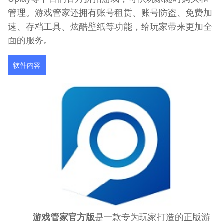
管理。游戏管家还拥有账号租赁、账号防盗、免费加
速、存档工具、炫酷壁纸等功能，给玩家带来更加全
面的服务。
软件内容
游戏管家官方版
是一款专为玩家打造的正版游