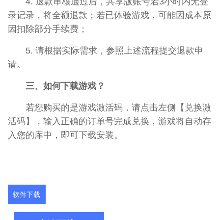
4. 退款审核通过后，共享版账号若3小时内无登
录记录，将全额退款；若已体验游戏，可能因成本原
因扣除部分手续费；
5. 请根据实际需求，参照上述流程提交退款申
请。
三、如何下载游戏？
若您购买的是游戏激活码，请点击左侧【兑换激
活码】，输入正确的订单号完成兑换，游戏将自动存
入您的库中，即可下载安装。
软件下载