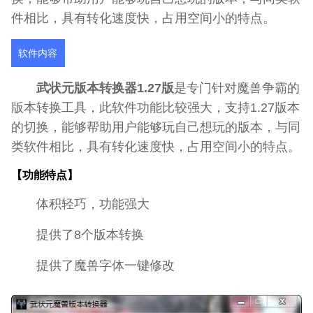
件相比，具有转化速度快，占用空间小的特点。
软件内容
武状元版本转换器1.27版
是专门针对魔兽争霸的
版本转换工具，此软件功能比较强大，支持1.27版本
的切换，能够帮助用户能够玩自己想玩的版本，与同
类软件相比，具有转化速度快，占用空间小的特点。
【功能特点】
体积轻巧，功能强大
提供了8个版本转换
提供了魔兽字体一键修改