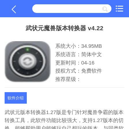
武状元魔兽版本转换器 v4.22
系统大小：34.95MB
系统语言：简体中文
更新时间：04-16
授权方式：免费软件
推荐星级：
软件介绍
武状元版本转换器1.27版是专门针对魔兽争霸的版本
转换工具，此软件功能比较强大，支持1.27版本的切
换，能够帮助用户能够玩自己想玩的版本，与同类软