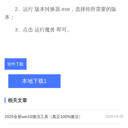
2、运行 版本转换器.exe，选择你所需要的版
本；
3、点击 运行魔兽 即可。
软件下载
本地下载1
相关文章
2025全新win10激活工具（真正100%激活）
2020-04-28