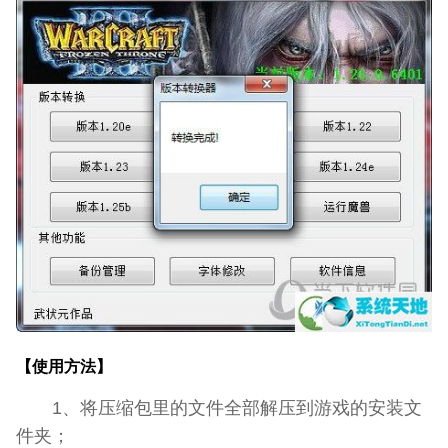
【使用方法】
1、将压缩包里的文件全部解压到游戏的安装文
件夹；