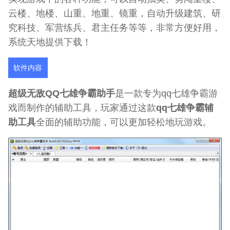
云楼、地楼、山重、地重、镜重，自动升级建筑、研
究科技、军营练兵、君主任务等等，非常方便好用，
系统天地提供下载！
软件内容
超级无敌QQ七雄争霸助手
是一款专为qq七雄争霸游
戏而制作的辅助工具，玩家通过这款
qq七雄争霸辅
助工具
全面的辅助功能，可以更加轻松地玩游戏。