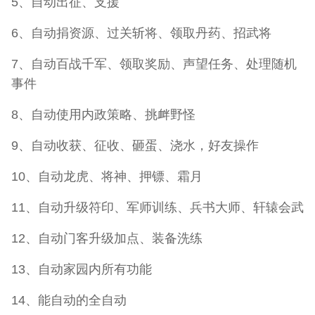
5、自动出征、支援
6、自动捐资源、过关斩将、领取丹药、招武将
7、自动百战千军、领取奖励、声望任务、处理随机
事件
8、自动使用内政策略、挑衅野怪
9、自动收获、征收、砸蛋、浇水，好友操作
10、自动龙虎、将神、押镖、霜月
11、自动升级符印、军师训练、兵书大师、轩辕会武
12、自动门客升级加点、装备洗练
13、自动家园内所有功能
14、能自动的全自动