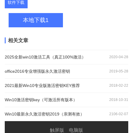
软件下载
本地下载1
相关文章
2025全新win10激活工具（真正100%激活）
2020-04-28
office2016专业增强版永久激活密钥
2019-05-28
2021最新Win10专业版激活密钥KEY推荐
2018-02-22
Win10激活密钥key（可激活所有版本）
2018-10-31
Win10最新永久激活密钥2019（亲测有效）
2106-02-07
触屏版
电脑版