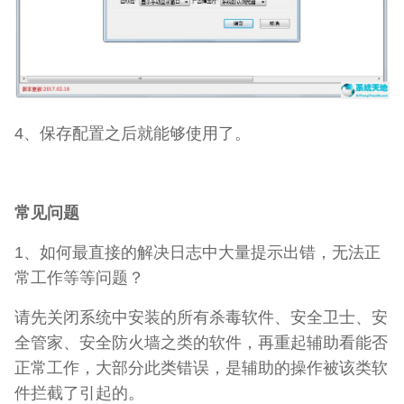
4、保存配置之后就能够使用了。
常见问题
1、如何最直接的解决日志中大量提示出错，无法正
常工作等等问题？
请先关闭系统中安装的所有杀毒软件、安全卫士、安
全管家、安全防火墙之类的软件，再重起辅助看能否
正常工作，大部分此类错误，是辅助的操作被该类软
件拦截了引起的。