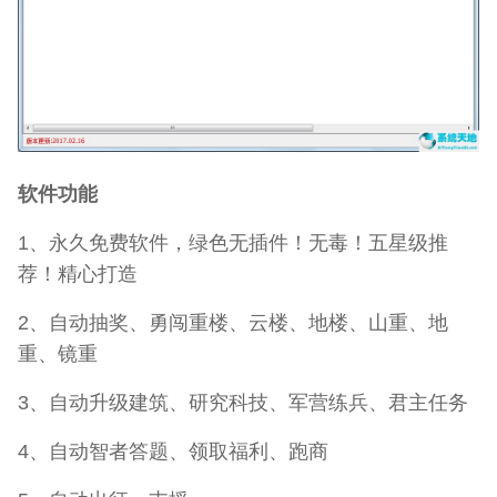
软件功能
1、永久免费软件，绿色无插件！无毒！五星级推
荐！精心打造
2、自动抽奖、勇闯重楼、云楼、地楼、山重、地
重、镜重
3、自动升级建筑、研究科技、军营练兵、君主任务
4、自动智者答题、领取福利、跑商