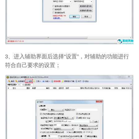
3、进入辅助界面后选择“设置”，对辅助的功能进行
符合自己要求的设置；