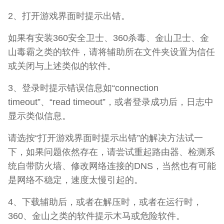
2、打开游戏界面时提示出错。
如果有安装360安全卫士、360杀毒、金山卫士、金
山毒霸之类的软件，请将辅助所在文件夹设置为信任
或关闭与上述类似的软件。
3、登录时提示错误信息如“connection
timeout”、“read timeout”，或者登录成功后，日志中
显示类似信息。
请选按“打开游戏界面时提示出错”的解决方法试一
下，如果问题依然存在，请尝试重起路由器、检测系
统自带防火墙、修改网络连接的DNS，当然也有可能
是网络不稳定，速度太慢引起的。
4、下载辅助后，或者在解压时，或者在运行时，
360、金山之类的软件提示木马或危险软件。