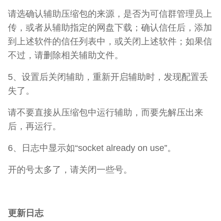
请选确认辅助压缩包的来源，是否为可信群管理员上
传，或者从辅助指定的网盘下载；确认信任后，添加
到上述软件的信任列表中，或关闭上述软件；如果信
不过，请删除相关辅助文件。
5、设置后关闭辅助，重新开启辅助时，发现配置丢
失了。
请不要直接从压缩包中运行辅助，而要先解压出来
后，再运行。
6、日志中显示如“socket already on use”。
开的号太多了，请关闭一些号。
更新日志