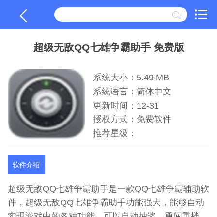
超级无敌QQ七雄争霸助手 免费版
系统大小：5.49 MB
系统语言：简体中文
更新时间：12-31
授权方式：免费软件
推荐星级：
软件介绍
超级无敌QQ七雄争霸助手是一款QQ七雄争霸辅助软
件，超级无敌QQ七雄争霸助手功能强大，能够自动
实现游戏中的各种功能，可以自动抽奖、勇闯重楼、