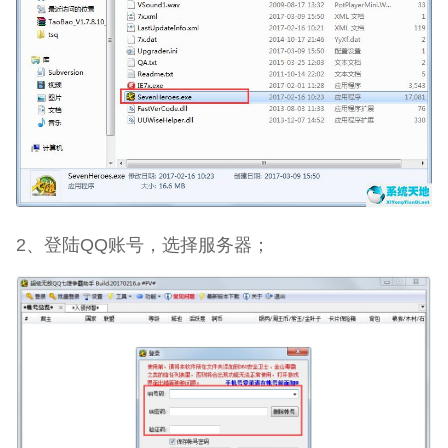
2、登陆QQ账号，选择服务器；