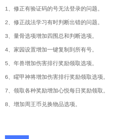
1、修正有验证码的号无法登录的问题。
2、修正战法学习有时判断出错的问题。
3、量骨选项增加四围总和判断选项。
4、家园设置增加一键复制到所有号。
5、年兽增加伤害排行奖励领取选项。
6、矅甲神将增加伤害排行奖励领取选项。
7、领取各种奖励增加心悦每日奖励领取。
8、增加周王币兑换物品选项。