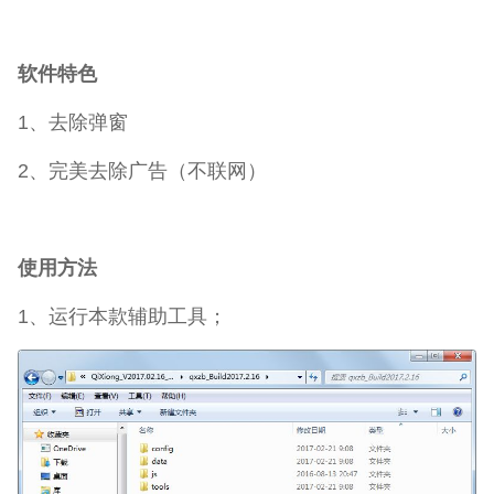
软件特色
1、去除弹窗
2、完美去除广告（不联网）
使用方法
1、运行本款辅助工具；