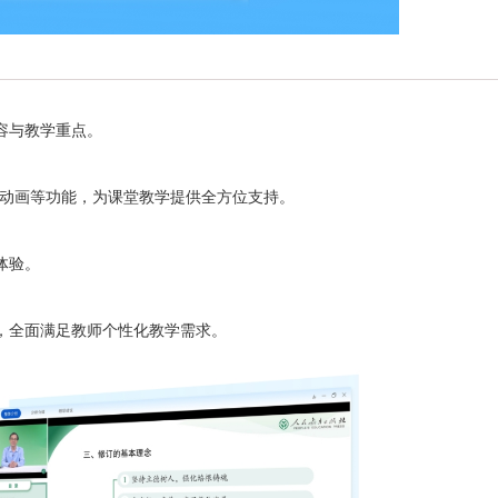
容与教学重点。
动画等功能，为课堂教学提供全方位支持。
体验。
全面满足教师个性化教学需求。