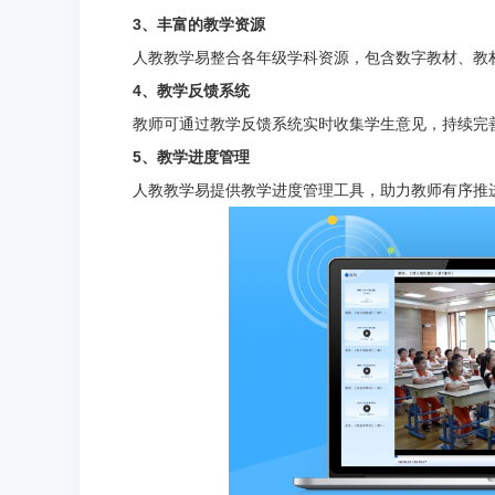
3、丰富的教学资源
人教教学易整合各年级学科资源，包含数字教材、教材
4、教学反馈系统
教师可通过教学反馈系统实时收集学生意见，持续完
5、教学进度管理
人教教学易提供教学进度管理工具，助力教师有序推进