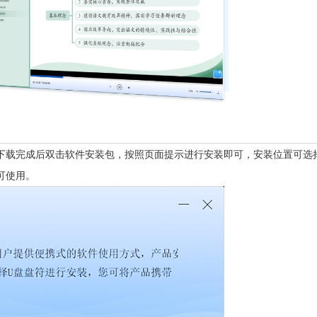
下载完成后双击软件安装包，按照页面提示进行安装即可，安装位置可选
可使用。