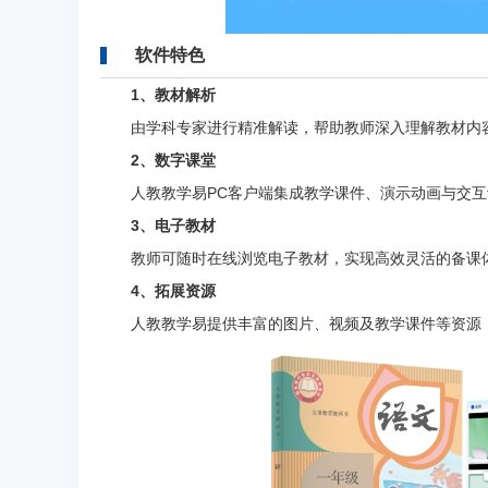
软件特色
1、教材解析
由学科专家进行精准解读，帮助教师深入理解教材内
2、数字课堂
人教教学易PC客户端集成教学课件、演示动画与交互
3、电子教材
教师可随时在线浏览电子教材，实现高效灵活的备课
4、拓展资源
人教教学易提供丰富的图片、视频及教学课件等资源，