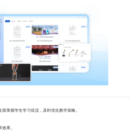
面掌握学生学习状况，及时优化教学策略。
学效果。