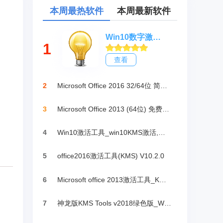
本周最热软件
本周最新软件
Win10数字激活HWIDGen_最新win10激活工具
1
查看
2
Microsoft Office 2016 32/64位 简体中文完整版
3
Microsoft Office 2013 (64位) 免费破解版
4
Win10激活工具_win10KMS激活,小马oem10
5
office2016激活工具(KMS) V10.2.0
6
Microsoft office 2013激活工具_KMSpico绿色版
7
神龙版KMS Tools v2018绿色版_Win10激活