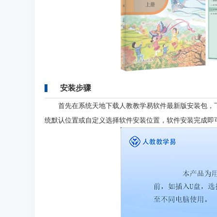
安装步骤
首先在系统天地下载人教教学易软件最新版安装包，
统默认位置或自定义选择软件安装位置，软件安装完成即