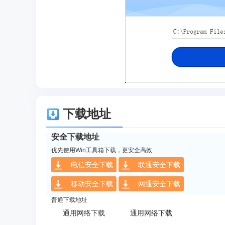
下载地址
安全下载地址
优先使用Win工具箱下载，更安全高效
电信安全下载
联通安全下载
移动安全下载
网通安全下载
普通下载地址
通用网络下载
通用网络下载