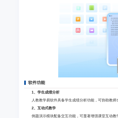
软件功能
1、学生成绩分析
人教教学易软件具备学生成绩分析功能，可协助教师全
2、互动式教学
例题演示模块配备交互功能，可显著增强课堂互动教