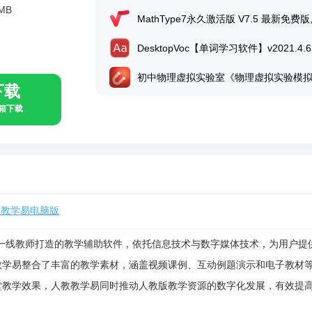
1MB
下载
具箱下载
教教学易电脑版
一线教师打造的教学辅助软件，依托信息技术与数字媒体技术，为用户提
教学易整合了丰富的教学素材，涵盖视频课例、互动例题演示和电子教材
堂教学效果，人教教学易同时推动人教版教学资源的数字化发展，有效提