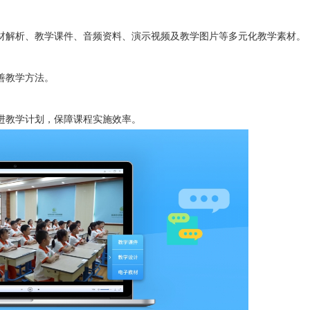
解析、教学课件、音频资料、演示视频及教学图片等多元化教学素材。
善教学方法。
教学计划，保障课程实施效率。