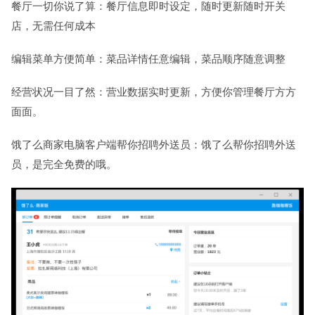
餐厅一切你说了算：餐厅信息即时设定，随时更新随时开关
店，无需任何成本
编辑菜单方便简单：菜品详情任意编辑，菜品顺序随意调整
经营状况一目了然：营业数据实时更新，方便你管理餐厅方方
面面。
饿了么商家电脑客户端帮你招聘外送员：饿了么帮你招聘外送
员，是完全免费的哦。