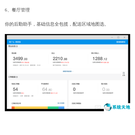
6、餐厅管理
你的后勤助手，基础信息全包揽，配送区域地图选。