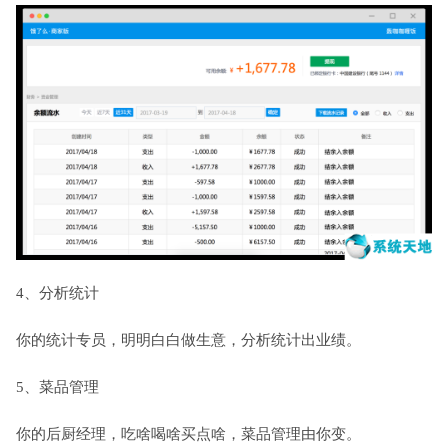
4、分析统计
你的统计专员，明明白白做生意，分析统计出业绩。
5、菜品管理
你的后厨经理，吃啥喝啥买点啥，菜品管理由你变。