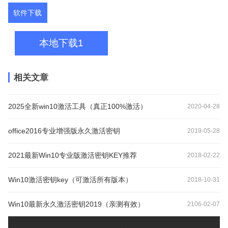
软件下载
本地下载1
相关文章
2025全新win10激活工具（真正100%激活）
2020-04-28
office2016专业增强版永久激活密钥
2019-05-28
2021最新Win10专业版激活密钥KEY推荐
2018-02-22
Win10激活密钥key（可激活所有版本）
2018-10-31
Win10最新永久激活密钥2019（亲测有效）
2106-02-07