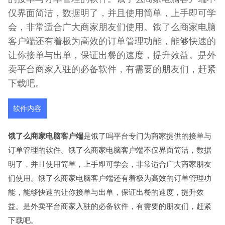
仅界面简洁，数据明了，并且使用简单，上手即可学
会，非常适合广大商家朋友们使用。饿了么商家电脑
客户端还有着极为高效的订单管理功能，能够快速的
让你接单与出单，保证出餐的速度，提升效益。是外
卖平台商家入驻的必备软件，有需要的朋友们，赶紧
下载吧。
软件内容
饿了么商家电脑客户端
是饿了吗平台专门为商家提供的接单与
订单管理的软件。饿了么商家电脑客户端不仅界面简洁，数据
明了，并且使用简单，上手即可学会，非常适合广大商家朋友
们使用。饿了么商家电脑客户端还有着极为高效的订单管理功
能，能够快速的让你接单与出单，保证出餐的速度，提升效
益。是外卖平台商家入驻的必备软件，有需要的朋友们，赶紧
下载吧。