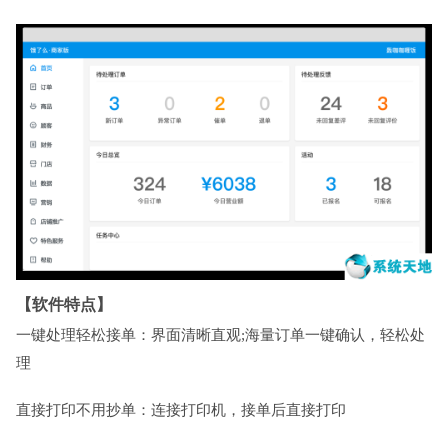
【软件特点】
一键处理轻松接单：界面清晰直观;海量订单一键确认，轻松处
理
直接打印不用抄单：连接打印机，接单后直接打印