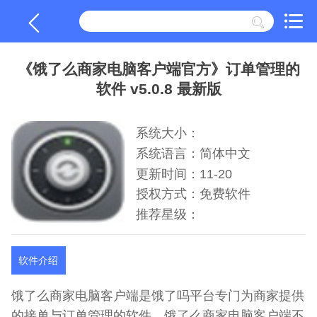
《饿了么商家电脑客户端官方》订单管理的
软件 v5.0.8 最新版
系统大小：
系统语言：简体中文
更新时间：11-20
授权方式：免费软件
推荐星级：
软件介绍
饿了么商家电脑客户端是饿了吗平台专门为商家提供
的接单与订单管理的软件。饿了么商家电脑客户端不