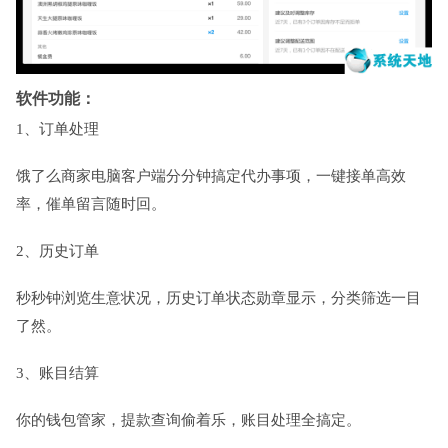
软件功能：
1、订单处理
饿了么商家电脑客户端分分钟搞定代办事项，一键接单高效
率，催单留言随时回。
2、历史订单
秒秒钟浏览生意状况，历史订单状态勋章显示，分类筛选一目
了然。
3、账目结算
你的钱包管家，提款查询偷着乐，账目处理全搞定。