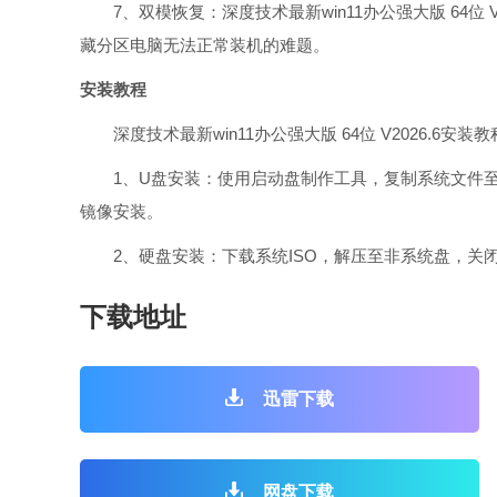
7、双模恢复：深度技术最新win11办公强大版 64位 V
藏分区电脑无法正常装机的难题。
安装教程
深度技术最新win11办公强大版 64位 V2026.6安装
1、U盘安装：使用启动盘制作工具，复制系统文件至启
镜像安装。
2、硬盘安装：下载系统ISO，解压至非系统盘，关
下载地址
迅雷下载
网盘下载