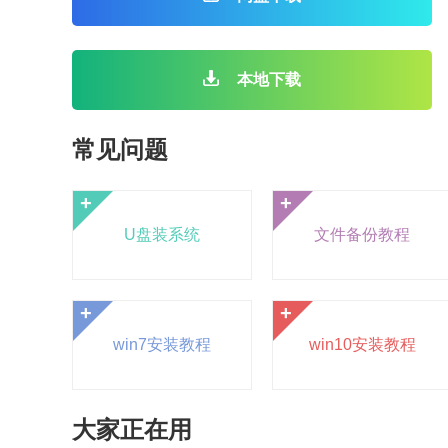
本地下载
常见问题
+
+
U盘装系统
文件备份教程
+
+
win7安装教程
win10安装教程
大家正在用