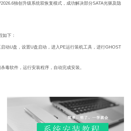
2026.6独创升级系统双恢复模式，成功解决部分SATA光驱及隐
教程如下：
动U盘，设置U盘启动，进入PE运行装机工具，进行GHOST
闭杀毒软件，运行安装程序，自动完成安装。