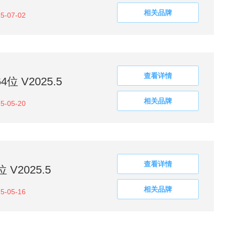
相关品牌
5-07-02
查看详情
 V2025.5
相关品牌
5-05-20
查看详情
V2025.5
相关品牌
5-05-16