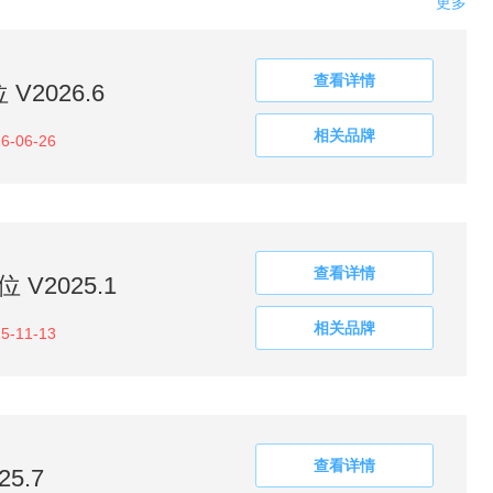
更多
查看详情
V2026.6
相关品牌
6-06-26
查看详情
V2025.1
相关品牌
5-11-13
查看详情
5.7