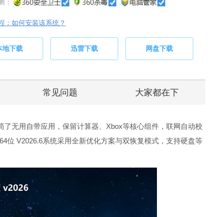
测：
程：如何安装该系统？
本地下载
迅雷下载
网盘下载
常见问题
大家都在下
精准精简了无用自带应用，保留计算器、Xbox等核心组件，联网自动校
64位 V2026.6系统采用全新优化方案与双恢复模式，支持硬盘等