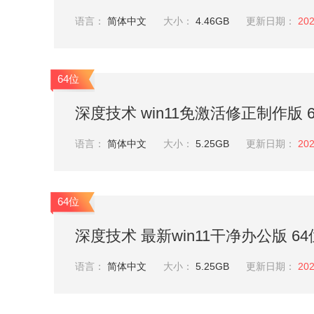
语言：
简体中文
大小：
4.46GB
更新日期：
202
64位
深度技术 win11免激活修正制作版 64位
语言：
简体中文
大小：
5.25GB
更新日期：
202
64位
深度技术 最新win11干净办公版 64位 
语言：
简体中文
大小：
5.25GB
更新日期：
202