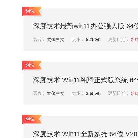
64位
深度技术最新win11办公强大版 64位 
语言：
简体中文
大小：
5.25GB
更新日期：
202
64位
深度技术 Win11纯净正式版系统 64位 
语言：
简体中文
大小：
3.65GB
更新日期：
202
64位
深度技术 Win11全新系统 64位 V202