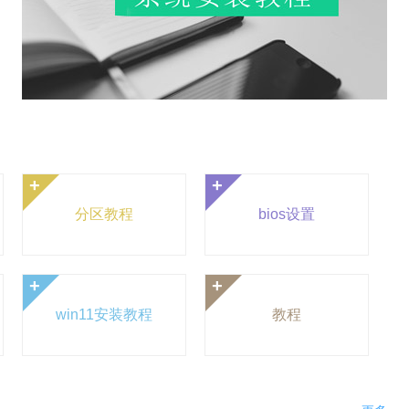
+
+
分区教程
bios设置
+
+
win11安装教程
教程