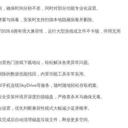
，确保时间分秒不差，同时对部分功能专业化设置。
窗与病毒，安装时支持扫描本地隐藏病毒并删除。
V2026.6拥有强大兼容性，运行大型游戏或文件不卡顿，停用无用
置热门游戏下载地址，轻松解决各类异常问题。
除的数据也能找回，内置功能工具非常实用。
连线SkyDrive等服务，随时随地轻松存取档案。
全安装环境并深度扫描磁盘，严格查杀木马确保无毒。
设置，优先判断兼容性模式大幅减少蓝屏概率。
安装完成后自动清理磁盘垃圾文件，释放更多空间。