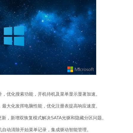
，优化搜索功能，开机待机及菜单显示显著加速。
最大化发挥电脑性能，优化注册表提高响应速度。
新，新增双恢复模式解决SATA光驱和隐藏分区问题。
自动清除开始菜单记录，集成驱动智能管理。