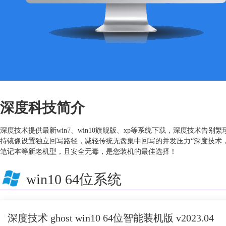
深度科技简介
深度技术提供最新win7、win10旗舰版、xp等系统下载，深度技术
持镜像设置独立回写路径，减轻传统无盘集中回写的并发压力“深度技术
笔记本等新老机型，且安全无毒，是您装机的最佳选择！
win10 64位系统
深度技术 ghost win10 64位智能装机版 v2023.04