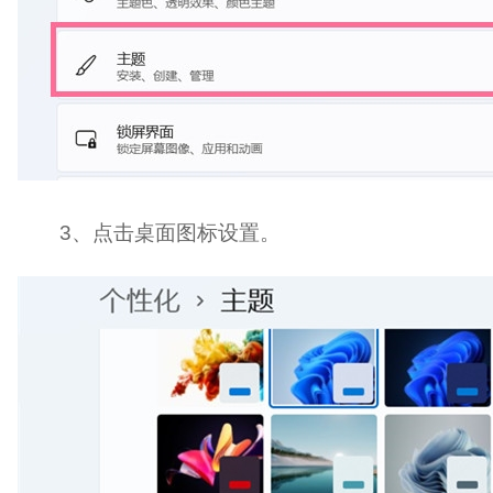
3、点击桌面图标设置。