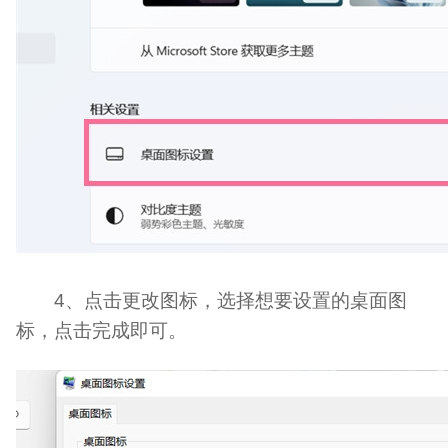
4、点击更改图标，选择想要设置的桌面图
标，点击完成即可。