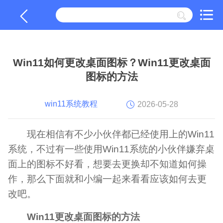
Win11如何更改桌面图标？Win11更改桌面
图标的方法
win11系统教程
2026-05-28
现在相信有不少小伙伴都已经使用上的Win11
系统，不过有一些使用Win11系统的小伙伴嫌弃桌
面上的图标不好看，想要去更换却不知道如何操
作，那么下面就和小编一起来看看应该如何去更
改吧。
Win11更改桌面图标的方法