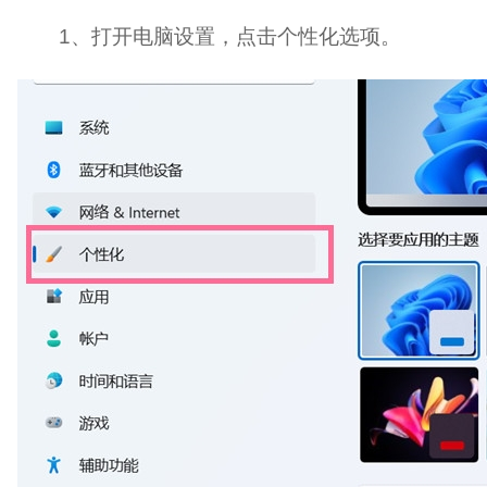
1、打开电脑设置，点击个性化选项。