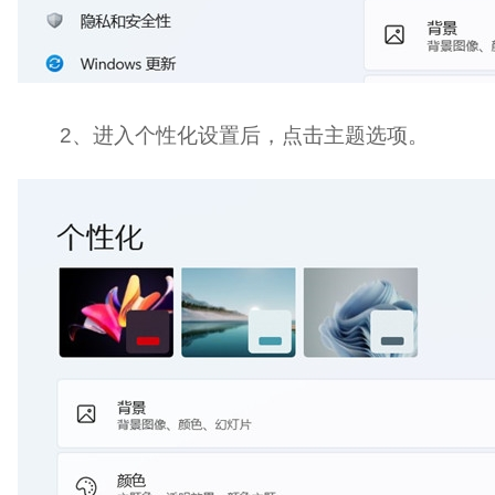
2、进入个性化设置后，点击主题选项。