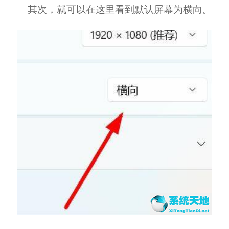
其次，就可以在这里看到默认屏幕为横向。