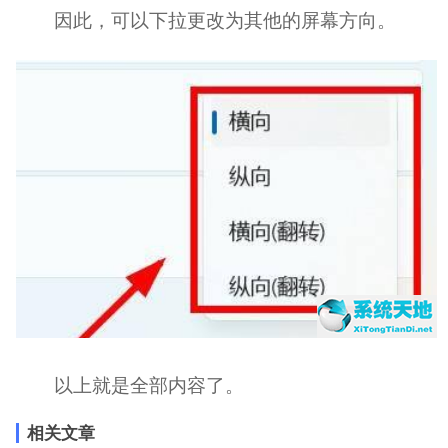
因此，可以下拉更改为其他的屏幕方向。
以上就是全部内容了。
相关文章