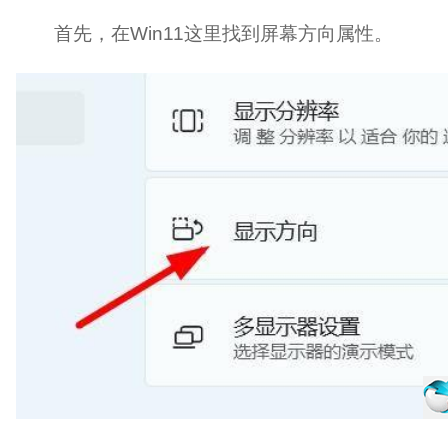
首先，在Win11这里找到屏幕方向属性。