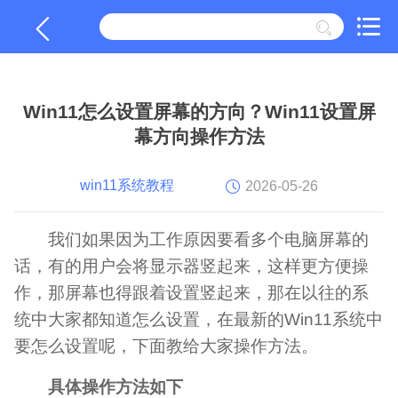
Win11怎么设置屏幕的方向？Win11设置屏
幕方向操作方法
win11系统教程
2026-05-26
我们如果因为工作原因要看多个电脑屏幕的
话，有的用户会将显示器竖起来，这样更方便操
作，那屏幕也得跟着设置竖起来，那在以往的系
统中大家都知道怎么设置，在最新的Win11系统中
要怎么设置呢，下面教给大家操作方法。
具体操作方法如下