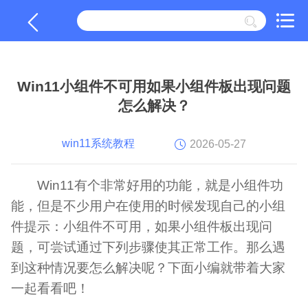
Win11小组件不可用如果小组件板出现问题
怎么解决？
win11系统教程
2026-05-27
Win11有个非常好用的功能，就是小组件功
能，但是不少用户在使用的时候发现自己的小组
件提示：小组件不可用，如果小组件板出现问
题，可尝试通过下列步骤使其正常工作。那么遇
到这种情况要怎么解决呢？下面小编就带着大家
一起看看吧！