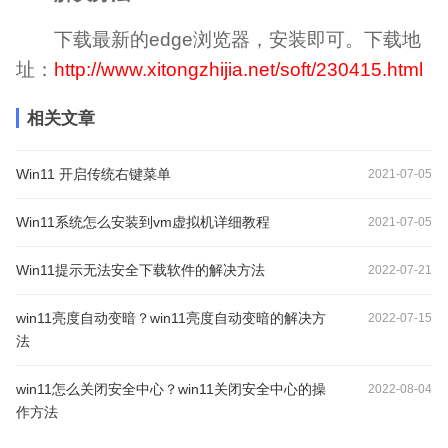
下载最新的edge浏览器，安装即可。下载地
址：
http://www.xitongzhijia.net/soft/230415.html
相关文章
Win11 开启传统右键菜单
2021-07-05
Win11系统怎么安装到vm虚拟机详细教程
2021-07-05
Win11提示无法安全下载软件的解决方法
2022-07-21
win11亮度自动变暗？win11亮度自动变暗的解决方
2022-07-15
法
win11怎么关闭安全中心？win11关闭安全中心的操
2022-08-04
作方法