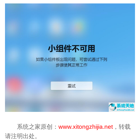
系统之家原创：
www.xitongzhijia.net
，转载
请注明出处。