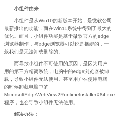
小组件由来
小组件是从Win10的新版本开始，是微软公司
最新推出的功能，而在Win11系统中得到了最大的
优化。而且，小组件功能是基于微软官方的edge
浏览器制作，与edge浏览器可以说是捆绑的，一
般我们是无法卸载删除的。
而导致小组件不可使用的原因，是因为用户
用的第三方精简系统，电脑中的edge浏览器被卸
载，导致小组件无法使用。甚至用户在使用电脑
的时候卸载电脑中的
MicrosoftEdgeWebView2RuntimeInstallerX64.exe
程序，也会导致小组件无法使用。
解决办法：