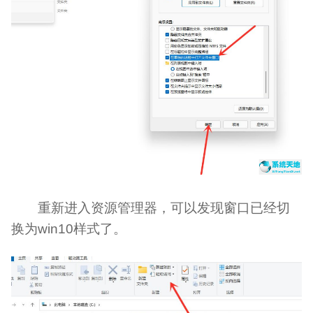
重新进入资源管理器，可以发现窗口已经切
换为win10样式了。