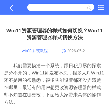
Win11资源管理器的样式如何切换？Win11
资源管理器样式切换方法
win11系统教程
2026-05-21
我们需要摸清一个系统，跟日积月累的探索
是分不开的，Win11刚发布不久，很多人对Win11
还不是用的很熟悉，很多功能设置都还没弄清楚
在哪里，最近有的用户想更改资源管理器的样式
却不知道在哪更改，下面给大家带来具体的操作
方法。