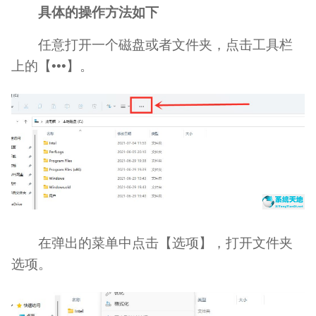
具体的操作方法如下
任意打开一个磁盘或者文件夹，点击工具栏
上的【•••】。
在弹出的菜单中点击【选项】，打开文件夹
选项。