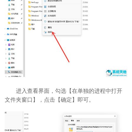
进入查看界面，勾选【在单独的进程中打开
文件夹窗口】，点击【确定】即可。