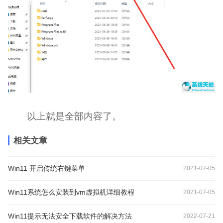
以上就是全部内容了。
相关文章
Win11 开启传统右键菜单
2021-07-05
Win11系统怎么安装到vm虚拟机详细教程
2021-07-05
Win11提示无法安全下载软件的解决方法
2022-07-21