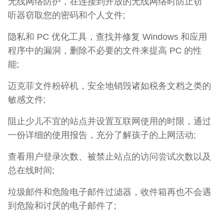
无线网络防护，在连接到开放的无线网络时防止窃
听器窃取您的密码和个人文件;
隐私和 PC 优化工具，查找并修复 Windows 和应用
程序中的漏洞，删除不必要的文件来提高 PC 的性
能;
迈克菲文件粉碎机，安全地销毁诸如税务文档之类的
敏感文件;
阻止少儿不宜的站点并设置互联网使用的时限，通过
一份详细的使用报告，充分了解孩子的上网活动;
查看用户登录次数、被禁止站点的访问尝试次数以及
总在线时间;
垃圾邮件和危险电子邮件过滤器，收件箱再也不会遇
到危险和讨厌的电子邮件了;