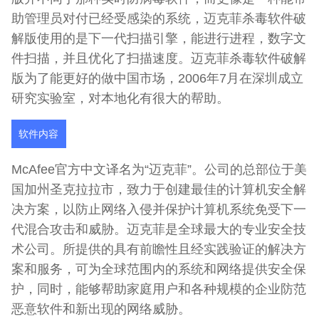
助管理员对付已经受感染的系统，迈克菲杀毒软件破
解版使用的是下一代扫描引擎，能进行进程，数字文
件扫描，并且优化了扫描速度。迈克菲杀毒软件破解
版为了能更好的做中国市场，2006年7月在深圳成立
研究实验室，对本地化有很大的帮助。
软件内容
McAfee官方中文译名为“迈克菲”。公司的总部位于美
国加州圣克拉拉市，致力于创建最佳的计算机安全解
决方案，以防止网络入侵并保护计算机系统免受下一
代混合攻击和威胁。迈克菲是全球最大的专业安全技
术公司。所提供的具有前瞻性且经实践验证的解决方
案和服务，可为全球范围内的系统和网络提供安全保
护，同时，能够帮助家庭用户和各种规模的企业防范
恶意软件和新出现的网络威胁。