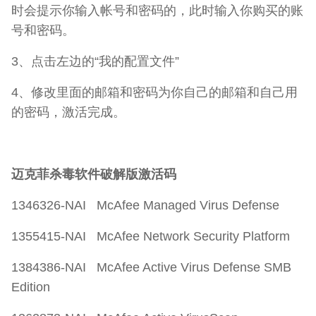
时会提示你输入帐号和密码的，此时输入你购买的账
号和密码。
3、点击左边的“我的配置文件”
4、修改里面的邮箱和密码为你自己的邮箱和自己用
的密码，激活完成。
迈克菲杀毒软件破解版激活码
1346326-NAI McAfee Managed Virus Defense
1355415-NAI McAfee Network Security Platform
1384386-NAI McAfee Active Virus Defense SMB
Edition