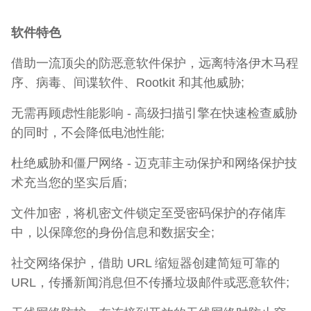
软件特色
借助一流顶尖的防恶意软件保护，远离特洛伊木马程
序、病毒、间谍软件、Rootkit 和其他威胁;
无需再顾虑性能影响 - 高级扫描引擎在快速检查威胁
的同时，不会降低电池性能;
杜绝威胁和僵尸网络 - 迈克菲主动保护和网络保护技
术充当您的坚实后盾;
文件加密，将机密文件锁定至受密码保护的存储库
中，以保障您的身份信息和数据安全;
社交网络保护，借助 URL 缩短器创建简短可靠的
URL，传播新闻消息但不传播垃圾邮件或恶意软件;