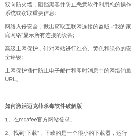
双向防火墙，阻挡黑客并防止恶意软件利用您的操作
系统或窃取重要信息;
网络入侵安全，揪出窃取互联网连接的盗贼 -“我的家
庭网络”显示所有连接的设备;
高级上网保护，针对网站进行红色、黄色和绿色的安
全评级;
上网保护插件防止电子邮件和即时消息中的网络钓鱼
URL。
如何激活迈克菲杀毒软件破解版
1、在mcafee官方网站登录。
2、找到“下载”，下载的是一个很小的下载器，运行