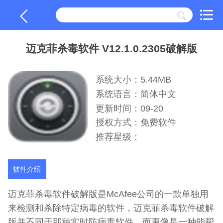
迈克菲杀毒软件 V12.1.0.2305破解版
系统大小：5.44MB
系统语言：简体中文
更新时间：09-20
授权方式：免费软件
推荐星级：
软件介绍
迈克菲杀毒软件破解版是McAfee公司的一款单独用
来检测和杀除特定病毒的软件，迈克菲杀毒软件破解
版并不同于那种实时防病毒软件，而更像是一种能帮