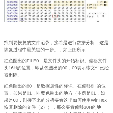
找到要恢复的文件记录，接着是进行数据分析，这是
恢复过程中最关键的一步。，如上图所示：
红色圈出的FILE0，是文件头的开始标识。偏移文件
头16H的位置，即蓝色圈出的00，00表示该文件已经
被删除。
红色圈出的80，是数据属性的标识。在偏移8H的位
置，如果是01，即蓝色圈出的地方（本例是01，如
果是00，则接下来的分析要看这里如何使用WinHex
恢复删除的文件（2）），那么要看偏移30H的地