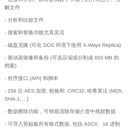
解文件
- 分析和比较文件
- 搜索和替换功能尤其灵活
- 磁盘克隆 (可在 DOS 环境下使用 X-Ways Replica)
- 驱动器镜像和备份 (可选压缩或分割成 650 MB 的
档案)
- 程序接口 (API) 和脚本
- 256 位 AES 加密, 校验和, CRC32, 哈希算法 (MD5,
SHA-1, ...)
- 数据擦除功能，可彻底清除存储介质中残留数据
- 可导入剪贴板所有格式数据, 包括 ASCII、16 进制