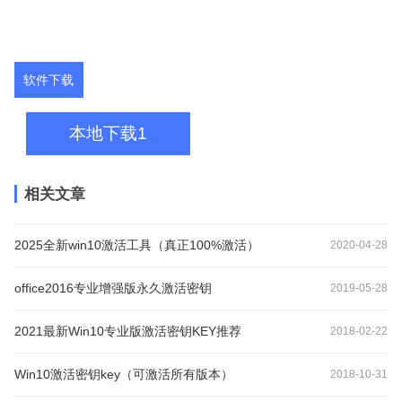
软件下载
本地下载1
相关文章
2025全新win10激活工具（真正100%激活）
2020-04-28
office2016专业增强版永久激活密钥
2019-05-28
2021最新Win10专业版激活密钥KEY推荐
2018-02-22
Win10激活密钥key（可激活所有版本）
2018-10-31