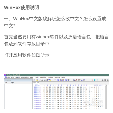
WinHex使用说明
一、WinHex中文版破解版怎么改中文？怎么设置成
中文?
首先当然要用有winhex软件以及汉语语言包，把语言
包放到软件存放目录中。
打开应用软件如图所示