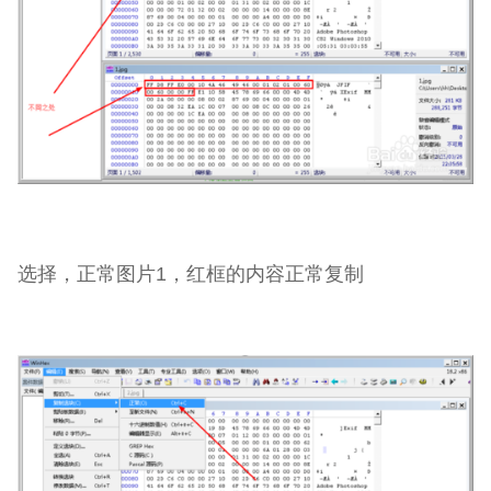
选择，正常图片1，红框的内容正常复制