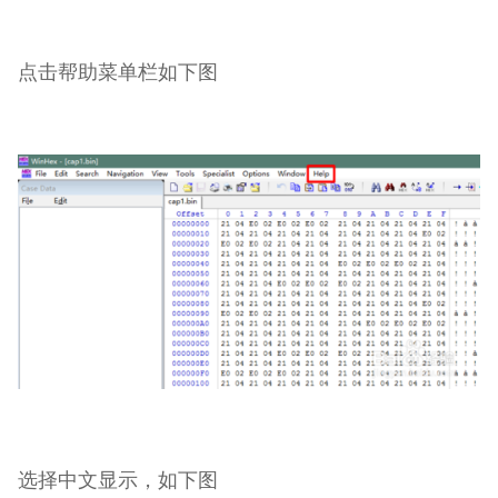
点击帮助菜单栏如下图
选择中文显示，如下图