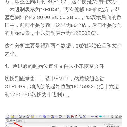
方，即蓝色圈出的D9 F1 07，这个便是文件的大小，
十六进制表示为“7F1D9”。再看偏移40H的地方，即
蓝色圈出的42 80 00 BC 50 2B 01，42表示后面的数
据中，前两个是族数，这里为80个族，后四个是族号
的开始位置，十六进制表示为“12B50BC”。
这个分析主要是得到两个数据，族的起始位置和文件
大小。
4、通过族的起始位置和文件大小来恢复文件
切换到磁盘窗口，选中$MFT，然后按组合键
CTRL+G，输入族的起始位置19615932（把十六进
制12B50BC转换为十进制）。