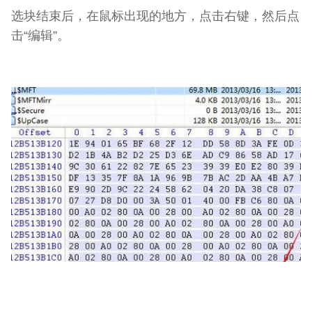
选块结束后，在鼠标出现的地方，点击右键，然后点
击“编辑”。