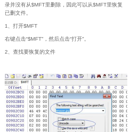
录并没有从$MFT里删除，因此可以从$MFT里恢复
已删文件。
1、打开$MFT
右键点击“$MFT”，然后点击“打开”。
2、查找要恢复的文件