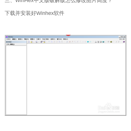
三、WinHex中文版破解版怎么修改图片高度？
下载并安装好Winhex软件