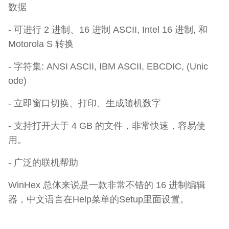
数据
- 可进行 2 进制、16 进制 ASCII, Intel 16 进制, 和
Motorola S 转换
- 字符集: ANSI ASCII, IBM ASCII, EBCDIC, (Unic
ode)
- 立即窗口切换、打印、生成随机数字
- 支持打开大于 4 GB 的文件，非常快速，容易使
用。
- 广泛的联机帮助
WinHex 总体来说是一款非常不错的 16 进制编辑
器，中文语言在Help菜单的Setup里面设置。