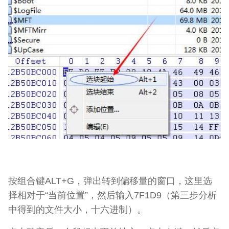
按组合键ALT+G，弹出转到偏移量的窗口，这里选
择相对于“当前位置”，然后输入7F1D9（第三步分析
中得到的文件大小，十六进制）。