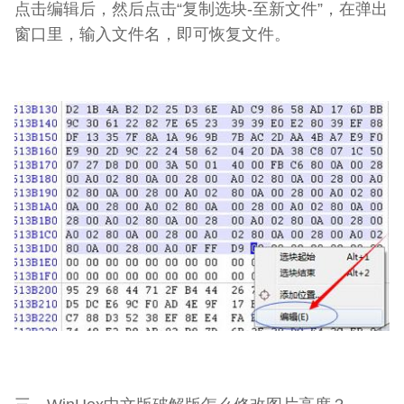
点击编辑后，然后点击“复制选块-至新文件”，在弹出
窗口里，输入文件名，即可恢复文件。