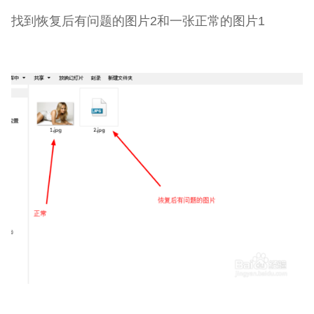
找到恢复后有问题的图片2和一张正常的图片1