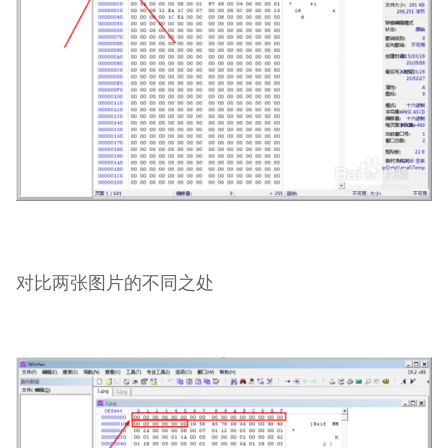
对比两张图片的不同之处