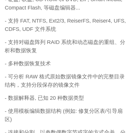
Compact Flash, 等磁盘编辑器...
- 支持 FAT, NTFS, Ext2/3, ReiserFS, Reiser4, UFS,
CDFS, UDF 文件系统
- 支持对磁盘阵列 RAID 系统和动态磁盘的重组、分
析和数据恢复
- 多种数据恢复技术
- 可分析 RAW 格式原始数据镜像文件中的完整目录
结构，支持分段保存的镜像文件
- 数据解释器, 已知 20 种数据类型
- 使用模板编辑数据结构 (例如: 修复分区表/引导扇
区)
- 连接和分割、以奇数偶数字节或字的方式合并、分