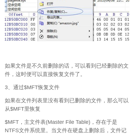
如果文件是不久前删除的话，可以看到已经删除的文
件，这时便可以直接恢复文件了。
3、通过$MFT恢复文件
如果在文件列表里没有看到已删除的文件，那么可以
从$MFT里恢复
$MFT，主文件表(Master File Table)，存在于是
NTFS文件系统里。当文件在硬盘上删除后，文件记