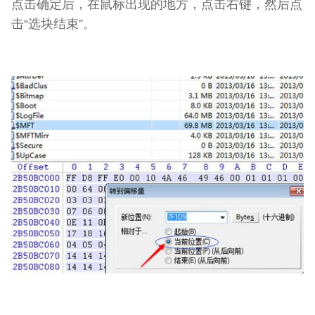
点击确定后，在鼠标出现的地方，点击右键，然后点
击“选块结束”。