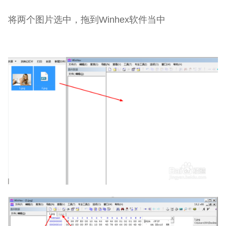
将两个图片选中，拖到Winhex软件当中