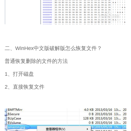
二、WinHex中文版破解版怎么恢复文件？
普通恢复删除的文件的方法
1、打开磁盘
2、直接恢复文件