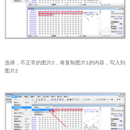
选择，不正常的图片2，将复制图片1的内容，写入到
图片2