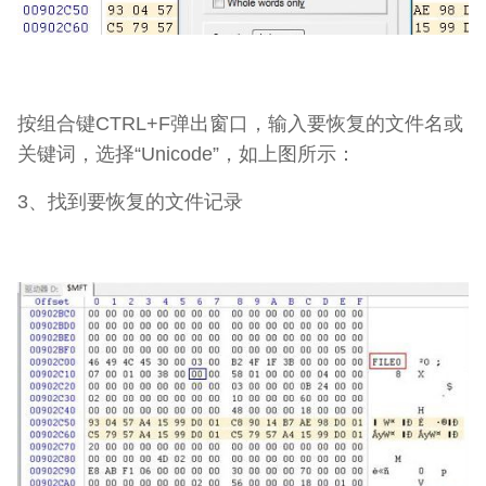
按组合键CTRL+F弹出窗口，输入要恢复的文件名或
关键词，选择“Unicode”，如上图所示：
3、找到要恢复的文件记录