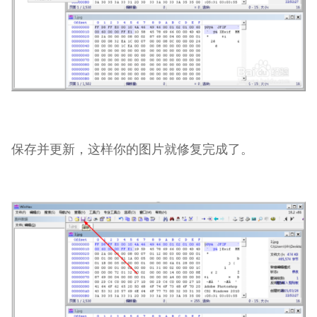
保存并更新，这样你的图片就修复完成了。