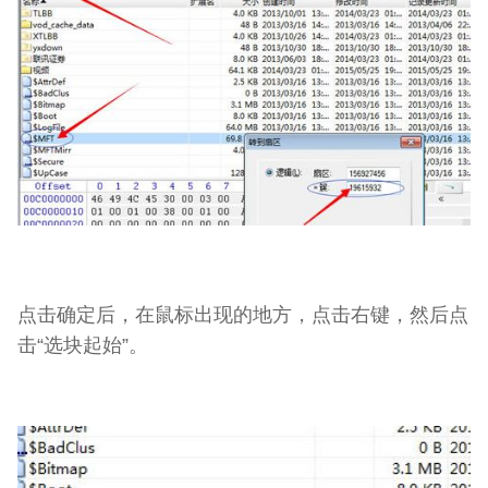
点击确定后，在鼠标出现的地方，点击右键，然后点
击“选块起始”。