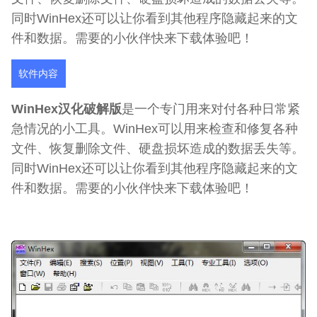
同时WinHex还可以让你看到其他程序隐藏起来的文
件和数据。需要的小伙伴快来下载体验吧！
软件内容
WinHex汉化破解版
是一个专门用来对付各种日常紧
急情况的小工具。WinHex可以用来检查和修复各种
文件、恢复删除文件、硬盘损坏造成的数据丢失等。
同时WinHex还可以让你看到其他程序隐藏起来的文
件和数据。需要的小伙伴快来下载体验吧！