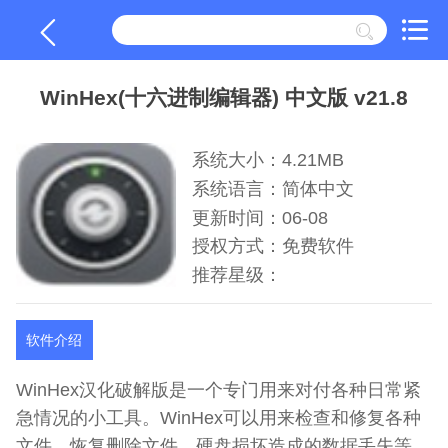
WinHex(十六进制编辑器) 中文版 v21.8
系统大小：4.21MB
系统语言：简体中文
更新时间：06-08
授权方式：免费软件
推荐星级：
软件介绍
WinHex汉化破解版是一个专门用来对付各种日常紧
急情况的小工具。WinHex可以用来检查和修复各种
文件、恢复删除文件、硬盘损坏造成的数据丢失等。