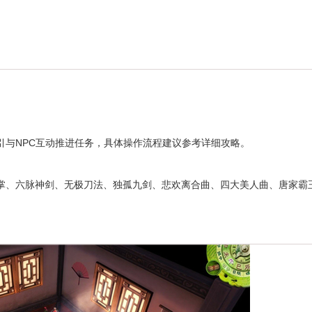
与NPC互动推进任务，具体操作流程建议参考详细攻略。
、六脉神剑、无极刀法、独孤九剑、悲欢离合曲、四大美人曲、唐家霸