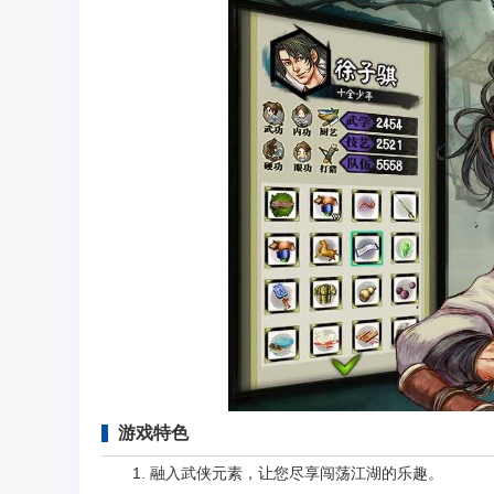
游戏特色
1. 融入武侠元素，让您尽享闯荡江湖的乐趣。