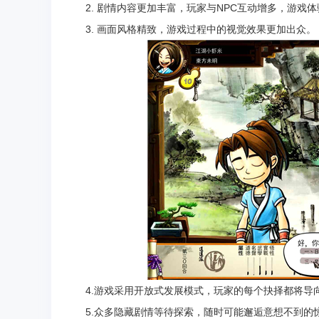
2. 剧情内容更加丰富，玩家与NPC互动增多，游戏体
3. 画面风格精致，游戏过程中的视觉效果更加出众。
4.游戏采用开放式发展模式，玩家的每个抉择都将导
5.众多隐藏剧情等待探索，随时可能邂逅意想不到的