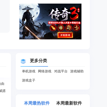
更多分类
单机游戏
网络游戏
对战平台
游戏辅助
游戏盒子
自由
赋搭
本周最热软件
本周最新软件