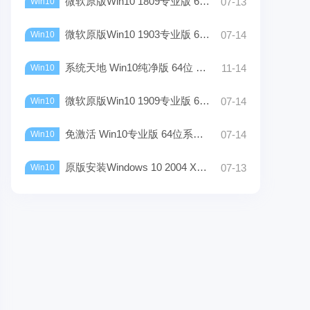
微软原版Win10 1809专业版 64位 ISO镜像下载
07-13
Win10
微软原版Win10 1903专业版 64位 iso镜像Rtm下载
07-14
Win10
系统天地 Win10纯净版 64位 V2022下载_正版/稳定
11-14
Win10
微软原版Win10 1909专业版 64位 iso镜像Rtm下载
07-14
Win10
免激活 Win10专业版 64位系统下载_2022最新版
07-14
Win10
原版安装Windows 10 2004 X64位（超快，超好用）
07-13
Win10