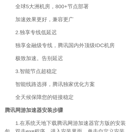
全球5大洲机房，800+节点部署
加速效果更好，兼容更广
2.独享专线低延迟
独享金融级专线，腾讯国内外顶级IDC机房
极致加速。告别延迟
3.智能节点超稳定
智能线路选择，腾讯独家优化方案
全天候保障您的链接稳定
腾讯网游加速器安装步骤
1.在系统天地下载腾讯网游加速器官方版的安装
包，双击exe程序，进入安装界面，单击自定义安装