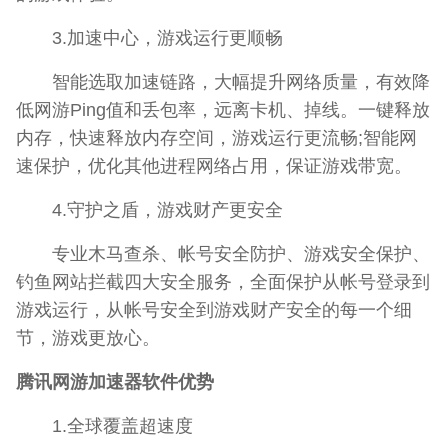
3.加速中心，游戏运行更顺畅
智能选取加速链路，大幅提升网络质量，有效降
低网游Ping值和丢包率，远离卡机、掉线。一键释放
内存，快速释放内存空间，游戏运行更流畅;智能网
速保护，优化其他进程网络占用，保证游戏带宽。
4.守护之盾，游戏财产更安全
专业木马查杀、帐号安全防护、游戏安全保护、
钓鱼网站拦截四大安全服务，全面保护从帐号登录到
游戏运行，从帐号安全到游戏财产安全的每一个细
节，游戏更放心。
腾讯网游加速器软件优势
1.全球覆盖超速度