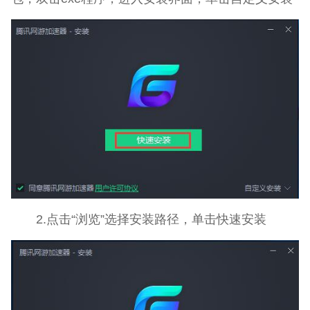
2.点击“浏览”选择安装路径，单击快速安装