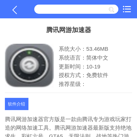
腾讯网游加速器
系统大小：53.46MB
系统语言：简体中文
更新时间：10-19
授权方式：免费软件
推荐星级：
软件介绍
腾讯网游加速器官方版是一款由腾讯专为游戏玩家打
造的网络加速工具。腾讯网游加速器最新版支持绝地
求生、彩虹六号、GTA5、无限法则、战地等热门游