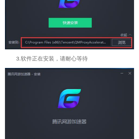
3.软件正在安装，请耐心等待