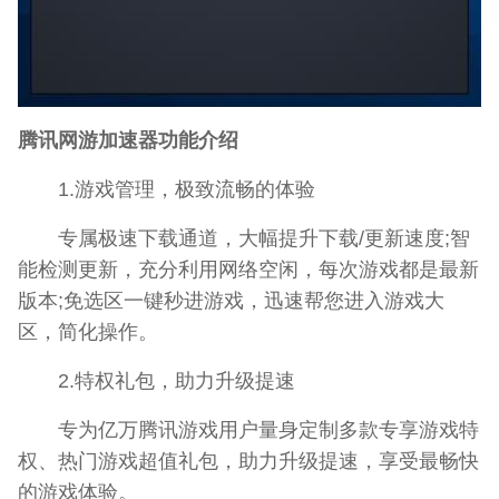
腾讯网游加速器功能介绍
1.游戏管理，极致流畅的体验
专属极速下载通道，大幅提升下载/更新速度;智
能检测更新，充分利用网络空闲，每次游戏都是最新
版本;免选区一键秒进游戏，迅速帮您进入游戏大
区，简化操作。
2.特权礼包，助力升级提速
专为亿万腾讯游戏用户量身定制多款专享游戏特
权、热门游戏超值礼包，助力升级提速，享受最畅快
的游戏体验。