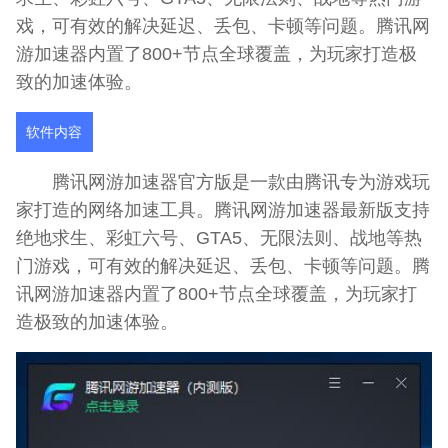
戏，可有效的解决延迟、丢包、卡顿等问题。腾讯网
游加速器内置了800+节点全球覆盖，为玩家打造极
致的加速体验。
软件内容
腾讯网游加速器官方版是一款由腾讯专为游戏玩
家打造的网络加速工具。腾讯网游加速器最新版支持
绝地求生、彩虹六号、GTA5、无限法则、战地等热
门游戏，可有效的解决延迟、丢包、卡顿等问题。腾
讯网游加速器内置了800+节点全球覆盖，为玩家打
造极致的加速体验。