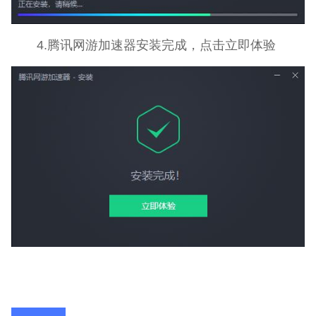
4.腾讯网游加速器安装完成，点击立即体验