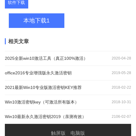
软件下载
本地下载1
相关文章
2025全新win10激活工具（真正100%激活）
2020-04-28
office2016专业增强版永久激活密钥
2019-05-28
2021最新Win10专业版激活密钥KEY推荐
2018-02-22
Win10激活密钥key（可激活所有版本）
2018-10-31
Win10最新永久激活密钥2019（亲测有效）
2106-02-07
触屏版
电脑版