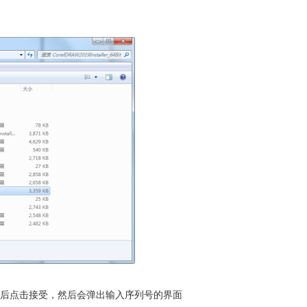
，然后点击接受，然后会弹出输入序列号的界面