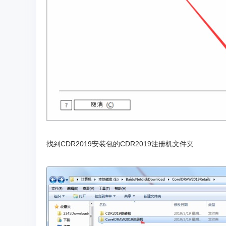
找到CDR2019安装包的CDR2019注册机文件夹