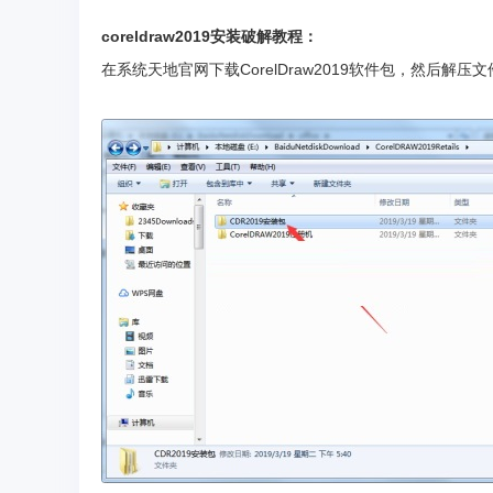
coreldraw2019安装破解教程：
在系统天地官网下载CorelDraw2019软件包，然后解压