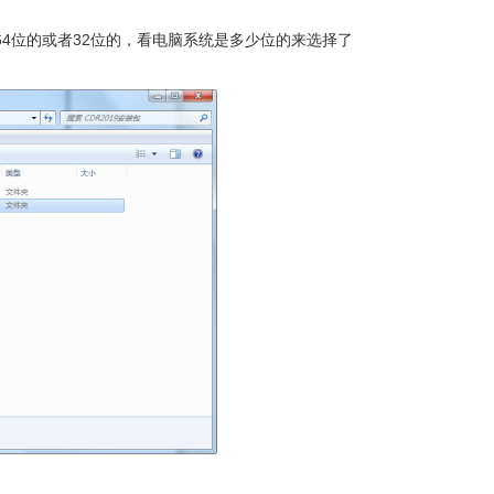
选择64位的或者32位的，看电脑系统是多少位的来选择了