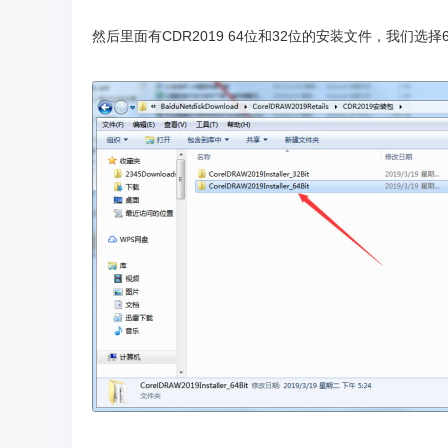
然后里面有CDR2019 64位和32位的安装文件，我们