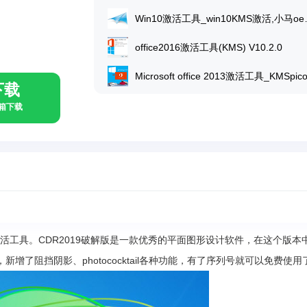
Win10激活工
office2016激活工具(KMS) V10.2.0
下载
具箱下载
活工具。CDR2019破解版是一款优秀的平面图形设计软件，在这个版本
了阻挡阴影、photococktail各种功能，有了序列号就可以免费使用