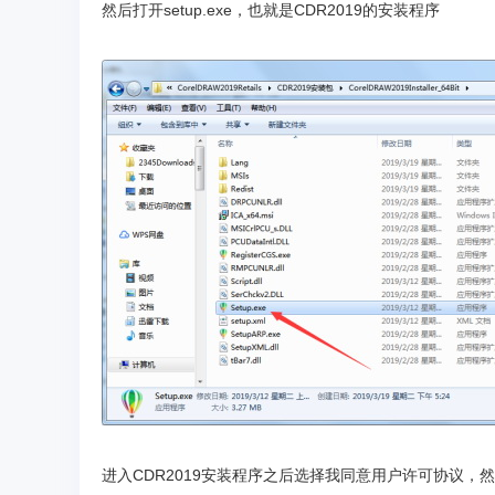
然后打开setup.exe，也就是CDR2019的安装程序
进入CDR2019安装程序之后选择我同意用户许可协议