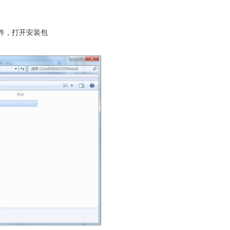
文件，打开安装包