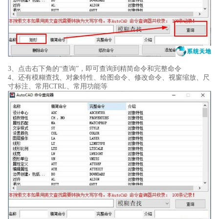
3、点击右下角的“查询”，即可查询到精简命令和完整命令
4、还有模糊查找、对象特性、绘图命令、修改命令、视窗缩放、尺
寸标注、常用CTRL、常用功能等