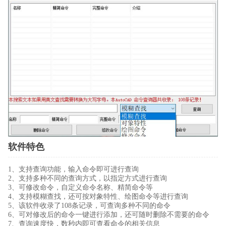
软件特色
1、支持查询功能，输入命令即可进行查询
2、支持多种不同的查询方式，以指定方式进行查询
3、可修改命令，自定义命令名称、精简命令等
4、支持模糊查找，还可按对象特性、绘图命令等进行查询
5、该软件收录了108条记录，可查询多种不同的命令
6、可对修改后的命令一键进行添加，还可随时删除不需要的命令
7、查询速度快，数秒内即可查看命令的相关信息