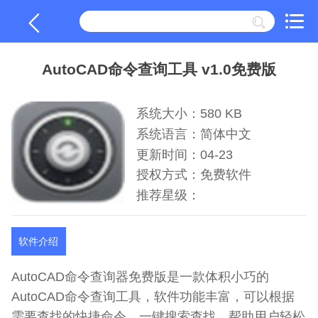
AutoCAD命令查询工具 v1.0免费版
系统大小：580 KB
系统语言：简体中文
更新时间：04-23
授权方式：免费软件
推荐星级：
软件介绍
AutoCAD命令查询器免费版是一款体积小巧的
AutoCAD命令查询工具，软件功能丰富，可以根据
需要查找的快捷命令，一键搜索查找，帮助用户轻松