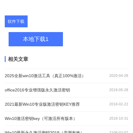
软件下载
本地下载1
相关文章
2025全新win10激活工具（真正100%激活）
2020-04-28
office2016专业增强版永久激活密钥
2019-05-28
2021最新Win10专业版激活密钥KEY推荐
2018-02-22
Win10激活密钥key（可激活所有版本）
2018-10-31
Win10最新永久激活密钥2019（亲测有效）
2106-02-07