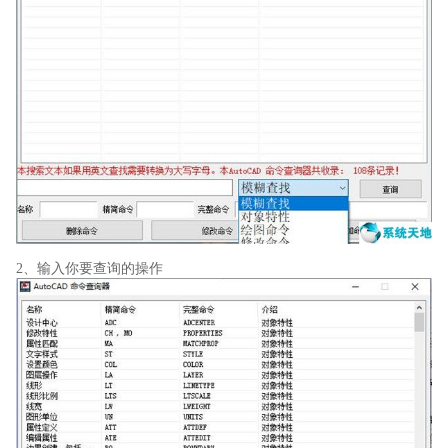
2、输入你要查询的操作