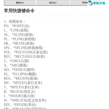
常用快捷键命令
1、绘图命令：
PO、*POINT(点)
L、*LINE(直线)
XL、*XLINE(射线)
PL、*PLINE(多段线)
ML、*MLINE(多线)
SPL、*SPLINE(样条曲线)
POL、*POLYGON(正多边形)
REC、*RECTANGLE(矩形)
C、*CIRCLE(圆)
A、*ARC(圆弧)
DO、*DONUT(圆环)
EL、*ELLIPSE(椭圆)
REG、*REGION(面域)
MT、*MTEXT(多行文本)
T、*MTEXT(多行文本)
B、*BLOCK(块定义)
I、*INSERT(插入块)
W、*WBLOCK(定义块文件)
DIV、*DIVIDE(等分)