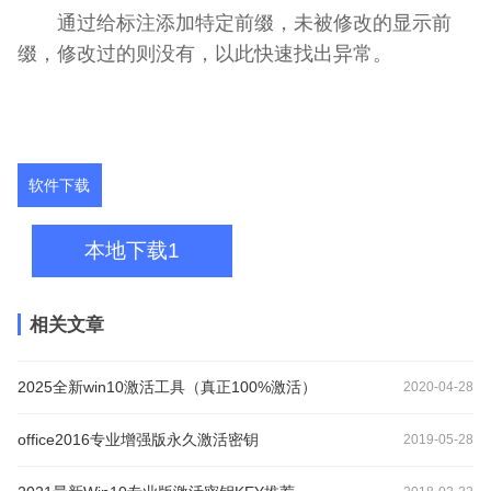
通过给标注添加特定前缀，未被修改的显示前
缀，修改过的则没有，以此快速找出异常。
软件下载
本地下载1
相关文章
2025全新win10激活工具（真正100%激活）
2020-04-28
office2016专业增强版永久激活密钥
2019-05-28