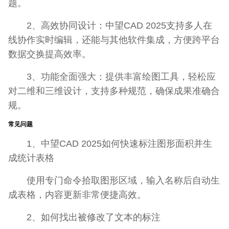
题。
2、高效协同设计：中望CAD 2025支持多人在
线协作实时编辑，还能与其他软件集成，方便跨平台
数据交换提高效率。
3、功能全面强大：提供丰富绘图工具，轻松应
对二维和三维设计，支持多种规范，确保成果准确合
规。
常见问题
1、中望CAD 2025如何快速标注图形面积并生
成统计表格
使用专门命令拾取图形区域，输入名称后自动生
成表格，内容更新非常便捷高效。
2、如何找出被修改了文本的标注