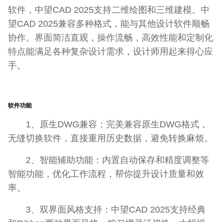
软件，中望CAD 2025支持二维绘图和三维建模。中
望CAD 2025兼容多种格式，能与其他设计软件顺畅
协作。界面简洁直观，操作流畅，高效性能和定制化
特点能满足各种复杂设计需求，设计师用起来得心应
手。
软件功能
1、原生DWG兼容：完美兼容原生DWG格式，
无缝切换软件，直接重用历史数据，避免转换麻烦。
2、智能辅助功能：内置自动保存和精度调整等
智能功能，优化工作流程，帮你提升设计质量和效
率。
3、双界面风格支持：中望CAD 2025支持经典