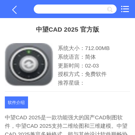
中望CAD 2025 官方版
系统大小：712.00MB
系统语言：简体
更新时间：02-03
授权方式：免费软件
推荐星级：
软件介绍
中望CAD 2025是一款功能强大的国产CAD制图软
件，中望CAD 2025支持二维绘图和三维建模。中望
CAD 2025兼容多种格式，能与其他设计软件顺畅协