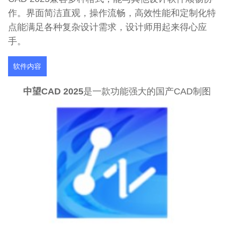
作。界面简洁直观，操作流畅，高效性能和定制化特
点能满足各种复杂设计需求，设计师用起来得心应
手。
软件内容
中望CAD 2025
是一款功能强大的国产CAD制图