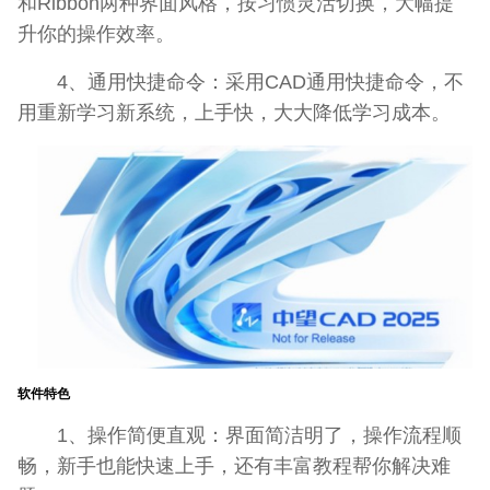
和Ribbon两种界面风格，按习惯灵活切换，大幅提
升你的操作效率。
4、通用快捷命令：采用CAD通用快捷命令，不
用重新学习新系统，上手快，大大降低学习成本。
软件特色
1、操作简便直观：界面简洁明了，操作流程顺
畅，新手也能快速上手，还有丰富教程帮你解决难