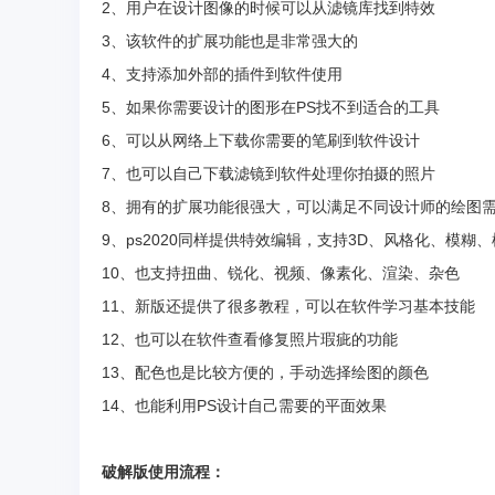
2、用户在设计图像的时候可以从滤镜库找到特效
3、该软件的扩展功能也是非常强大的
4、支持添加外部的插件到软件使用
5、如果你需要设计的图形在PS找不到适合的工具
6、可以从网络上下载你需要的笔刷到软件设计
7、也可以自己下载滤镜到软件处理你拍摄的照片
8、拥有的扩展功能很强大，可以满足不同设计师的绘图
9、ps2020同样提供特效编辑，支持3D、风格化、模糊
10、也支持扭曲、锐化、视频、像素化、渲染、杂色
11、新版还提供了很多教程，可以在软件学习基本技能
12、也可以在软件查看修复照片瑕疵的功能
13、配色也是比较方便的，手动选择绘图的颜色
14、也能利用PS设计自己需要的平面效果
破解版使用流程：