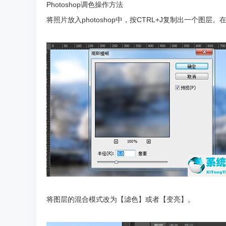
Photoshop调色操作方法
将照片放入photoshop中，按CTRL+J复制出一个图
将图层的混合模式改为【滤色】或者【变亮】。