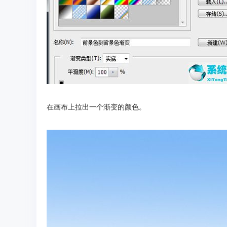
在画布上拉出一个渐变的颜色。