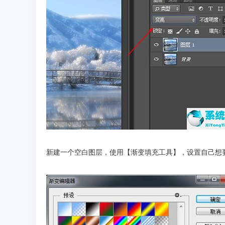
新建一个空白图层，使用【渐变填充工具】，设置自己想