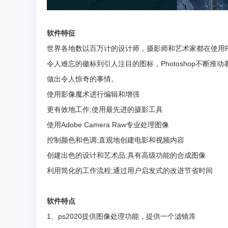
软件特征
世界各地数以百万计的设计师，摄影师和艺术家都在使用Ph
令人难忘的徽标到引人注目的图标，Photoshop不断
做出令人惊奇的事情。
使用影像魔术进行编辑和增强
更有效地工作;使用最先进的摄影工具
使用Adobe Camera Raw专业处理图像
控制颜色和色调;直观地创建电影和视频内容
创建出色的设计和艺术品;具有高级功能的合成图像
利用简化的工作流程;通过用户启发式的改进节省时间
软件特点
1、ps2020提供图像处理功能，提供一个滤镜库