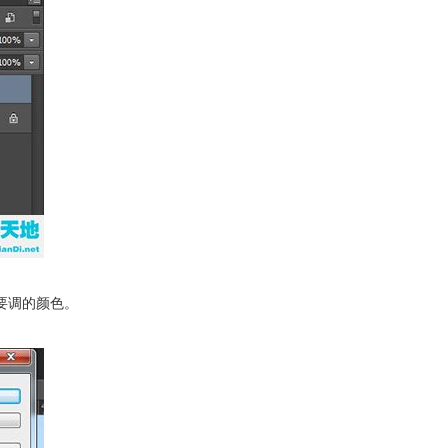
要调的颜色。