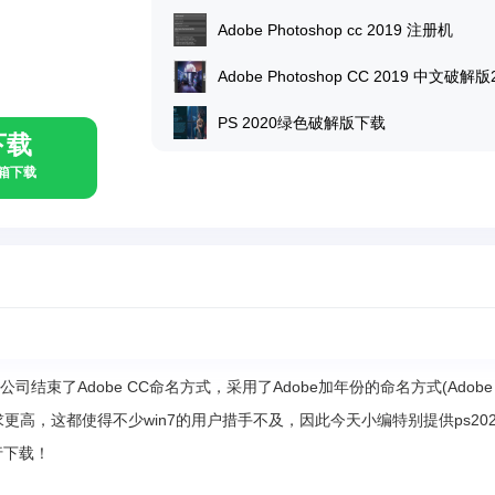
Adobe Photoshop cc 2019 注册机
PS 2020绿色破解版下载
下载
具箱下载
obe公司结束了Adobe CC命名方式，采用了Adobe加年份的命名方式(Adobe
求更高，这都使得不少win7的用户措手不及，因此今天小编特别提供ps202
行下载！