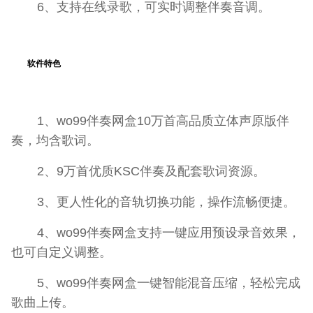
6、支持在线录歌，可实时调整伴奏音调。
软件特色
1、wo99伴奏网盒10万首高品质立体声原版伴
奏，均含歌词。
2、9万首优质KSC伴奏及配套歌词资源。
3、更人性化的音轨切换功能，操作流畅便捷。
4、wo99伴奏网盒支持一键应用预设录音效果，
也可自定义调整。
5、wo99伴奏网盒一键智能混音压缩，轻松完成
歌曲上传。