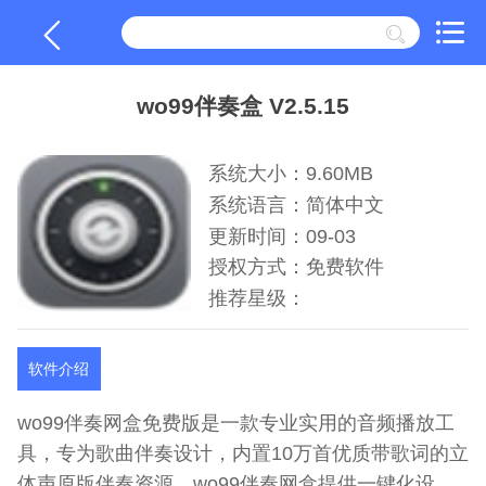
wo99伴奏盒 V2.5.15
系统大小：9.60MB
系统语言：简体中文
更新时间：09-03
授权方式：免费软件
推荐星级：
软件介绍
wo99伴奏网盒免费版是一款专业实用的音频播放工
具，专为歌曲伴奏设计，内置10万首优质带歌词的立
体声原版伴奏资源。wo99伴奏网盒提供一键化设