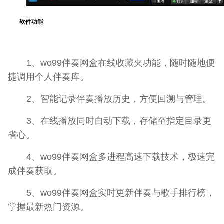
软件功能
1、wo99伴奏网盒在线收藏夹功能，随时随地便
捷调用个人伴奏库。
2、智能记录伴奏播放历史，方便回溯与管理。
3、在线播放同时自动下载，存储至指定目录更
省心。
4、wo99伴奏网盒多进程高速下载技术，极速完
成伴奏获取。
5、wo99伴奏网盒实时更新伴奏与歌手排行榜，
掌握最新热门资源。