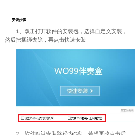
安装步骤
1、双击打开软件的安装包，选择自定义安装，
然后把捆绑去除，再点击快速安装
2、软件默认安装路径为C盘，若想更改点击后