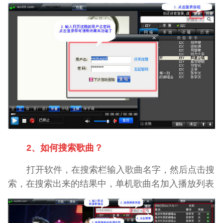
2、如何搜索歌曲？
打开软件，在搜索栏输入歌曲名字，然后点击搜
索，在搜索出来的结果中，单机歌曲名加入播放列表