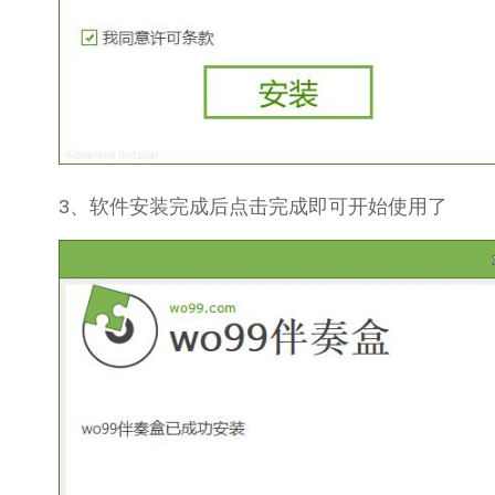
3、软件安装完成后点击完成即可开始使用了