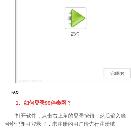
FAQ
1、如何登录99伴奏网？
打开软件，点击右上角的登录按钮，然后输入账
号密码即可登录了，未注册的用户请先行注册哦