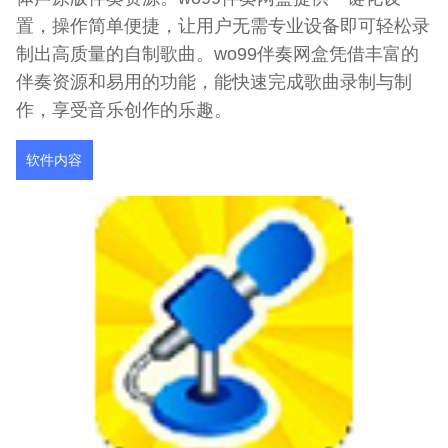
置，操作简单便捷，让用户无需专业设备即可轻松录
制出高质量的自制歌曲。wo99伴奏网盒凭借丰富的
伴奏资源和易用的功能，能快速完成歌曲录制与制
作，享受音乐创作的乐趣。
软件内容