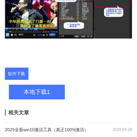
软件下载
本地下载1
相关文章
2025全新win10激活工具（真正100%激活）
2020-04-28