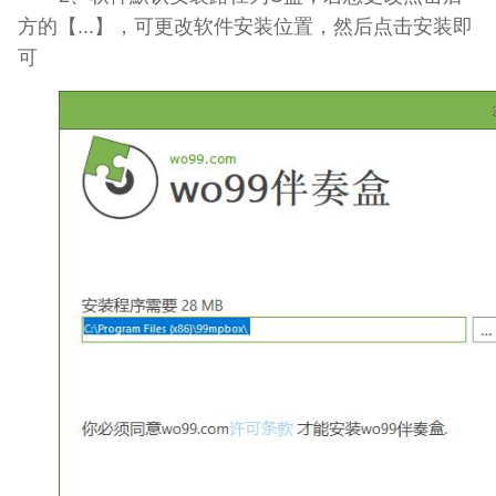
方的【...】，可更改软件安装位置，然后点击安装即
可